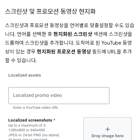
스크린샷 및 프로모션 동영상 현지화
스크린샷과 프로모션 동영상을 언어별로 맞춤설정할 수도 있습
니다. 언어를 선택한 후
현지화된 스크린샷
섹션에 스크린샷을
드롭하여 스크린샷을 추가합니다. 도착어로 된 YouTube 동영
상이 있는 경우
현지화된 프로모션 동영상
필드에 URL을 추가
할 수 있습니다.