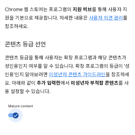
Chrome 웹 스토어는 프로그램의
지원 허브
를 통해 사용자 지
원을 기본으로 제공합니다. 자세한 내용은
사용자 의견 관리
를
참조하세요.
콘텐츠 등급 선언
콘텐츠 등급을 통해 사용자는 확장 프로그램과 해당 콘텐츠가
성인용인지 여부를 알 수 있습니다. 확장 프로그램의 등급이 '성
인용'인지 알아보려면
미성년자 콘텐츠 가이드라인
을 참조하세
요. 아래와 같이
추가 입력란
에서
미성년자 부적합 콘텐츠
를 사
용 설정할 수 있습니다.