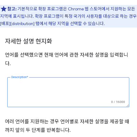
참고:
기본적으로 확장 프로그램은 Chrome 웹 스토어에서 지원하는 모든
지역에 표시됩니다. 확장 프로그램이 특정 국가의 사용자를 대상으로 하는 경우
[배포][distribution] 탭에서 해당 지역을 선택할 수 있습니다.
자세한 설명 현지화
언어를 선택했으면 현재 언어에 관한 자세한 설명을 입력합니
다.
여러 언어를 지원하는 경우 언어별로 자세한 설명을 제공할 때
까지 앞의 두 단계를 반복합니다.