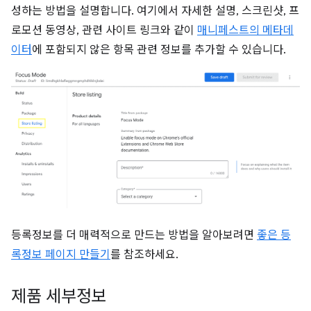
성하는 방법을 설명합니다. 여기에서 자세한 설명, 스크린샷, 프
로모션 동영상, 관련 사이트 링크와 같이
매니페스트의 메타데
이터
에 포함되지 않은 항목 관련 정보를 추가할 수 있습니다.
등록정보를 더 매력적으로 만드는 방법을 알아보려면
좋은 등
록정보 페이지 만들기
를 참조하세요.
제품 세부정보