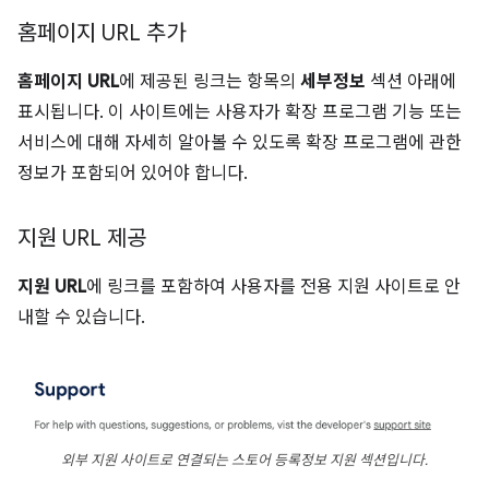
홈페이지 URL 추가
홈페이지 URL
에 제공된 링크는 항목의
세부정보
섹션 아래에
표시됩니다. 이 사이트에는 사용자가 확장 프로그램 기능 또는
서비스에 대해 자세히 알아볼 수 있도록 확장 프로그램에 관한
정보가 포함되어 있어야 합니다.
지원 URL 제공
지원 URL
에 링크를 포함하여 사용자를 전용 지원 사이트로 안
내할 수 있습니다.
외부 지원 사이트로 연결되는 스토어 등록정보 지원 섹션입니다.