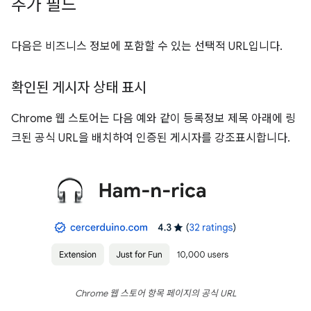
추가 필드
다음은 비즈니스 정보에 포함할 수 있는 선택적 URL입니다.
확인된 게시자 상태 표시
Chrome 웹 스토어는 다음 예와 같이 등록정보 제목 아래에 링
크된 공식 URL을 배치하여 인증된 게시자를 강조표시합니다.
Chrome 웹 스토어 항목 페이지의 공식 URL