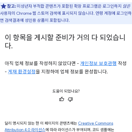
참고:
미성년자 부적합 콘텐츠가 포함된 확장 프로그램은 로그인하지
않은
사용자의 Chrome 웹 스토어 검색에 표시되지 않습니다. 연령 계정에 로그인하
면 검색결과에 성인용 상품이 포함됩니다.
이 항목을 게시할 준비가 거의 다 되었습니
다
.
아직 업체 정보를 작성하지 않았다면 -
개인정보 보호관행
작성
-
게재 환경설정
을 지정하여 업체 정보를 완성합니다.
도움이 되었나요?
달리 명시되지 않는 한 이 페이지의 콘텐츠에는
Creative Commons
Attribution 4.0 라이선스
에 따라 라이선스가 부여되며, 코드 샘플에는