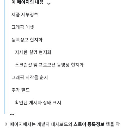
이 페이지의 내용
제품 세부정보
그래픽 애셋
등록정보 현지화
자세한 설명 현지화
스크린샷 및 프로모션 동영상 현지화
그래픽 저작물 순서
추가 필드
확인된 게시자 상태 표시
이 페이지에서는 개발자 대시보드의
스토어 등록정보
탭을 작