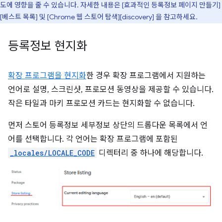
도에 영향을 줄 수 있습니다. 자세한 내용은 [효과적인 등록정보 페이지 만들기]
[베스트 목록] 및 [Chrome 웹 스토어 탐색][discovery] 을 참고하세요.
등록정보 현지화
확장 프로그램을 현지화
한 경우 확장 프로그램에서 지원하는
언어로 설명, 스크린샷, 프로모션 동영상을 제공할 수 있습니다.
작은 타일과 마키 프로모션 카드는 현지화할 수 없습니다.
먼저 스토어 등록정보 세부정보 상단의 드롭다운 목록에서 언
어를 선택합니다. 각 언어는 확장 프로그램에 포함된
_locales/LOCALE_CODE
디렉터리 중 하나에 해당합니다.