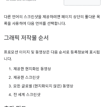
다른 언어의 스크린샷을 제공하려면 페이지 상단의 풀다운 목
록을 사용하여 다음 언어를 선택합니다.
그래픽 저작물 순서
프로모션 이미지 및 동영상은 다음 순서로 등록정보에 표시됩
니다.
제공한 현지화된 동영상
제공한 스크린샷
모든 글로벌 (현지화되지 않은) 동영상
전 세계 스크린샷