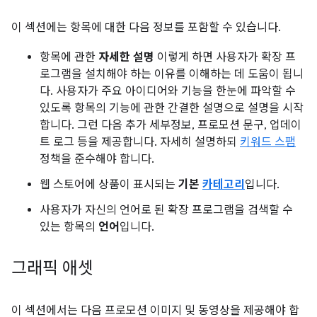
이 섹션에는 항목에 대한 다음 정보를 포함할 수 있습니다.
항목에 관한
자세한 설명
이렇게 하면 사용자가 확장 프
로그램을 설치해야 하는 이유를 이해하는 데 도움이 됩니
다. 사용자가 주요 아이디어와 기능을 한눈에 파악할 수
있도록 항목의 기능에 관한 간결한 설명으로 설명을 시작
합니다. 그런 다음 추가 세부정보, 프로모션 문구, 업데이
트 로그 등을 제공합니다. 자세히 설명하되
키워드 스팸
정책을 준수해야 합니다.
웹 스토어에 상품이 표시되는
기본
카테고리
입니다.
사용자가 자신의 언어로 된 확장 프로그램을 검색할 수
있는 항목의
언어
입니다.
그래픽 애셋
이 섹션에서는 다음 프로모션 이미지 및 동영상을 제공해야 합