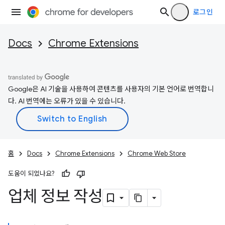
로그인
Docs
Chrome Extensions
Google은 AI 기술을 사용하여 콘텐츠를 사용자의 기본 언어로 번역합니
다. AI 번역에는 오류가 있을 수 있습니다.
홈
Docs
Chrome Extensions
Chrome Web Store
도움이 되었나요?
업체 정보 작성