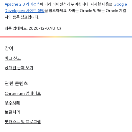
Apache 2.0 라이선스
에 따라 라이선스가 부여됩니다. 자세한 내용은
Google
Developers 사이트 정책
을 참조하세요. 자바는 Oracle 및/또는 Oracle 계열
사의 등록 상표입니다.
최종 업데이트: 2020-12-07(UTC)
참여
버그 신고
공개된 문제 보기
관련 콘텐츠
Chromium 업데이트
우수사례
보관처리
팟캐스트 및 프로그램