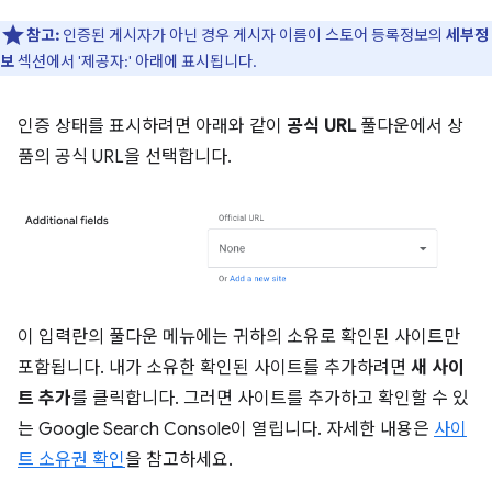
참고:
인증된 게시자가 아닌 경우 게시자 이름이 스토어 등록정보의
세부정
보
섹션에서 '제공자:' 아래에 표시됩니다.
인증 상태를 표시하려면 아래와 같이
공식 URL
풀다운에서 상
품의 공식 URL을 선택합니다.
이 입력란의 풀다운 메뉴에는 귀하의 소유로 확인된 사이트만
포함됩니다. 내가 소유한 확인된 사이트를 추가하려면
새 사이
트 추가
를 클릭합니다. 그러면 사이트를 추가하고 확인할 수 있
는 Google Search Console이 열립니다. 자세한 내용은
사이
트 소유권 확인
을 참고하세요.