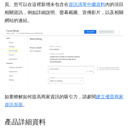
頁。您可以在這裡新增未包含在
資訊清單中繼資料
內的項目
相關資訊，例如詳細說明、螢幕截圖、宣傳影片，以及相關
網站的連結。
如要瞭解如何提高商家資訊的吸引力，請參閱
建立優質商家
資訊頁面
。
產品詳細資料