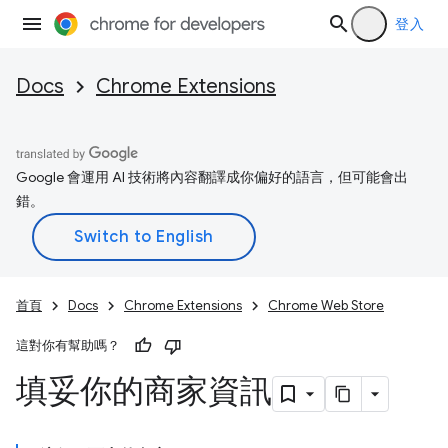
登入
Docs
Chrome Extensions
Google 會運用 AI 技術將內容翻譯成你偏好的語言，但可能會出
錯。
首頁
Docs
Chrome Extensions
Chrome Web Store
這對你有幫助嗎？
填妥你的商家資訊