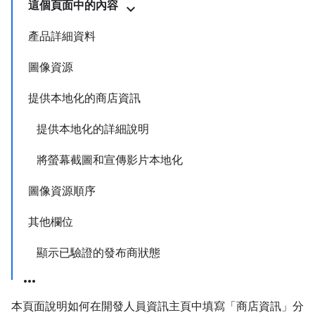
這個頁面中的內容
產品詳細資料
圖像資源
提供本地化的商店資訊
提供本地化的詳細說明
將螢幕截圖和宣傳影片本地化
圖像資源順序
其他欄位
顯示已驗證的發布商狀態
本頁面說明如何在開發人員資訊主頁中填寫「商店資訊」
分