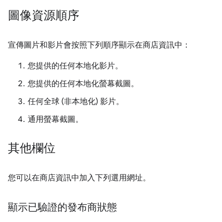
圖像資源順序
宣傳圖片和影片會按照下列順序顯示在商店資訊中：
您提供的任何本地化影片。
您提供的任何本地化螢幕截圖。
任何全球 (非本地化) 影片。
通用螢幕截圖。
其他欄位
您可以在商店資訊中加入下列選用網址。
顯示已驗證的發布商狀態