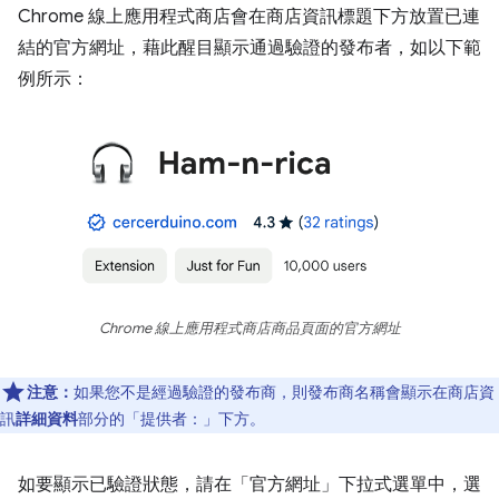
Chrome 線上應用程式商店會在商店資訊標題下方放置已連
結的官方網址，藉此醒目顯示通過驗證的發布者，如以下範
例所示：
Chrome 線上應用程式商店商品頁面的官方網址
注意：
如果您不是經過驗證的發布商，則發布商名稱會顯示在商店資
訊
詳細資料
部分的「提供者：」下方。
如要顯示已驗證狀態，請在「官方網址」
下拉式選單中，選