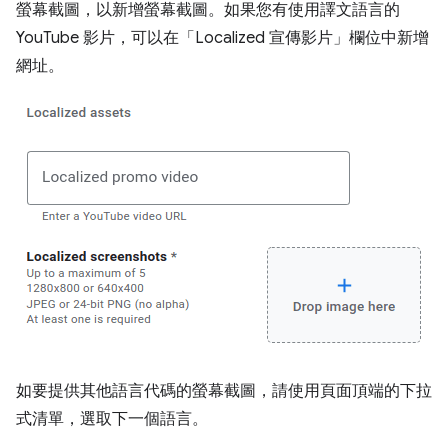
螢幕截圖，以新增螢幕截圖。如果您有使用譯文語言的
YouTube 影片，可以在「Localized 宣傳影片」
欄位中新增
網址。
如要提供其他語言代碼的螢幕截圖，請使用頁面頂端的下拉
式清單，選取下一個語言。