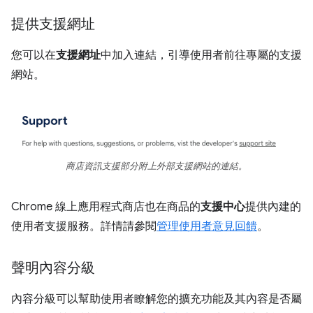
提供支援網址
您可以在
支援網址
中加入連結，引導使用者前往專屬的支援
網站。
商店資訊支援部分附上外部支援網站的連結。
Chrome 線上應用程式商店也在商品的
支援中心
提供內建的
使用者支援服務。詳情請參閱
管理使用者意見回饋
。
聲明內容分級
內容分級可以幫助使用者瞭解您的擴充功能及其內容是否屬