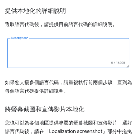
提供本地化的詳細說明
選取語言代碼後，請提供目前語言代碼的詳細說明。
如果您支援多個語言代碼，請重複執行前兩個步驟，直到為
每個語言代碼提供詳細說明。
將螢幕截圖和宣傳影片本地化
您也可以為各個地區提供專屬的螢幕截圖和宣傳影片。選好
語言代碼後，請在「Localization screenshot」
部分中拖曳