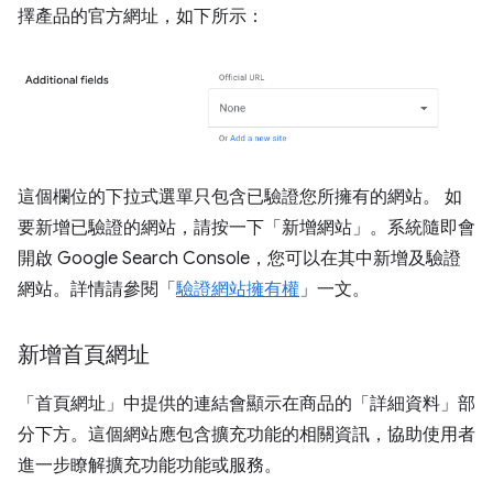
擇產品的官方網址，如下所示：
這個欄位的下拉式選單只包含已驗證您所擁有的網站。 如
要新增已驗證的網站，請按一下「新增網站」
。系統隨即會
開啟 Google Search Console，您可以在其中新增及驗證
網站。詳情請參閱「
驗證網站擁有權
」一文。
新增首頁網址
「首頁網址」
中提供的連結會顯示在商品的「詳細資料」
部
分下方。這個網站應包含擴充功能的相關資訊，協助使用者
進一步瞭解擴充功能功能或服務。