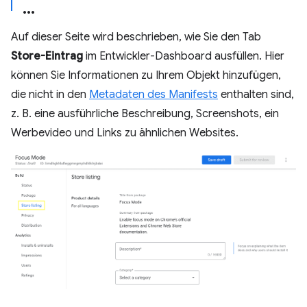
Auf dieser Seite wird beschrieben, wie Sie den Tab
Store-Eintrag
im Entwickler-Dashboard ausfüllen. Hier
können Sie Informationen zu Ihrem Objekt hinzufügen,
die nicht in den
Metadaten des Manifests
enthalten sind,
z. B. eine ausführliche Beschreibung, Screenshots, ein
Werbevideo und Links zu ähnlichen Websites.