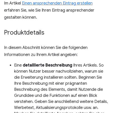
Im Artikel
Einen ansprechenden Eintrag erstellen
erfahren Sie, wie Sie Ihren Eintrag ansprechender
gestalten können.
Produktdetails
In diesem Abschnitt können Sie die folgenden
Informationen zu Ihrem Artikel angeben:
Eine
detaillierte Beschreibung
Ihres Artikels. So
können Nutzer besser nachvollziehen, warum sie
die Erweiterung installieren sollten. Beginnen Sie
Ihre Beschreibung mit einer prägnanten
Beschreibung des Elements, damit Nutzende die
Grundidee und die Funktionen auf einen Blick
verstehen. Geben Sie anschließend weitere Details,
Werbetext, Aktualisierungsprotokolle usw. an.