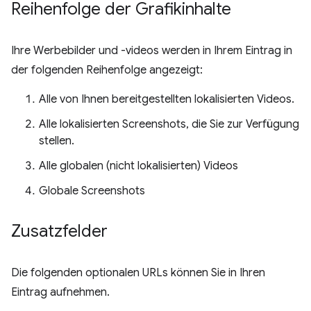
Reihenfolge der Grafikinhalte
Ihre Werbebilder und -videos werden in Ihrem Eintrag in
der folgenden Reihenfolge angezeigt:
Alle von Ihnen bereitgestellten lokalisierten Videos.
Alle lokalisierten Screenshots, die Sie zur Verfügung
stellen.
Alle globalen (nicht lokalisierten) Videos
Globale Screenshots
Zusatzfelder
Die folgenden optionalen URLs können Sie in Ihren
Eintrag aufnehmen.