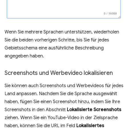
Wenn Sie mehrere Sprachen unterstützen, wiederholen
Sie die beiden vorherigen Schritte, bis Sie für jedes
Gebietsschema eine ausführliche Beschreibung
angegeben haben.
Screenshots und Werbevideo lokalisieren
Sie können auch Screenshots und Werbevideos für jedes
Land anpassen. Nachdem Sie die Sprache ausgewählt
haben, fügen Sie einen Screenshot hinzu, indem Sie Ihre
Screenshots in den Abschnitt
Lokalisierte Screenshots
ziehen. Wenn Sie ein YouTube-Video in der Zielsprache
haben, können Sie die URL im Feld
Lokalisiertes