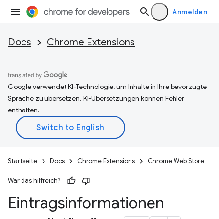
Anmelden
Docs
Chrome Extensions
Google verwendet KI-Technologie, um Inhalte in Ihre bevorzugte
Sprache zu übersetzen. KI-Übersetzungen können Fehler
enthalten.
Startseite
Docs
Chrome Extensions
Chrome Web Store
War das hilfreich?
Eintragsinformationen