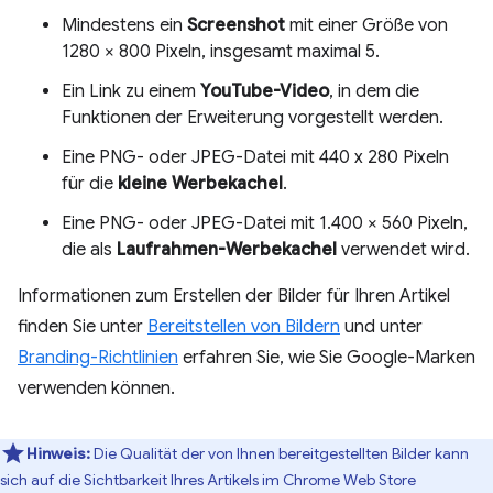
Mindestens ein
Screenshot
mit einer Größe von
1280 × 800 Pixeln, insgesamt maximal 5.
Ein Link zu einem
YouTube-Video
, in dem die
Funktionen der Erweiterung vorgestellt werden.
Eine PNG- oder JPEG-Datei mit 440 x 280 Pixeln
für die
kleine Werbekachel
.
Eine PNG- oder JPEG-Datei mit 1.400 × 560 Pixeln,
die als
Laufrahmen-Werbekachel
verwendet wird.
Informationen zum Erstellen der Bilder für Ihren Artikel
finden Sie unter
Bereitstellen von Bildern
und unter
Branding-Richtlinien
erfahren Sie, wie Sie Google-Marken
verwenden können.
Hinweis:
Die Qualität der von Ihnen bereitgestellten Bilder kann
sich auf die Sichtbarkeit Ihres Artikels im Chrome Web Store