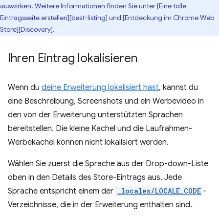
auswirken. Weitere Informationen finden Sie unter [Eine tolle
Eintragsseite erstellen][best-listing] und [Entdeckung im Chrome Web
Store][Discovery].
Ihren Eintrag lokalisieren
Wenn du
deine Erweiterung lokalisiert hast
, kannst du
eine Beschreibung, Screenshots und ein Werbevideo in
den von der Erweiterung unterstützten Sprachen
bereitstellen. Die kleine Kachel und die Laufrahmen-
Werbekachel können nicht lokalisiert werden.
Wählen Sie zuerst die Sprache aus der Drop-down-Liste
oben in den Details des Store-Eintrags aus. Jede
Sprache entspricht einem der
_locales/LOCALE_CODE
-
Verzeichnisse, die in der Erweiterung enthalten sind.