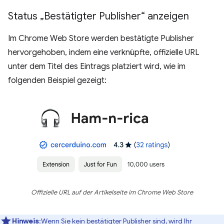
Status „Bestätigter Publisher“ anzeigen
Im Chrome Web Store werden bestätigte Publisher
hervorgehoben, indem eine verknüpfte, offizielle URL
unter dem Titel des Eintrags platziert wird, wie im
folgenden Beispiel gezeigt:
Offizielle URL auf der Artikelseite im Chrome Web Store
Hinweis
:Wenn Sie kein bestätigter Publisher sind, wird Ihr