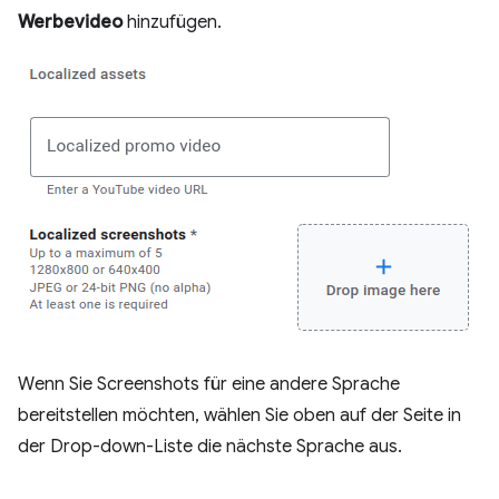
Werbevideo
hinzufügen.
Wenn Sie Screenshots für eine andere Sprache
bereitstellen möchten, wählen Sie oben auf der Seite in
der Drop-down-Liste die nächste Sprache aus.