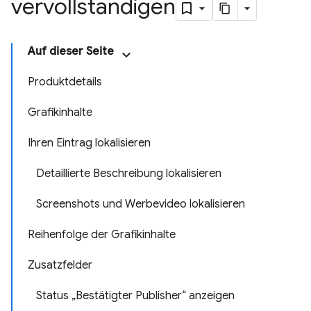
vervollständigen
Auf dieser Seite
Produktdetails
Grafikinhalte
Ihren Eintrag lokalisieren
Detaillierte Beschreibung lokalisieren
Screenshots und Werbevideo lokalisieren
Reihenfolge der Grafikinhalte
Zusatzfelder
Status „Bestätigter Publisher“ anzeigen