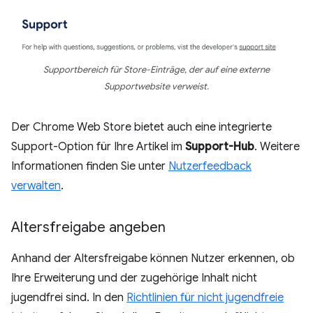
Supportbereich für Store-Einträge, der auf eine externe
Supportwebsite verweist.
Der Chrome Web Store bietet auch eine integrierte
Support-Option für Ihre Artikel im
Support-Hub
. Weitere
Informationen finden Sie unter
Nutzerfeedback
verwalten
.
Altersfreigabe angeben
Anhand der Altersfreigabe können Nutzer erkennen, ob
Ihre Erweiterung und der zugehörige Inhalt nicht
jugendfrei sind. In den
Richtlinien für nicht jugendfreie