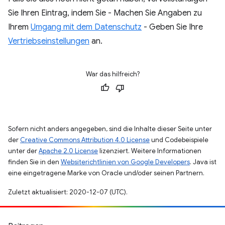
Sie Ihren Eintrag, indem Sie - Machen Sie Angaben zu
Ihrem
Umgang mit dem Datenschutz
- Geben Sie Ihre
Vertriebseinstellungen
an.
War das hilfreich?
Sofern nicht anders angegeben, sind die Inhalte dieser Seite unter
der
Creative Commons Attribution 4.0 License
und Codebeispiele
unter der
Apache 2.0 License
lizenziert. Weitere Informationen
finden Sie in den
Websiterichtlinien von Google Developers
. Java ist
eine eingetragene Marke von Oracle und/oder seinen Partnern.
Zuletzt aktualisiert: 2020-12-07 (UTC).