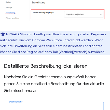
Hinweis
:Standardmäßig wird Ihre Erweiterung in allen Regionen
aufgeführt, die vom Chrome Web Store unterstützt werden. Wenn
sich Ihre Erweiterung an Nutzer in einem bestimmten Land richtet,
können Sie diese Region auf dem Tab [Vertrieb][Vertrieb] auswählen.
Detaillierte Beschreibung lokalisieren
Nachdem Sie ein Gebietsschema ausgewählt haben,
geben Sie eine detaillierte Beschreibung für das aktuelle
Gebietsschema an.