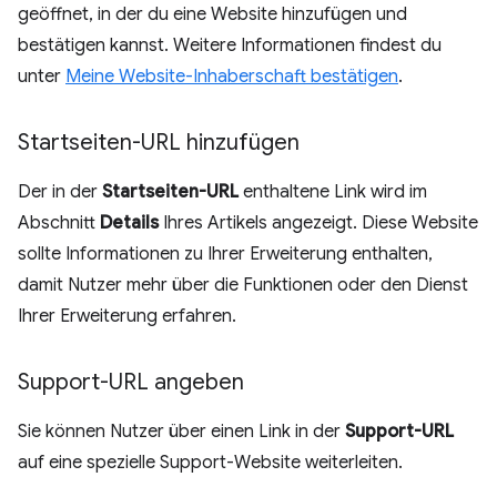
geöffnet, in der du eine Website hinzufügen und
bestätigen kannst. Weitere Informationen findest du
unter
Meine Website-Inhaberschaft bestätigen
.
Startseiten-URL hinzufügen
Der in der
Startseiten-URL
enthaltene Link wird im
Abschnitt
Details
Ihres Artikels angezeigt. Diese Website
sollte Informationen zu Ihrer Erweiterung enthalten,
damit Nutzer mehr über die Funktionen oder den Dienst
Ihrer Erweiterung erfahren.
Support-URL angeben
Sie können Nutzer über einen Link in der
Support-URL
auf eine spezielle Support-Website weiterleiten.