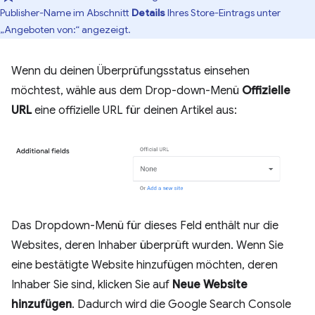
Publisher-Name im Abschnitt
Details
Ihres Store-Eintrags unter
„Angeboten von:“ angezeigt.
Wenn du deinen Überprüfungsstatus einsehen
möchtest, wähle aus dem Drop-down-Menü
Offizielle
URL
eine offizielle URL für deinen Artikel aus:
Das Dropdown-Menü für dieses Feld enthält nur die
Websites, deren Inhaber überprüft wurden. Wenn Sie
eine bestätigte Website hinzufügen möchten, deren
Inhaber Sie sind, klicken Sie auf
Neue Website
hinzufügen
. Dadurch wird die Google Search Console