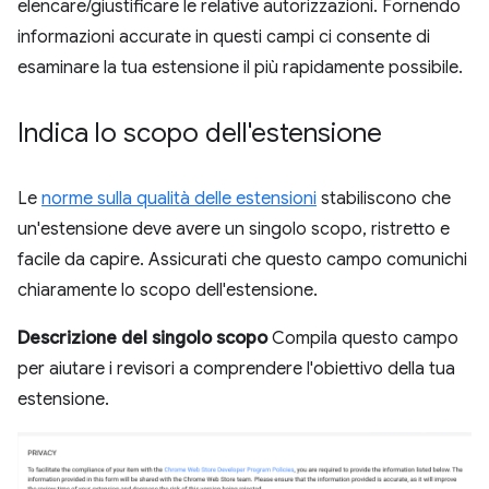
elencare/giustificare le relative autorizzazioni. Fornendo
informazioni accurate in questi campi ci consente di
esaminare la tua estensione il più rapidamente possibile.
Indica lo scopo dell'estensione
Le
norme sulla qualità delle estensioni
stabiliscono che
un'estensione deve avere un singolo scopo, ristretto e
facile da capire. Assicurati che questo campo comunichi
chiaramente lo scopo dell'estensione.
Descrizione del singolo scopo
Compila questo campo
per aiutare i revisori a comprendere l'obiettivo della tua
estensione.