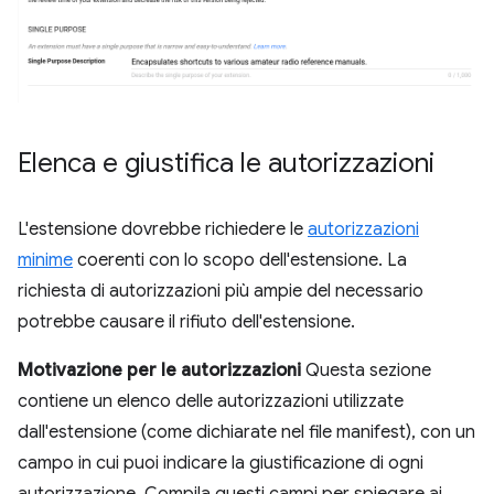
Elenca e giustifica le autorizzazioni
L'estensione dovrebbe richiedere le
autorizzazioni
minime
coerenti con lo scopo dell'estensione. La
richiesta di autorizzazioni più ampie del necessario
potrebbe causare il rifiuto dell'estensione.
Motivazione per le autorizzazioni
Questa sezione
contiene un elenco delle autorizzazioni utilizzate
dall'estensione (come dichiarate nel file manifest), con un
campo in cui puoi indicare la giustificazione di ogni
autorizzazione. Compila questi campi per spiegare ai