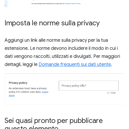
Imposta le norme sulla privacy
Aggiungi un link alle norme sulla privacy per la tua
estensione. Le norme devono includere il modo in cui i
dati vengono raccolti, utilizzati e divulgati. Per maggiori
dettagli, leggi le
Domande frequenti sui dati utente
.
Sei quasi pronto per pubblicare
questo elemento
.