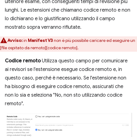
ulteriore esame, con conseguenti tempi di revisione più
lunghi. Le estensioni che chiamano codice remoto e non
lo dichiarano e lo giustificano utilizzando il campo
mostrato sopra verranno rifiutate.
Avviso:
in
Manifest V3
non è più possibile caricare ed eseguire un
[file ospitato da remoto][codice remoto].
Codice remoto
Utilizza questo campo per comunicare
ai revisori se l'estensione esegue codice remoto e, in
questo caso, perché è necessario. Se l'estensione non
ha bisogno di eseguire codice remoto, assicurati che
non lo sia e seleziona "No, non sto utilizzando codice
remoto".