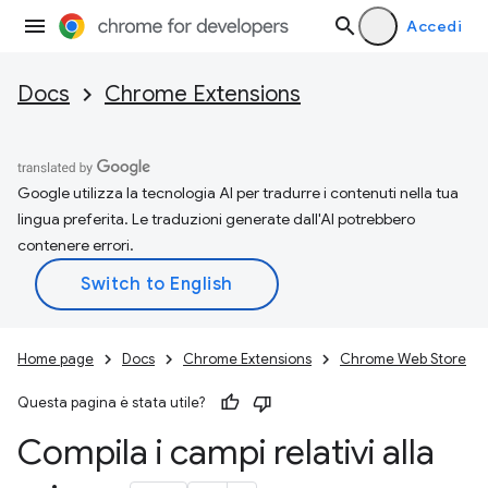
Accedi
Docs
Chrome Extensions
Google utilizza la tecnologia AI per tradurre i contenuti nella tua
lingua preferita. Le traduzioni generate dall'AI potrebbero
contenere errori.
Home page
Docs
Chrome Extensions
Chrome Web Store
Questa pagina è stata utile?
Compila i campi relativi alla