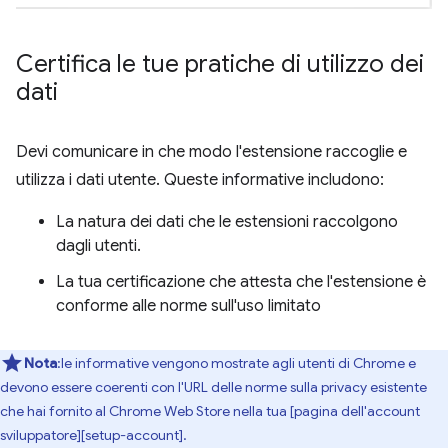
Certifica le tue pratiche di utilizzo dei
dati
Devi comunicare in che modo l'estensione raccoglie e
utilizza i dati utente. Queste informative includono:
La natura dei dati che le estensioni raccolgono
dagli utenti.
La tua certificazione che attesta che l'estensione è
conforme alle norme sull'uso limitato
Nota
:le informative vengono mostrate agli utenti di Chrome e
devono essere coerenti con l'URL delle norme sulla privacy esistente
che hai fornito al Chrome Web Store nella tua [pagina dell'account
sviluppatore][setup-account].