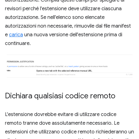
revisori perché l'estensione deve utilizzare ciascuna
autorizzazione. Se nell'elenco sono elencate
autorizzazioni non necessarie, rimuovile dal file manifest
e
carica
una nuova versione dell'estensione prima di
continuare.
Dichiara qualsiasi codice remoto
L'estensione dovrebbe evitare di utilizzare codice
remoto tranne dove assolutamente necessario. Le
estensioni che utilizzano codice remoto richiederanno un