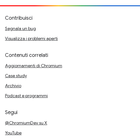
Contribuisci
Segnala un bug
Visualizza i problemi aperti
Contenuti correlati
Aggiornamenti di Chromium
Case study
Archivio
Podcast e programmi
Segui
@ChromiumDev su X
YouTube