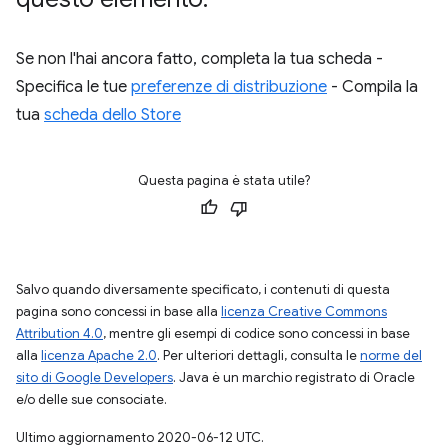
Se non l'hai ancora fatto, completa la tua scheda -
Specifica le tue
preferenze di distribuzione
- Compila la
tua
scheda dello Store
Questa pagina è stata utile?
Salvo quando diversamente specificato, i contenuti di questa
pagina sono concessi in base alla
licenza Creative Commons
Attribution 4.0
, mentre gli esempi di codice sono concessi in base
alla
licenza Apache 2.0
. Per ulteriori dettagli, consulta le
norme del
sito di Google Developers
. Java è un marchio registrato di Oracle
e/o delle sue consociate.
Ultimo aggiornamento 2020-06-12 UTC.