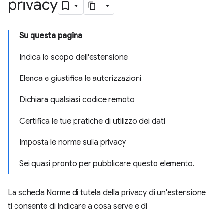
privacy
Su questa pagina
Indica lo scopo dell'estensione
Elenca e giustifica le autorizzazioni
Dichiara qualsiasi codice remoto
Certifica le tue pratiche di utilizzo dei dati
Imposta le norme sulla privacy
Sei quasi pronto per pubblicare questo elemento.
La scheda Norme di tutela della privacy di un'estensione
ti consente di indicare a cosa serve e di