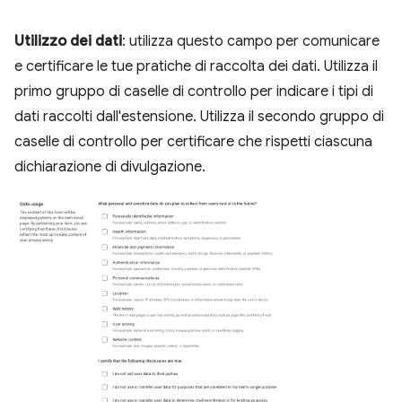
Utilizzo dei dati
: utilizza questo campo per comunicare
e certificare le tue pratiche di raccolta dei dati. Utilizza il
primo gruppo di caselle di controllo per indicare i tipi di
dati raccolti dall'estensione. Utilizza il secondo gruppo di
caselle di controllo per certificare che rispetti ciascuna
dichiarazione di divulgazione.