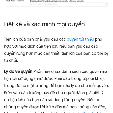
Liệt kê và xác minh mọi quyền
Tiện ích của bạn phải yêu cầu các
quyền tối thiểu
phù
hợp với mục đích của tiện ích. Nếu bạn yêu cầu cấp
quyền rộng hơn mức cần thiết, tiện ích của bạn có thể bị
từ chối.
Lý do về quyền
Phần này chứa danh sách các quyền mà
tiện ích sử dụng (như được khai báo trong tệp kê khai),
trong đó có một trường để bạn nêu lý do cho mỗi quyền.
Điền vào các trường này để cho người đánh giá biết lý
do tiện ích của bạn cần sử dụng từng quyền. Nếu có
những quyền được liệt kê ở đây mà bạn không cần đến,