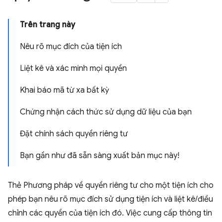
Trên trang này
Nêu rõ mục đích của tiện ích
Liệt kê và xác minh mọi quyền
Khai báo mã từ xa bất kỳ
Chứng nhận cách thức sử dụng dữ liệu của bạn
Đặt chính sách quyền riêng tư
Bạn gần như đã sẵn sàng xuất bản mục này!
Thẻ Phương pháp về quyền riêng tư cho một tiện ích cho
phép bạn nêu rõ mục đích sử dụng tiện ích và liệt kê/điều
chỉnh các quyền của tiện ích đó. Việc cung cấp thông tin