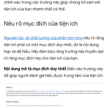
chính xác trong các trường này giúp chúng tôi xem xét
tiện ích của bạn nhanh nhất có thể.
Nêu rõ mục đích của tiện ích
Nguyên tắc về chất lượng của phần mở rộng
nêu rõ rằng
tiện ích phải có một mục đích duy nhất, đó là nội dung
hẹp và dễ hiểu. Hãy đảm bảo rằng trường này truyền đạt
rõ ràng mục đích này cho tiện ích của bạn.
Nội dung mô tả mục đích duy nhất
Điền vào trường này
để giúp người đánh giá hiểu được trọng tâm của tiện ích.