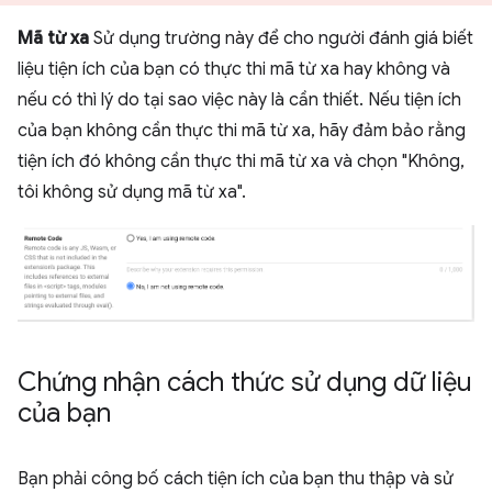
Mã từ xa
Sử dụng trường này để cho người đánh giá biết
liệu tiện ích của bạn có thực thi mã từ xa hay không và
nếu có thì lý do tại sao việc này là cần thiết. Nếu tiện ích
của bạn không cần thực thi mã từ xa, hãy đảm bảo rằng
tiện ích đó không cần thực thi mã từ xa và chọn "Không,
tôi không sử dụng mã từ xa".
Chứng nhận cách thức sử dụng dữ liệu
của bạn
Bạn phải công bố cách tiện ích của bạn thu thập và sử