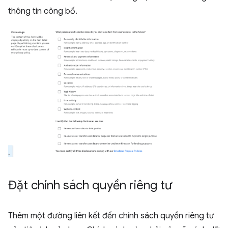
thông tin công bố.
Đặt chính sách quyền riêng tư
Thêm một đường liên kết đến chính sách quyền riêng tư