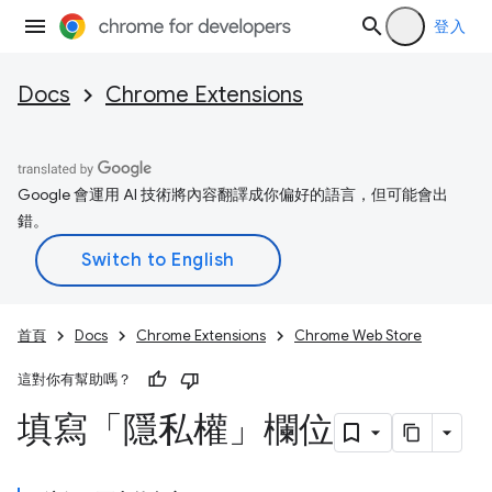
登入
Docs
Chrome Extensions
Google 會運用 AI 技術將內容翻譯成你偏好的語言，但可能會出
錯。
首頁
Docs
Chrome Extensions
Chrome Web Store
這對你有幫助嗎？
填寫「隱私權」欄位