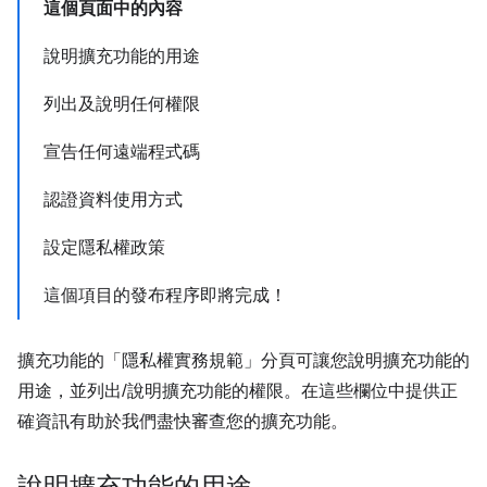
這個頁面中的內容
說明擴充功能的用途
列出及說明任何權限
宣告任何遠端程式碼
認證資料使用方式
設定隱私權政策
這個項目的發布程序即將完成！
擴充功能的「隱私權實務規範」分頁可讓您說明擴充功能的
用途，並列出/說明擴充功能的權限。在這些欄位中提供正
確資訊有助於我們盡快審查您的擴充功能。