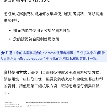
您必須揭露擴充功能如何收集與使用使用者資料。這類揭露
事項包括：
擴充功能向使用者收集的資料性質
您的認證符合限制使用政策
注意：
您的揭露事項會向 Chrome 使用者顯示，且必須與您在 [開發
人員帳戶頁面][setup-account] 中提供的現有隱私權政策網址一致。
資料使用方式
：請使用這個欄位揭露及認證資料收集方式。
請使用第一組核取方塊，揭露您的擴充功能會收集哪些類型
的資料。請使用第二組核取方塊，確認您遵循每個揭露聲
明。