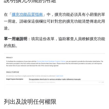
說明擴充功能的用途
在「
擴充功能品質指南
」中，擴充功能必須具有小易懂的單
一用途。請確保這個欄位可針對您的擴充功能清楚傳達此用
途。
單一用途說明
：填寫這份表單，協助審查人員瞭解擴充功能
的焦點。
列出及說明任何權限