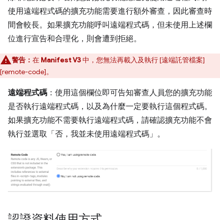
使用遠端程式碼的擴充功能需要進行額外審查，因此審查時
間會較長。如果擴充功能呼叫遠端程式碼，但未使用上述欄
位進行宣告和合理化，則會遭到拒絕。
警告：
在
Manifest V3
中，您無法再載入及執行 [遠端託管檔案]
[remote-code]。
遠端程式碼
：使用這個欄位即可告知審查人員您的擴充功能
是否執行遠端程式碼，以及為什麼一定要執行這個程式碼。
如果擴充功能不需要執行遠端程式碼，請確認擴充功能不會
執行並選取「否，我並未使用遠端程式碼」。
認證資料使用方式