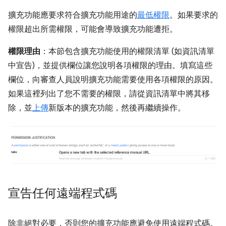
擴充功能應要求符合擴充功能用途的
最低權限
。如果要求的
權限超出所需權限，可能會導致擴充功能遭拒。
權限理由
：本節包含擴充功能使用的權限清單 (如資訊清單
中宣告)，並提供欄位讓您說明各項權限的理由。填寫這些
欄位，向審查人員說明擴充功能需要使用各項權限的原因。
如果這裡列出了您不需要的權限，請從資訊清單中將其移
除，並
上傳
新版本的擴充功能，然後再繼續操作。
宣告任何遠端程式碼
除非絕對必要，否則您的擴充功能應避免使用遠端程式碼。