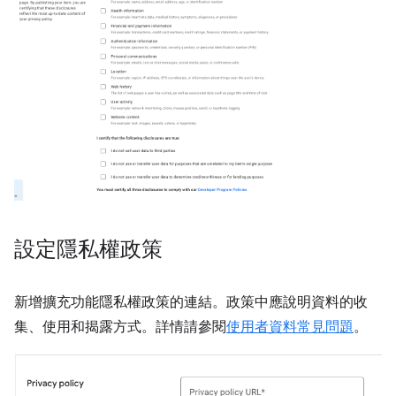
設定隱私權政策
新增擴充功能隱私權政策的連結。政策中應說明資料的收
集、使用和揭露方式。詳情請參閱
使用者資料常見問題
。