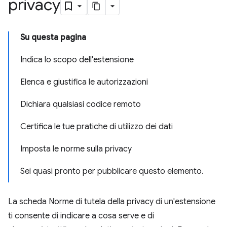
privacy
Su questa pagina
Indica lo scopo dell'estensione
Elenca e giustifica le autorizzazioni
Dichiara qualsiasi codice remoto
Certifica le tue pratiche di utilizzo dei dati
Imposta le norme sulla privacy
Sei quasi pronto per pubblicare questo elemento.
La scheda Norme di tutela della privacy di un'estensione
ti consente di indicare a cosa serve e di