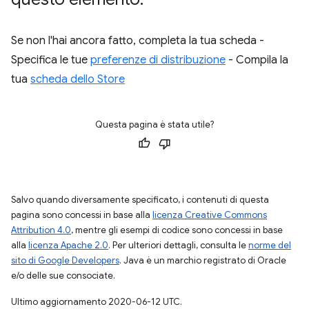
Se non l'hai ancora fatto, completa la tua scheda -
Specifica le tue
preferenze di distribuzione
- Compila la
tua
scheda dello Store
Questa pagina è stata utile?
Salvo quando diversamente specificato, i contenuti di questa
pagina sono concessi in base alla
licenza Creative Commons
Attribution 4.0
, mentre gli esempi di codice sono concessi in base
alla
licenza Apache 2.0
. Per ulteriori dettagli, consulta le
norme del
sito di Google Developers
. Java è un marchio registrato di Oracle
e/o delle sue consociate.
Ultimo aggiornamento 2020-06-12 UTC.