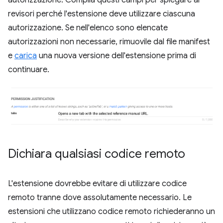
revisori perché l'estensione deve utilizzare ciascuna
autorizzazione. Se nell'elenco sono elencate
autorizzazioni non necessarie, rimuovile dal file manifest
e
carica
una nuova versione dell'estensione prima di
continuare.
Dichiara qualsiasi codice remoto
L'estensione dovrebbe evitare di utilizzare codice
remoto tranne dove assolutamente necessario. Le
estensioni che utilizzano codice remoto richiederanno un