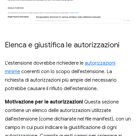
Elenca e giustifica le autorizzazioni
L'estensione dovrebbe richiedere le
autorizzazioni
minime
coerenti con lo scopo dell'estensione. La
richiesta di autorizzazioni più ampie del necessario
potrebbe causare il rifiuto dell'estensione.
Motivazione per le autorizzazioni
Questa sezione
contiene un elenco delle autorizzazioni utilizzate
dall'estensione (come dichiarate nel file manifest), con un
campo in cui puoi indicare la giustificazione di ogni
autorizzazione. Compila questi campi per spiegare ai