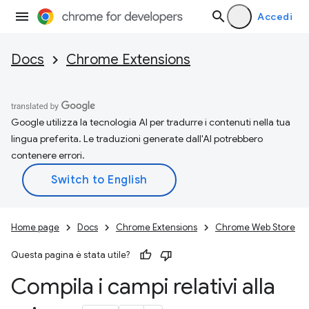
Accedi
Docs
Chrome Extensions
Google utilizza la tecnologia AI per tradurre i contenuti nella tua
lingua preferita. Le traduzioni generate dall'AI potrebbero
contenere errori.
Home page
Docs
Chrome Extensions
Chrome Web Store
Questa pagina è stata utile?
Compila i campi relativi alla