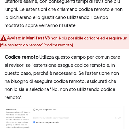
ulteriore esame, con conseguenti tempi di revisione più
lunghi. Le estensioni che chiamano codice remoto e non
lo dichiarano e lo giustificano utilizzando il campo
mostrato sopra verranno rifiutate.
Avviso:
in
Manifest V3
non è più possibile caricare ed eseguire un
[file ospitato da remoto][codice remoto].
Codice remoto
Utilizza questo campo per comunicare
ai revisori se l'estensione esegue codice remoto e, in
questo caso, perché è necessario. Se l'estensione non
ha bisogno di eseguire codice remoto, assicurati che
non lo sia e seleziona "No, non sto utilizzando codice
remoto".