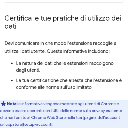
Certifica le tue pratiche di utilizzo dei
dati
Devi comunicare in che modo l'estensione raccoglie e
utilizza i dati utente. Queste informative includono:
La natura dei dati che le estensioni raccolgono
dagli utenti.
La tua certificazione che attesta che l'estensione è
conforme alle norme sull'uso limitato
Nota
:le informative vengono mostrate agli utenti di Chrome e
devono essere coerenti con l'URL delle norme sulla privacy esistente
che hai fornito al Chrome Web Store nella tua [pagina dell'account
sviluppatore][setup-account].