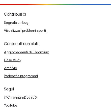
Contribuisci
Segnala un bug
Visualizza i problemi aperti
Contenuti correlati
Aggiornamenti di Chromium
Case study
Archivio
Podcast e programmi
Segui
@ChromiumDev su X
YouTube