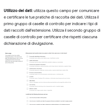
Utilizzo dei dati
: utilizza questo campo per comunicare
e certificare le tue pratiche di raccolta dei dati. Utilizza il
primo gruppo di caselle di controllo per indicare i tipi di
dati raccolti dall'estensione. Utilizza il secondo gruppo di
caselle di controllo per certificare che rispetti ciascuna
dichiarazione di divulgazione.