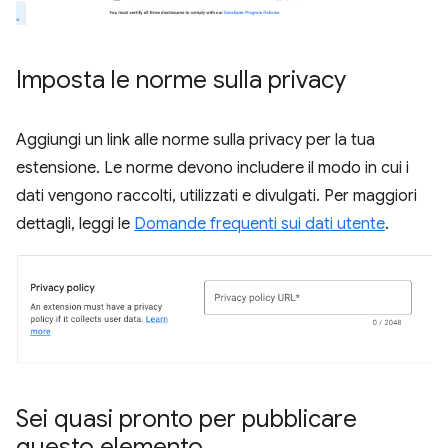
Imposta le norme sulla privacy
Aggiungi un link alle norme sulla privacy per la tua
estensione. Le norme devono includere il modo in cui i
dati vengono raccolti, utilizzati e divulgati. Per maggiori
dettagli, leggi le
Domande frequenti sui dati utente
.
Sei quasi pronto per pubblicare
questo elemento
.