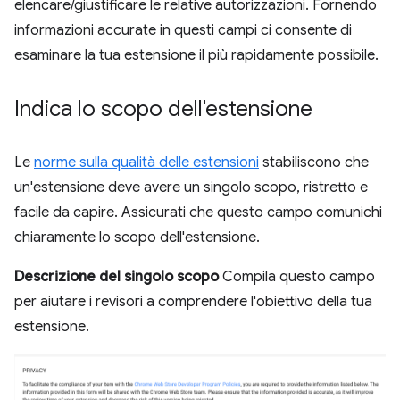
elencare/giustificare le relative autorizzazioni. Fornendo
informazioni accurate in questi campi ci consente di
esaminare la tua estensione il più rapidamente possibile.
Indica lo scopo dell'estensione
Le
norme sulla qualità delle estensioni
stabiliscono che
un'estensione deve avere un singolo scopo, ristretto e
facile da capire. Assicurati che questo campo comunichi
chiaramente lo scopo dell'estensione.
Descrizione del singolo scopo
Compila questo campo
per aiutare i revisori a comprendere l'obiettivo della tua
estensione.