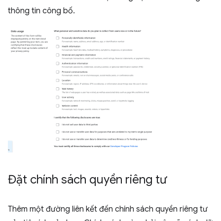
thông tin công bố.
Đặt chính sách quyền riêng tư
Thêm một đường liên kết đến chính sách quyền riêng tư