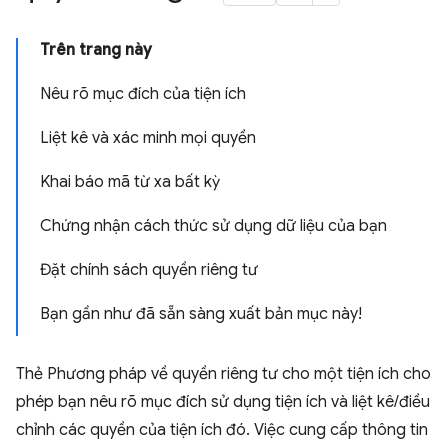
Trên trang này
Nêu rõ mục đích của tiện ích
Liệt kê và xác minh mọi quyền
Khai báo mã từ xa bất kỳ
Chứng nhận cách thức sử dụng dữ liệu của bạn
Đặt chính sách quyền riêng tư
Bạn gần như đã sẵn sàng xuất bản mục này!
Thẻ Phương pháp về quyền riêng tư cho một tiện ích cho
phép bạn nêu rõ mục đích sử dụng tiện ích và liệt kê/điều
chỉnh các quyền của tiện ích đó. Việc cung cấp thông tin