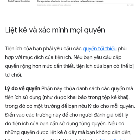
Liệt kê và xác minh mọi quyền
Tiện ích của bạn phải yêu cầu các
quyền tối thiểu
phù
hợp với mục đích của tiện ích. Nếu bạn yêu cầu cấp
quyền rộng hơn mức cần thiết, tiện ích của bạn có thể bị
từ chối.
Lý do về quyền
Phần này chứa danh sách các quyền mà
tiện ích sử dụng (như được khai báo trong tệp kê khai),
trong đó có một trường để bạn nêu lý do cho mỗi quyền.
Điền vào các trường này để cho người đánh giá biết lý
do tiện ích của bạn cần sử dụng từng quyền. Nếu có
những quyền được liệt kê ở đây mà bạn không cần đến,