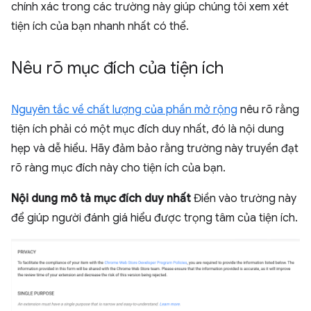
chính xác trong các trường này giúp chúng tôi xem xét
tiện ích của bạn nhanh nhất có thể.
Nêu rõ mục đích của tiện ích
Nguyên tắc về chất lượng của phần mở rộng
nêu rõ rằng
tiện ích phải có một mục đích duy nhất, đó là nội dung
hẹp và dễ hiểu. Hãy đảm bảo rằng trường này truyền đạt
rõ ràng mục đích này cho tiện ích của bạn.
Nội dung mô tả mục đích duy nhất
Điền vào trường này
để giúp người đánh giá hiểu được trọng tâm của tiện ích.