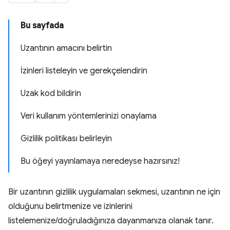
Bu sayfada
Uzantının amacını belirtin
İzinleri listeleyin ve gerekçelendirin
Uzak kod bildirin
Veri kullanım yöntemlerinizi onaylama
Gizlilik politikası belirleyin
Bu öğeyi yayınlamaya neredeyse hazırsınız!
Bir uzantının gizlilik uygulamaları sekmesi, uzantının ne için
olduğunu belirtmenize ve izinlerini
listelemenize/doğruladığınıza dayanmanıza olanak tanır.