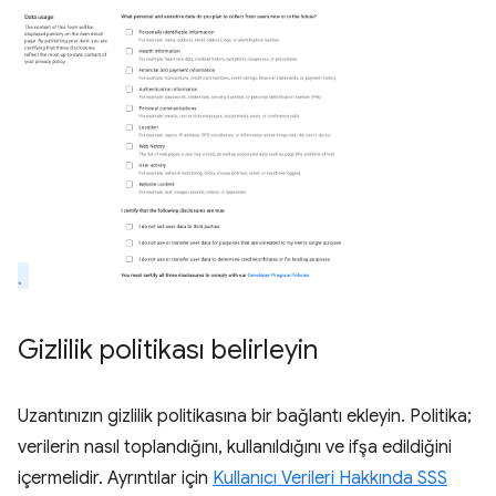
Gizlilik politikası belirleyin
Uzantınızın gizlilik politikasına bir bağlantı ekleyin. Politika;
verilerin nasıl toplandığını, kullanıldığını ve ifşa edildiğini
içermelidir. Ayrıntılar için
Kullanıcı Verileri Hakkında SSS