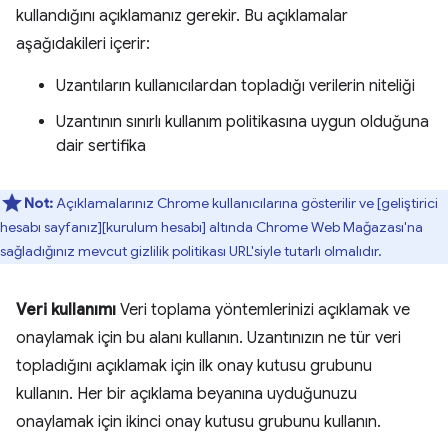
kullandığını açıklamanız gerekir. Bu açıklamalar
aşağıdakileri içerir:
Uzantıların kullanıcılardan topladığı verilerin niteliği
Uzantının sınırlı kullanım politikasına uygun olduğuna
dair sertifika
Not:
Açıklamalarınız Chrome kullanıcılarına gösterilir ve [geliştirici
hesabı sayfanız][kurulum hesabı] altında Chrome Web Mağazası'na
sağladığınız mevcut gizlilik politikası URL'siyle tutarlı olmalıdır.
Veri kullanımı
Veri toplama yöntemlerinizi açıklamak ve
onaylamak için bu alanı kullanın. Uzantınızın ne tür veri
topladığını açıklamak için ilk onay kutusu grubunu
kullanın. Her bir açıklama beyanına uyduğunuzu
onaylamak için ikinci onay kutusu grubunu kullanın.