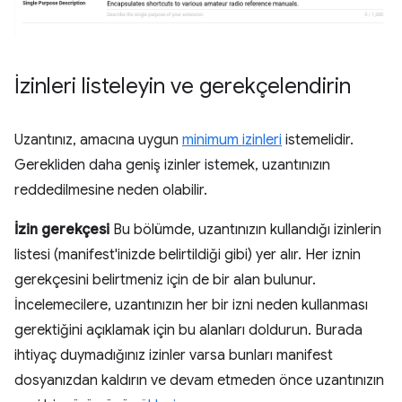
İzinleri listeleyin ve gerekçelendirin
Uzantınız, amacına uygun
minimum izinleri
istemelidir.
Gerekliden daha geniş izinler istemek, uzantınızın
reddedilmesine neden olabilir.
İzin gerekçesi
Bu bölümde, uzantınızın kullandığı izinlerin
listesi (manifest'inizde belirtildiği gibi) yer alır. Her iznin
gerekçesini belirtmeniz için de bir alan bulunur.
İncelemecilere, uzantınızın her bir izni neden kullanması
gerektiğini açıklamak için bu alanları doldurun. Burada
ihtiyaç duymadığınız izinler varsa bunları manifest
dosyanızdan kaldırın ve devam etmeden önce uzantınızın