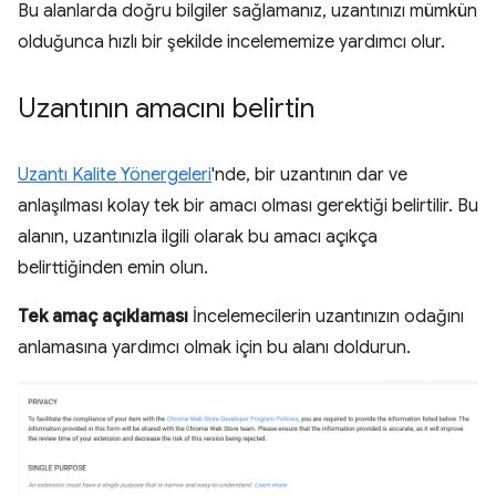
Bu alanlarda doğru bilgiler sağlamanız, uzantınızı mümkün
olduğunca hızlı bir şekilde incelememize yardımcı olur.
Uzantının amacını belirtin
Uzantı Kalite Yönergeleri
'nde, bir uzantının dar ve
anlaşılması kolay tek bir amacı olması gerektiği belirtilir. Bu
alanın, uzantınızla ilgili olarak bu amacı açıkça
belirttiğinden emin olun.
Tek amaç açıklaması
İncelemecilerin uzantınızın odağını
anlamasına yardımcı olmak için bu alanı doldurun.