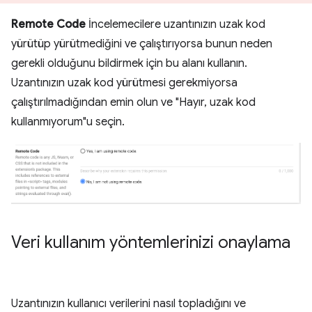
Remote Code
İncelemecilere uzantınızın uzak kod
yürütüp yürütmediğini ve çalıştırıyorsa bunun neden
gerekli olduğunu bildirmek için bu alanı kullanın.
Uzantınızın uzak kod yürütmesi gerekmiyorsa
çalıştırılmadığından emin olun ve "Hayır, uzak kod
kullanmıyorum"u seçin.
Veri kullanım yöntemlerinizi onaylama
Uzantınızın kullanıcı verilerini nasıl topladığını ve