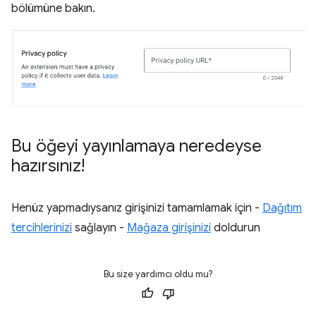
bölümüne bakın.
Bu öğeyi yayınlamaya neredeyse
hazırsınız!
Henüz yapmadıysanız girişinizi tamamlamak için -
Dağıtım
tercihlerinizi
sağlayın -
Mağaza girişinizi
doldurun
Bu size yardımcı oldu mu?