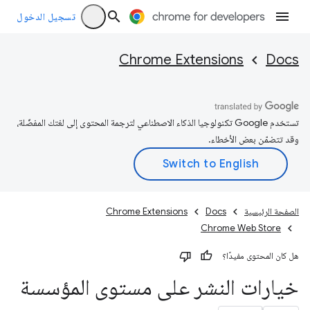
تسجيل الدخول
Chrome Extensions
Docs
تستخدم Google تكنولوجيا الذكاء الاصطناعي لترجمة المحتوى إلى لغتك المفضّلة،
وقد تتضمّن بعض الأخطاء.
الصفحة الرئيسية
Docs
Chrome Extensions
Chrome Web Store
هل كان المحتوى مفيدًا؟
خيارات النشر على مستوى المؤسسة