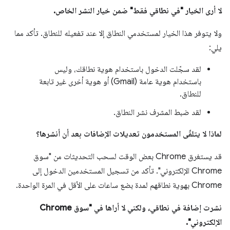
لا أرى الخيار "في نطاقي فقط" ضمن خيار النشر الخاص.
ولا يتوفر هذا الخيار لمستخدمي النطاق إلا عند تفعيله للنطاق. تأكد مما
يلي:
لقد سجّلت الدخول باستخدام هوية نطاقك، وليس
باستخدام هوية عامة (Gmail) أو هوية أخرى غير تابعة
للنطاق.
لقد ضبط المشرف نشر النطاق.
لماذا لا يتلقّى المستخدمون تعديلات الإضافات بعد أن أنشرها؟
قد يستغرق Chrome بعض الوقت لسحب التحديثات من "سوق
Chrome الإلكتروني". تأكد من تسجيل المستخدمين الدخول إلى
Chrome بهوية نطاقهم لمدة بضع ساعات على الأقل في المرة الواحدة.
نشرت إضافة في نطاقي، ولكني لا أراها في "سوق Chrome
الإلكتروني".