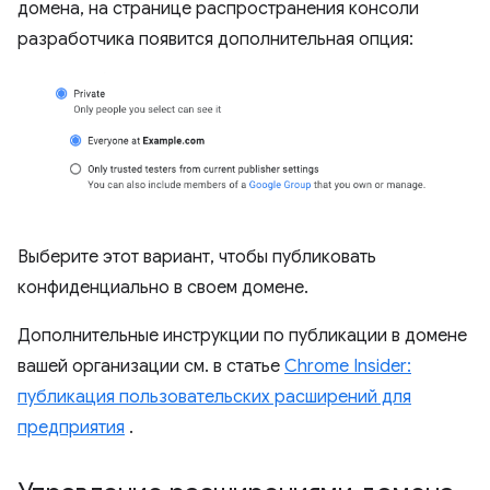
домена, на странице распространения консоли
разработчика появится дополнительная опция:
Выберите этот вариант, чтобы публиковать
конфиденциально в своем домене.
Дополнительные инструкции по публикации в домене
вашей организации см. в статье
Chrome Insider:
публикация пользовательских расширений для
предприятия
.