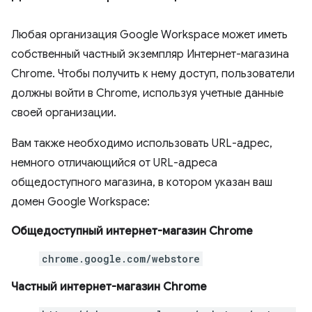
Любая организация Google Workspace может иметь
собственный частный экземпляр Интернет-магазина
Chrome. Чтобы получить к нему доступ, пользователи
должны войти в Chrome, используя учетные данные
своей организации.
Вам также необходимо использовать URL-адрес,
немного отличающийся от URL-адреса
общедоступного магазина, в котором указан ваш
домен Google Workspace:
Общедоступный интернет-магазин Chrome
chrome.google.com/webstore
Частный интернет-магазин Chrome