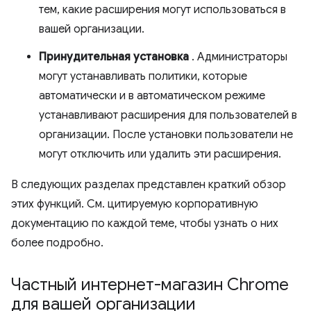
тем, какие расширения могут использоваться в
вашей организации.
Принудительная установка
. Администраторы
могут устанавливать политики, которые
автоматически и в автоматическом режиме
устанавливают расширения для пользователей в
организации. После установки пользователи не
могут отключить или удалить эти расширения.
В следующих разделах представлен краткий обзор
этих функций. См. цитируемую корпоративную
документацию по каждой теме, чтобы узнать о них
более подробно.
Частный интернет-магазин Chrome
для вашей организации