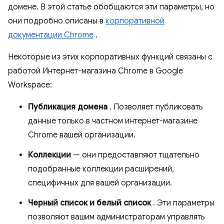
домене. В этой статье обобщаются эти параметры, но
они подробно описаны в
корпоративной
документации Chrome
.
Некоторые из этих корпоративных функций связаны с
работой Интернет-магазина Chrome в Google
Workspace:
Публикация домена
. Позволяет публиковать
данные только в частном интернет-магазине
Chrome вашей организации.
Коллекции
— они предоставляют тщательно
подобранные коллекции расширений,
специфичных для вашей организации.
Черный список и белый список
. Эти параметры
позволяют вашим администраторам управлять