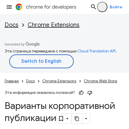
Войти
Docs
Chrome Extensions
Эта страница переведена с помощью
Cloud Translation API
.
Главная
Docs
Chrome Extensions
Chrome Web Store
Эта информация оказалась полезной?
Варианты корпоративной
публикации