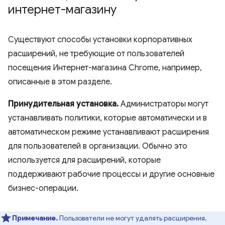
интернет-магазину
Существуют способы установки корпоративных
расширений, не требующие от пользователей
посещения Интернет-магазина Chrome, например,
описанные в этом разделе.
Принудительная установка.
Администраторы могут
устанавливать политики, которые автоматически и в
автоматическом режиме устанавливают расширения
для пользователей в организации. Обычно это
используется для расширений, которые
поддерживают рабочие процессы и другие основные
бизнес-операции.
Примечание.
Пользователи не могут удалять расширения,