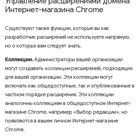
Управление расширениями домена
Интернет-магазина Chrome
Существуют также функции, которые вы как
разработчик расширений не используете напрямую,
но о которых вам следует знать.
Коллекции.
Администраторы вашей организации
могут создавать
коллекции
расширений, подходящих
для вашей организации. Эти коллекции могут
включать как общедоступные, так и опубликованные в
частном порядке расширения. Эти коллекции
аналогичны коллекциям в общедоступном Интернет-
магазине Chrome, например «Выбор редакции», но
появляются в вашем личном Интернет-магазине
Chrome.