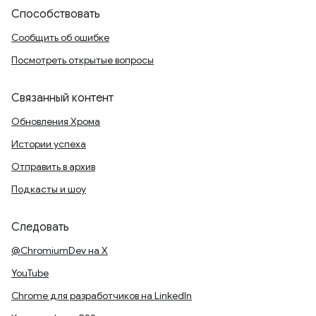
Способствовать
Сообщить об ошибке
Посмотреть открытые вопросы
Связанный контент
Обновления Хрома
Истории успеха
Отправить в архив
Подкасты и шоу
Следовать
@ChromiumDev на X
YouTube
Chrome для разработчиков на LinkedIn