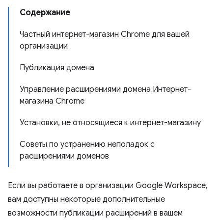
Содержание
Частный интернет-магазин Chrome для вашей
организации
Публикация домена
Управление расширениями домена Интернет-
магазина Chrome
Установки, не относящиеся к интернет-магазину
Советы по устранению неполадок с
расширениями доменов
Если вы работаете в организации Google Workspace,
вам доступны некоторые дополнительные
возможности публикации расширений в вашем