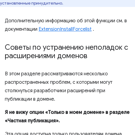
установленные принудительно.
Дополнительную информацию об этой функции см. в
документации
ExtensionInstallForcelist
.
Советы по устранению неполадок с
расширениями доменов
В этом разделе рассматриваются несколько
распространенных проблем, с которыми могут
столкнуться разработчики расширений при
публикации в домене.
Я не вижу опции «Только в моем домене» в разделе
«Частная публикация».
Эта опция доступна только пользователям домена,