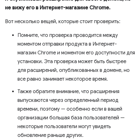
не вижу его в Интернет-магазине Chrome.
Вот несколько вещей, которые стоит проверить:
Помните, что проверка проводится между
моментом отправки продукта в Интернет-
магазин Chrome и моментом его доступности для
установки. Эта проверка может быть быстрее
для расширений, опубликованных в домене, но
все равно занимает некоторое время.
Также обратите внимание, что расширения
выпускаются через определенный период
времени, поэтому — особенно если в вашей
организации большая база пользователей —
некоторые пользователи могут увидеть
обновление раньше других.