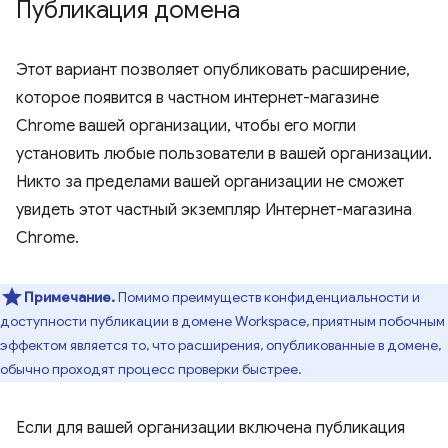
Публикация домена
Этот вариант позволяет опубликовать расширение,
которое появится в частном интернет-магазине
Chrome вашей организации, чтобы его могли
установить любые пользователи в вашей организации.
Никто за пределами вашей организации не сможет
увидеть этот частный экземпляр Интернет-магазина
Chrome.
Примечание.
Помимо преимуществ конфиденциальности и
доступности публикации в домене Workspace, приятным побочным
эффектом является то, что расширения, опубликованные в домене,
обычно проходят процесс проверки быстрее.
Если для вашей организации включена публикация