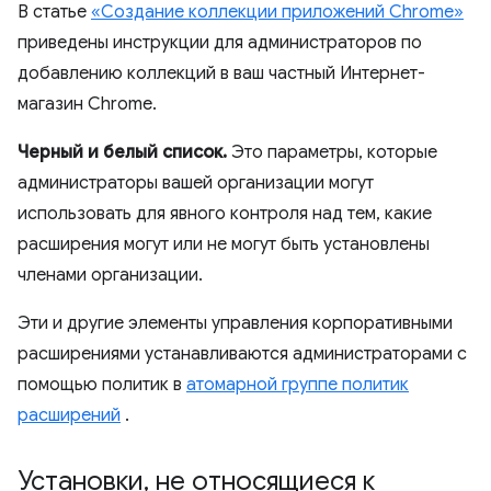
В статье
«Создание коллекции приложений Chrome»
приведены инструкции для администраторов по
добавлению коллекций в ваш частный Интернет-
магазин Chrome.
Черный и белый список.
Это параметры, которые
администраторы вашей организации могут
использовать для явного контроля над тем, какие
расширения могут или не могут быть установлены
членами организации.
Эти и другие элементы управления корпоративными
расширениями устанавливаются администраторами с
помощью политик в
атомарной группе политик
расширений
.
Установки
,
не относящиеся к