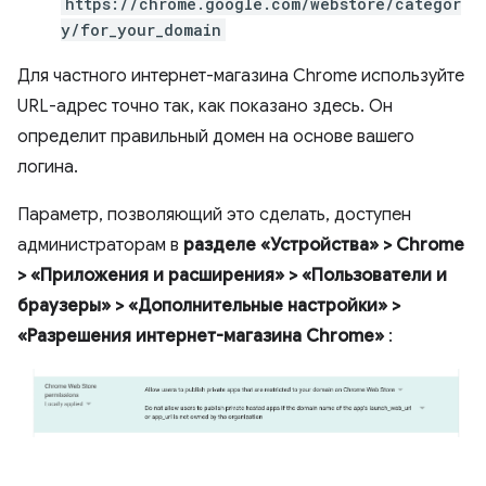
https://chrome.google.com/webstore/categor
y/for_your_domain
Для частного интернет-магазина Chrome используйте
URL-адрес точно так, как показано здесь. Он
определит правильный домен на основе вашего
логина.
Параметр, позволяющий это сделать, доступен
администраторам в
разделе «Устройства» > Chrome
> «Приложения и расширения» > «Пользователи и
браузеры» > «Дополнительные настройки» >
«Разрешения интернет-магазина Chrome»
: