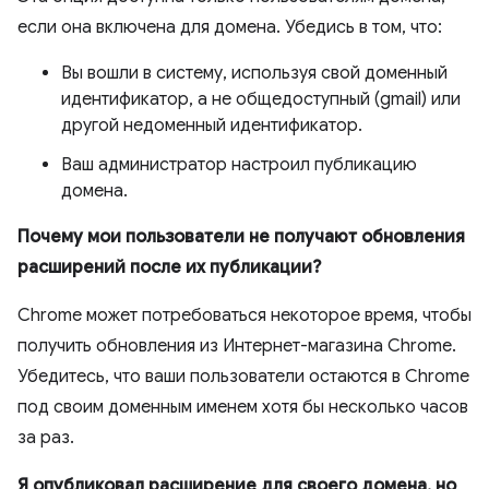
если она включена для домена. Убедись в том, что:
Вы вошли в систему, используя свой доменный
идентификатор, а не общедоступный (gmail) или
другой недоменный идентификатор.
Ваш администратор настроил публикацию
домена.
Почему мои пользователи не получают обновления
расширений после их публикации?
Chrome может потребоваться некоторое время, чтобы
получить обновления из Интернет-магазина Chrome.
Убедитесь, что ваши пользователи остаются в Chrome
под своим доменным именем хотя бы несколько часов
за раз.
Я опубликовал расширение для своего домена, но