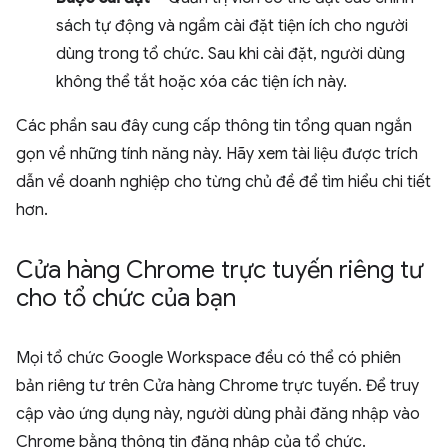
sách tự động và ngầm cài đặt tiện ích cho người
dùng trong tổ chức. Sau khi cài đặt, người dùng
không thể tắt hoặc xóa các tiện ích này.
Các phần sau đây cung cấp thông tin tổng quan ngắn
gọn về những tính năng này. Hãy xem tài liệu được trích
dẫn về doanh nghiệp cho từng chủ đề để tìm hiểu chi tiết
hơn.
Cửa hàng Chrome trực tuyến riêng tư
cho tổ chức của bạn
Mọi tổ chức Google Workspace đều có thể có phiên
bản riêng tư trên Cửa hàng Chrome trực tuyến. Để truy
cập vào ứng dụng này, người dùng phải đăng nhập vào
Chrome bằng thông tin đăng nhập của tổ chức.