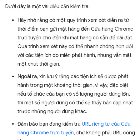
Dưới đây là một vài điều cần kiểm tra:
Hãy nhớ rằng có một quy trình xem xét diễn ra từ
thời điểm bạn gửi mặt hàng đến Cửa hàng Chrome
trực tuyến cho đến khi mặt hàng có sẵn để cài đặt.
Quá trình xem xét này có thể nhanh chóng hơn đối
với các tiện ích do miền phát hành, nhưng vẫn mất
một chút thời gian.
Ngoài ra, xin lưu ý rằng các tiện ích sẽ được phát
hành trong một khoảng thời gian, vì vậy, đặc biệt
nếu tổ chức của bạn có số lượng người dùng lớn,
thì một số người dùng có thể sẽ thấy bản cập nhật
trước những người dùng khác.
Đảm bảo bạn đang kiểm tra
URL riêng tư của Cửa
hàng Chrome trực tuyến
, chứ không phải URL công