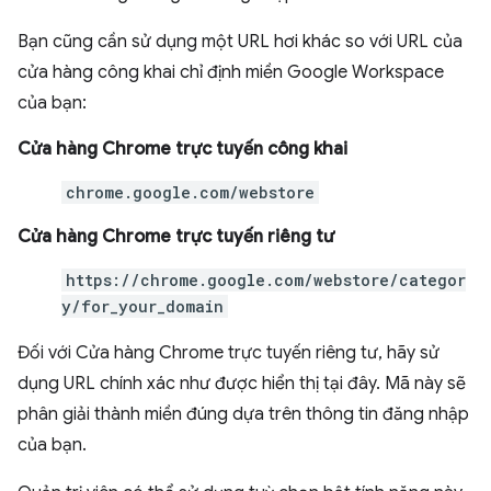
Bạn cũng cần sử dụng một URL hơi khác so với URL của
cửa hàng công khai chỉ định miền Google Workspace
của bạn:
Cửa hàng Chrome trực tuyến công khai
chrome.google.com/webstore
Cửa hàng Chrome trực tuyến riêng tư
https://chrome.google.com/webstore/categor
y/for_your_domain
Đối với Cửa hàng Chrome trực tuyến riêng tư, hãy sử
dụng URL chính xác như được hiển thị tại đây. Mã này sẽ
phân giải thành miền đúng dựa trên thông tin đăng nhập
của bạn.