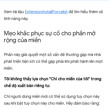
Xem tài liệu
ExtensionInstallForcelist
để tìm hiểu thêm về
tính năng này.
Mẹo khắc phục sự cố cho phần mở
rộng của miền
Phần này giải quyết một số vấn đề thường gặp mà nhà
phát triển tiện ích có thể gặp phải khi phát hành lên một
miền.
Tôi không thấy lựa chọn "Chỉ cho miền của tôi" trong
chế độ xuất bản riêng tư.
Chỉ người dùng miền mới có thể sử dụng tuỳ chọn này
sau khi bật tuỳ chọn này cho miền. Hãy đảm bảo rằng: