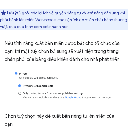
Lưu ý:
Ngoài các lợi ích về quyền riêng tư và khả năng đáp ứng khi
phát hành lên miền Workspace, các tiện ích do miền phát hành thường
vượt qua quá trình xem xét nhanh hơn.
Nếu tính năng xuất bản miền được bật cho tổ chức của
bạn, thì một tuỳ chọn bổ sung sẽ xuất hiện trong trang
phân phối của bảng điều khiển dành cho nhà phát triển:
Chọn tuỳ chọn này để xuất bản riêng tư lên miền của
bạn.