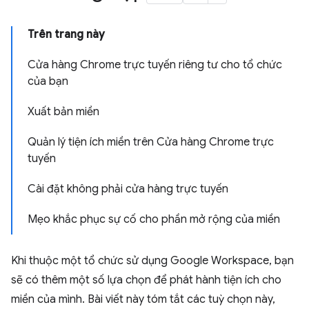
Trên trang này
Cửa hàng Chrome trực tuyến riêng tư cho tổ chức
của bạn
Xuất bản miền
Quản lý tiện ích miền trên Cửa hàng Chrome trực
tuyến
Cài đặt không phải cửa hàng trực tuyến
Mẹo khắc phục sự cố cho phần mở rộng của miền
Khi thuộc một tổ chức sử dụng Google Workspace, bạn
sẽ có thêm một số lựa chọn để phát hành tiện ích cho
miền của mình. Bài viết này tóm tắt các tuỳ chọn này,