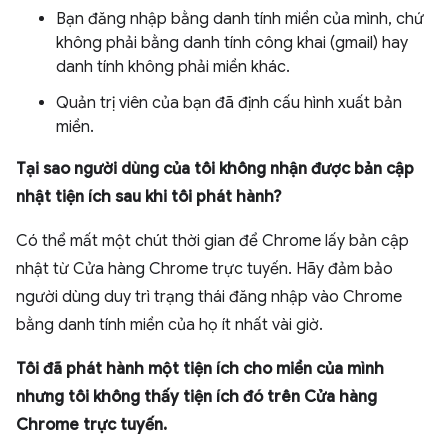
Bạn đăng nhập bằng danh tính miền của mình, chứ
không phải bằng danh tính công khai (gmail) hay
danh tính không phải miền khác.
Quản trị viên của bạn đã định cấu hình xuất bản
miền.
Tại sao người dùng của tôi không nhận được bản cập
nhật tiện ích sau khi tôi phát hành?
Có thể mất một chút thời gian để Chrome lấy bản cập
nhật từ Cửa hàng Chrome trực tuyến. Hãy đảm bảo
người dùng duy trì trạng thái đăng nhập vào Chrome
bằng danh tính miền của họ ít nhất vài giờ.
Tôi đã phát hành một tiện ích cho miền của mình
nhưng tôi không thấy tiện ích đó trên Cửa hàng
Chrome trực tuyến.