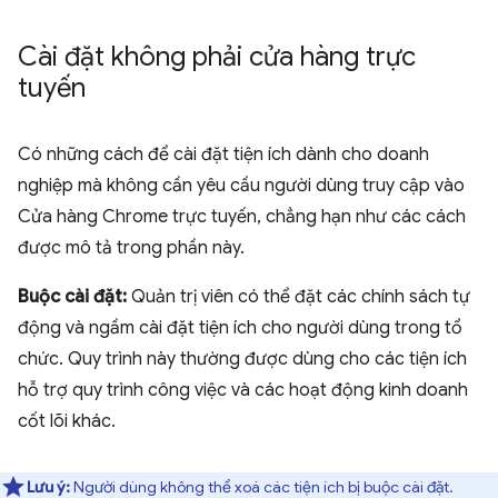
Cài đặt không phải cửa hàng trực
tuyến
Có những cách để cài đặt tiện ích dành cho doanh
nghiệp mà không cần yêu cầu người dùng truy cập vào
Cửa hàng Chrome trực tuyến, chẳng hạn như các cách
được mô tả trong phần này.
Buộc cài đặt:
Quản trị viên có thể đặt các chính sách tự
động và ngầm cài đặt tiện ích cho người dùng trong tổ
chức. Quy trình này thường được dùng cho các tiện ích
hỗ trợ quy trình công việc và các hoạt động kinh doanh
cốt lõi khác.
Lưu ý:
Người dùng không thể xoá các tiện ích bị buộc cài đặt.