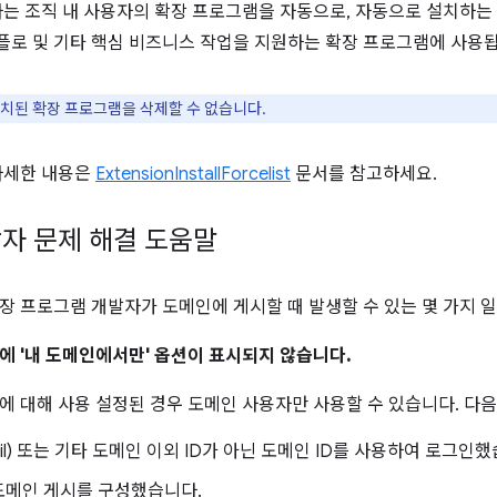
는 조직 내 사용자의 확장 프로그램을 자동으로, 자동으로 설치하는 
로 및 기타 핵심 비즈니스 작업을 지원하는 확장 프로그램에 사용됩
치된 확장 프로그램을 삭제할 수 없습니다.
자세한 내용은
ExtensionInstallForcelist
문서를 참고하세요.
자 문제 해결 도움말
장 프로그램 개발자가 도메인에 게시할 때 발생할 수 있는 몇 가지 
에 '내 도메인에서만' 옵션이 표시되지 않습니다.
에 대해 사용 설정된 경우 도메인 사용자만 사용할 수 있습니다. 다
ail) 또는 기타 도메인 이외 ID가 아닌 도메인 ID를 사용하여 로그인
도메인 게시를 구성했습니다.