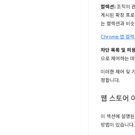
컬렉션:
조직의 
게시된 확장 프로
는 컬렉션과 비슷
Chrome 앱 컬
차단 목록 및 허용
으로 제어하는 데
이러한 제어 및 
정합니다.
웹 스토어 
이 섹션에 설명된
방법이 있습니다.