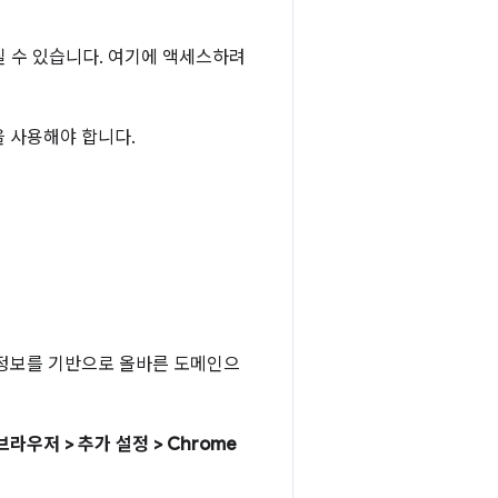
 가질 수 있습니다. 여기에 액세스하려
L을 사용해야 합니다.
인 정보를 기반으로 올바른 도메인으
브라우저 > 추가 설정 > Chrome