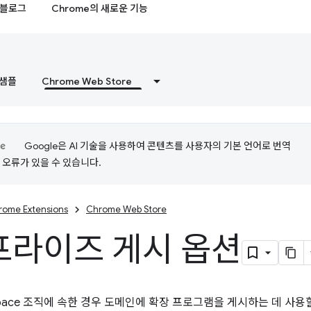
블로그
Chrome의 새로운 기능
샘플
Chrome Web Store
Google은 AI 기술을 사용하여 콘텐츠를 사용자의 기본 언어로 번역
는 오류가 있을 수 있습니다.
rome Extensions
Chrome Web Store
프라이즈 게시 옵션
kspace 조직에 속한 경우 도메인에 확장 프로그램을 게시하는 데 사용