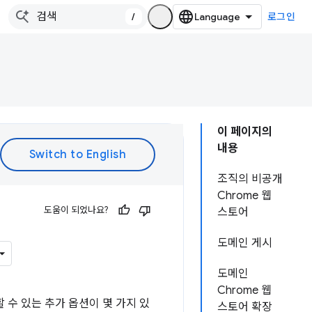
/
로그인
이 페이지의
내용
조직의 비공개
Chrome 웹
도움이 되었나요?
스토어
도메인 게시
도메인
Chrome 웹
할 수 있는 추가 옵션이 몇 가지 있
스토어 확장