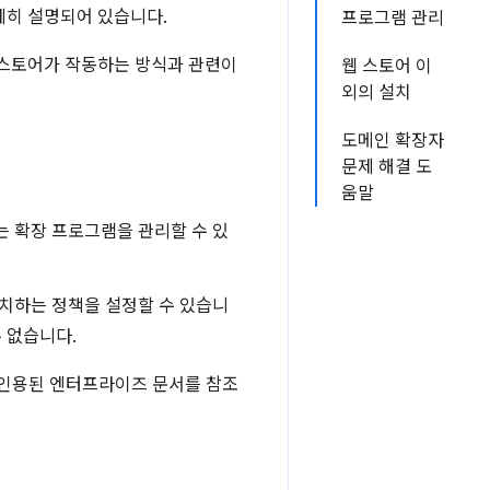
세히 설명되어 있습니다.
프로그램 관리
 웹 스토어가 작동하는 방식과 관련이
웹 스토어 이
외의 설치
도메인 확장자
문제 해결 도
움말
는 확장 프로그램을 관리할 수 있
설치하는 정책을 설정할 수 있습니
 없습니다.
 인용된 엔터프라이즈 문서를 참조