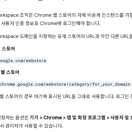
Workspace 조직은 Chrome 웹 스토어의 자체 비공개 인스턴스를
 사용자 인증 정보로 Chrome에 로그인해야 합니다.
Workspace 도메인을 지정하는 공개 스토어의 URL과 약간 다른 UR
웹 스토어
oogle.com/webstore
 웹 스토어
chrome.google.com/webstore/category/for_your_domain
e 웹 스토어의 경우 여기에 표시된 URL을 그대로 사용합니다. 로그
설정하는 옵션은
기기 > Chrome > 앱 및 확장 프로그램 > 사용자 및 
서 관리자가 사용할 수 있습니다.