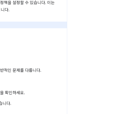
정책을 설정할 수 있습니다. 이는
니다.
일반적인 문제를 다룹니다.
음을 확인하세요.
했습니다.