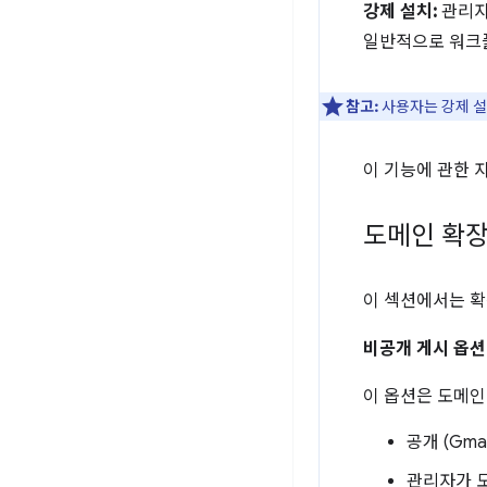
강제 설치:
관리자
일반적으로 워크플
참고:
사용자는 강제 설
이 기능에 관한 
도메인 확장
이 섹션에서는 확
비공개 게시 옵션
이 옵션은 도메인
공개 (Gm
관리자가 