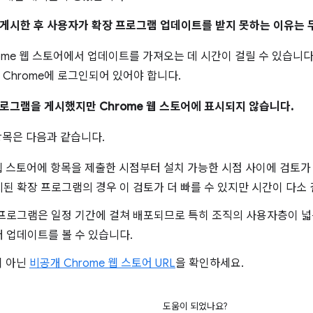
게시한 후 사용자가 확장 프로그램 업데이트를 받지 못하는 이유는
rome 웹 스토어에서 업데이트를 가져오는 데 시간이 걸릴 수 있습니다
 Chrome에 로그인되어 있어야 합니다.
로그램을 게시했지만 Chrome 웹 스토어에 표시되지 않습니다.
항목은 다음과 같습니다.
 웹 스토어에 항목을 제출한 시점부터 설치 가능한 시점 사이에 검토가
된 확장 프로그램의 경우 이 검토가 더 빠를 수 있지만 시간이 다소 
프로그램은 일정 기간에 걸쳐 배포되므로 특히 조직의 사용자층이 넓
 업데이트를 볼 수 있습니다.
이 아닌
비공개 Chrome 웹 스토어 URL
을 확인하세요.
도움이 되었나요?