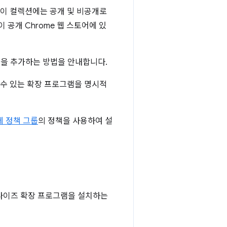
 이 컬렉션에는 공개 및 비공개로
공개 Chrome 웹 스토어에 있
션을 추가하는 방법을 안내합니다.
수 있는 확장 프로그램을 명시적
체 정책 그룹
의 정책을 사용하여 설
프라이즈 확장 프로그램을 설치하는