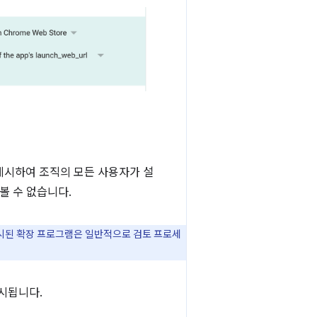
 게시하여 조직의 모든 사용자가 설
볼 수 없습니다.
 게시된 확장 프로그램은 일반적으로 검토 프로세
시됩니다.