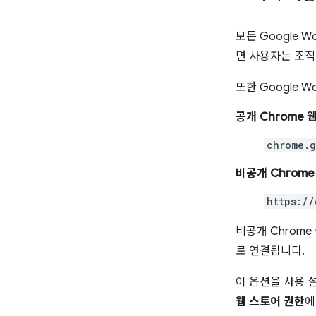
모든 Google 
면 사용자는 조직
또한 Google 
공개 Chrome 
chrome.g
비공개 Chrome
https://
비공개 Chrom
로 연결됩니다.
이 옵션을 사용 
웹 스토어 권한
에