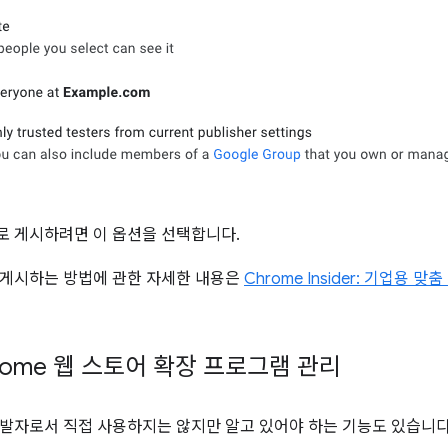
 게시하려면 이 옵션을 선택합니다.
 게시하는 방법에 관한 자세한 내용은
Chrome Insider: 기업용 
rome 웹 스토어 확장 프로그램 관리
발자로서 직접 사용하지는 않지만 알고 있어야 하는 기능도 있습니다