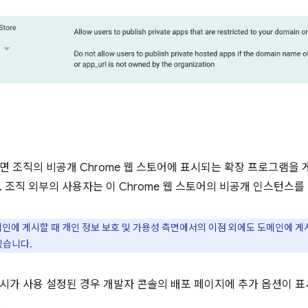
시
면 조직의 비공개 Chrome 웹 스토어에 표시되는 확장 프로그램을
. 조직 외부의 사용자는 이 Chrome 웹 스토어의 비공개 인스턴스를 
 도메인에 게시할 때 개인 정보 보호 및 가용성 측면에서의 이점 외에도 도메인에
있습니다.
시가 사용 설정된 경우 개발자 콘솔의 배포 페이지에 추가 옵션이 표