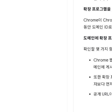
확장 프로그램을 
Chrome이 Ch
동안 도메인 ID로
도메인에 확장 프
확인할 몇 가지 
Chrome
메인에 게시
또한 확장 
자보다 먼저
공개 URL