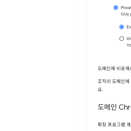
도메인에 비공개로
조직의 도메인에
요.
도메인 Ch
확장 프로그램 개