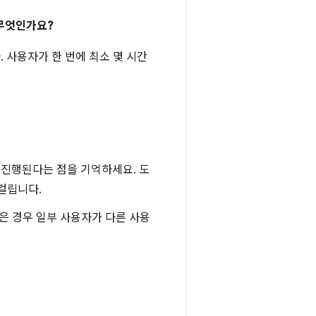
 무엇인가요?
. 사용자가 한 번에 최소 몇 시간
 진행된다는 점을 기억하세요. 도
걸립니다.
은 경우 일부 사용자가 다른 사용