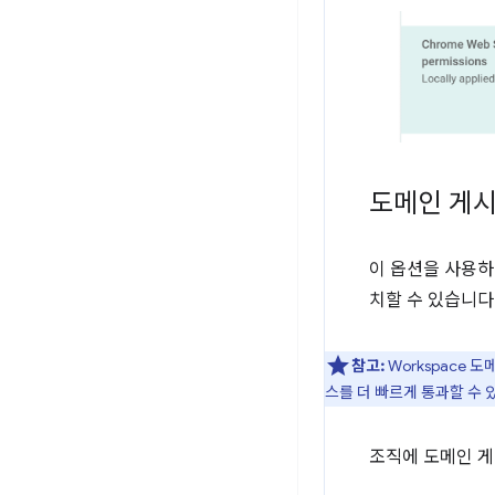
도메인 게
이 옵션을 사용하
치할 수 있습니다
참고:
Workspace
스를 더 빠르게 통과할 수 
조직에 도메인 게