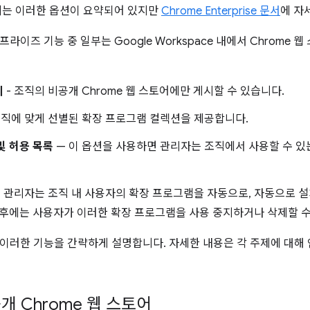
에는 이러한 옵션이 요약되어 있지만
Chrome Enterprise 문서
에 자
라이즈 기능 중 일부는 Google Workspace 내에서 Chrome
시
- 조직의 비공개 Chrome 웹 스토어에만 게시할 수 있습니다.
조직에 맞게 선별된 확장 프로그램 컬렉션을 제공합니다.
및 허용 목록
— 이 옵션을 사용하면 관리자는 조직에서 사용할 수 있
- 관리자는 조직 내 사용자의 확장 프로그램을 자동으로, 자동으로 
 후에는 사용자가 이러한 확장 프로그램을 사용 중지하거나 삭제할 수
이러한 기능을 간략하게 설명합니다. 자세한 내용은 각 주제에 대해
개 Chrome 웹 스토어