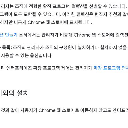
관리자는 조직에 적합한 확장 프로그램
컬렉션
을 선별할 수 있습니다.
그램이 모두 포함될 수 있습니다. 이러한 컬렉션은 편집자 추천과 같이 
하지만 비공개 Chrome 웹 스토어에 표시됩니다.
렉션 만들기
문서에서는 관리자가 비공개 Chrome 웹 스토어에 컬렉
 목록:
조직의 관리자가 조직의 구성원이 설치하거나 설치하지 않을 
 사용할 수 있는 옵션입니다.
기타 엔터프라이즈 확장 프로그램 제어는 관리자가
확장 프로그램 전
이외의 설치
 것과 같이 사용자가 Chrome 웹 스토어로 이동하지 않고도 엔터