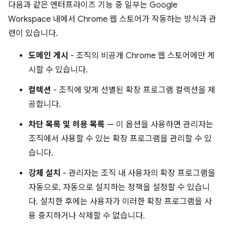
다음과 같은 엔터프라이즈 기능 중 일부는 Google
Workspace 내에서 Chrome 웹 스토어가 작동하는 방식과 관
련이 있습니다.
도메인 게시
- 조직의 비공개 Chrome 웹 스토어에만 게
시할 수 있습니다.
컬렉션
- 조직에 맞게 선별된 확장 프로그램 컬렉션을 제
공합니다.
차단 목록 및 허용 목록
— 이 옵션을 사용하면 관리자는
조직에서 사용할 수 있는 확장 프로그램을 관리할 수 있
습니다.
강제 설치
- 관리자는 조직 내 사용자의 확장 프로그램을
자동으로, 자동으로 설치하는 정책을 설정할 수 있습니
다. 설치한 후에는 사용자가 이러한 확장 프로그램을 사
용 중지하거나 삭제할 수 없습니다.