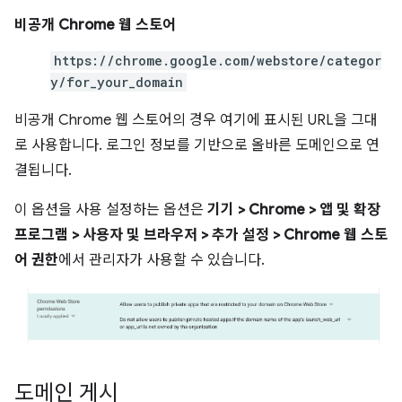
비공개 Chrome 웹 스토어
https://chrome.google.com/webstore/categor
y/for_your_domain
비공개 Chrome 웹 스토어의 경우 여기에 표시된 URL을 그대
로 사용합니다. 로그인 정보를 기반으로 올바른 도메인으로 연
결됩니다.
이 옵션을 사용 설정하는 옵션은
기기 > Chrome > 앱 및 확장
프로그램 > 사용자 및 브라우저 > 추가 설정 > Chrome 웹 스토
어 권한
에서 관리자가 사용할 수 있습니다.
도메인 게시