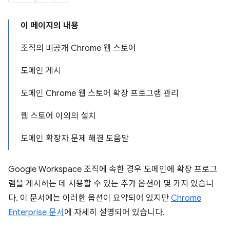
이 페이지의 내용
조직의 비공개 Chrome 웹 스토어
도메인 게시
도메인 Chrome 웹 스토어 확장 프로그램 관리
웹 스토어 이외의 설치
도메인 확장자 문제 해결 도움말
Google Workspace 조직에 속한 경우 도메인에 확장 프로그
램을 게시하는 데 사용할 수 있는 추가 옵션이 몇 가지 있습니
다. 이 문서에는 이러한 옵션이 요약되어 있지만
Chrome
Enterprise 문서
에 자세히 설명되어 있습니다.