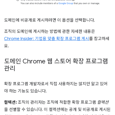
도메인에 비공개로 게시하려면 이 옵션을 선택합니다.
조직의 도메인에 게시하는 방법에 관한 자세한 내용은
Chrome Insider: 기업용 맞춤 확장 프로그램 게시
를 참고하세
요.
도메인 Chrome 웹 스토어 확장 프로그램
관리
확장 프로그램 개발자로서 직접 사용하지는 않지만 알고 있어
야 하는 기능도 있습니다.
컬렉션:
조직의 관리자는 조직에 적합한 확장 프로그램
컬렉션
을 선별할 수 있습니다. 이 컬렉션에는 공개 및 비공개로 게시된