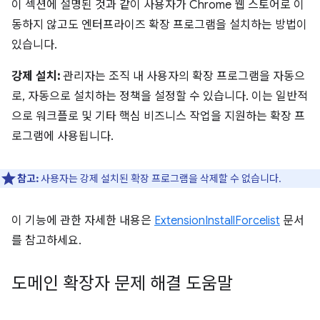
이 섹션에 설명된 것과 같이 사용자가 Chrome 웹 스토어로 이
동하지 않고도 엔터프라이즈 확장 프로그램을 설치하는 방법이
있습니다.
강제 설치:
관리자는 조직 내 사용자의 확장 프로그램을 자동으
로, 자동으로 설치하는 정책을 설정할 수 있습니다. 이는 일반적
으로 워크플로 및 기타 핵심 비즈니스 작업을 지원하는 확장 프
로그램에 사용됩니다.
참고:
사용자는 강제 설치된 확장 프로그램을 삭제할 수 없습니다.
이 기능에 관한 자세한 내용은
ExtensionInstallForcelist
문서
를 참고하세요.
도메인 확장자 문제 해결 도움말