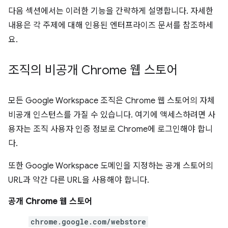
다음 섹션에서는 이러한 기능을 간략하게 설명합니다. 자세한
내용은 각 주제에 대해 인용된 엔터프라이즈 문서를 참조하세
요.
조직의 비공개 Chrome 웹 스토어
모든 Google Workspace 조직은 Chrome 웹 스토어의 자체
비공개 인스턴스를 가질 수 있습니다. 여기에 액세스하려면 사
용자는 조직 사용자 인증 정보로 Chrome에 로그인해야 합니
다.
또한 Google Workspace 도메인을 지정하는 공개 스토어의
URL과 약간 다른 URL을 사용해야 합니다.
공개 Chrome 웹 스토어
chrome.google.com/webstore