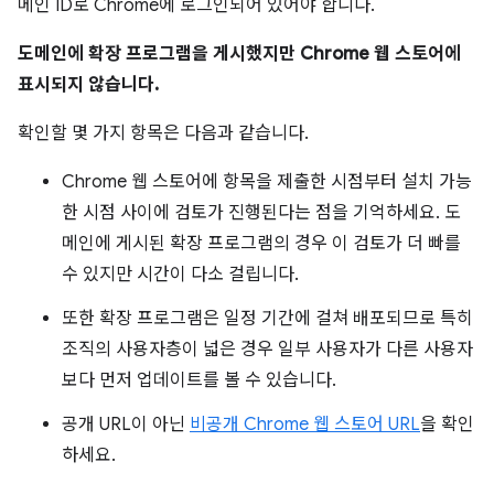
메인 ID로 Chrome에 로그인되어 있어야 합니다.
도메인에 확장 프로그램을 게시했지만 Chrome 웹 스토어에
표시되지 않습니다.
확인할 몇 가지 항목은 다음과 같습니다.
Chrome 웹 스토어에 항목을 제출한 시점부터 설치 가능
한 시점 사이에 검토가 진행된다는 점을 기억하세요. 도
메인에 게시된 확장 프로그램의 경우 이 검토가 더 빠를
수 있지만 시간이 다소 걸립니다.
또한 확장 프로그램은 일정 기간에 걸쳐 배포되므로 특히
조직의 사용자층이 넓은 경우 일부 사용자가 다른 사용자
보다 먼저 업데이트를 볼 수 있습니다.
공개 URL이 아닌
비공개 Chrome 웹 스토어 URL
을 확인
하세요.