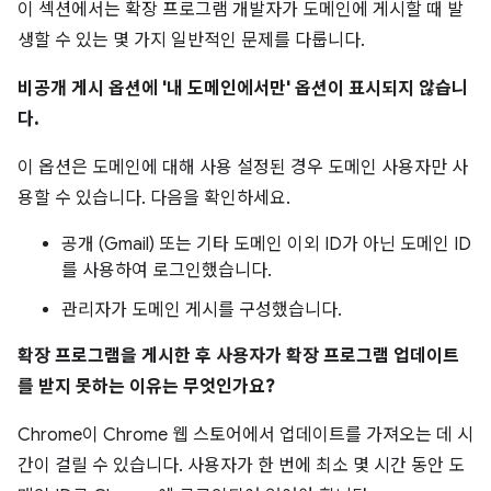
이 섹션에서는 확장 프로그램 개발자가 도메인에 게시할 때 발
생할 수 있는 몇 가지 일반적인 문제를 다룹니다.
비공개 게시 옵션에 '내 도메인에서만' 옵션이 표시되지 않습니
다.
이 옵션은 도메인에 대해 사용 설정된 경우 도메인 사용자만 사
용할 수 있습니다. 다음을 확인하세요.
공개 (Gmail) 또는 기타 도메인 이외 ID가 아닌 도메인 ID
를 사용하여 로그인했습니다.
관리자가 도메인 게시를 구성했습니다.
확장 프로그램을 게시한 후 사용자가 확장 프로그램 업데이트
를 받지 못하는 이유는 무엇인가요?
Chrome이 Chrome 웹 스토어에서 업데이트를 가져오는 데 시
간이 걸릴 수 있습니다. 사용자가 한 번에 최소 몇 시간 동안 도