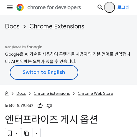
로그인
Docs
Chrome Extensions
Google은 AI 기술을 사용하여 콘텐츠를 사용자의 기본 언어로 번역합니
다. AI 번역에는 오류가 있을 수 있습니다.
홈
Docs
Chrome Extensions
Chrome Web Store
도움이 되었나요?
엔터프라이즈 게시 옵션