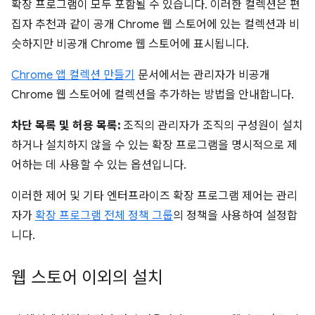
확장 프로그램이 모두 포함될 수 있습니다. 이러한 컬렉션은 편
집자 추천과 같이 공개 Chrome 웹 스토어에 있는 컬렉션과 비
슷하지만 비공개 Chrome 웹 스토어에 표시됩니다.
Chrome 앱 컬렉션 만들기
문서에서는 관리자가 비공개
Chrome 웹 스토어에 컬렉션을 추가하는 방법을 안내합니다.
차단 목록 및 허용 목록:
조직의 관리자가 조직의 구성원이 설치
하거나 설치하지 않을 수 있는 확장 프로그램을 명시적으로 제
어하는 데 사용할 수 있는 옵션입니다.
이러한 제어 및 기타 엔터프라이즈 확장 프로그램 제어는 관리
자가
확장 프로그램 전체 정책 그룹
의 정책을 사용하여 설정합
니다.
웹 스토어 이외의 설치