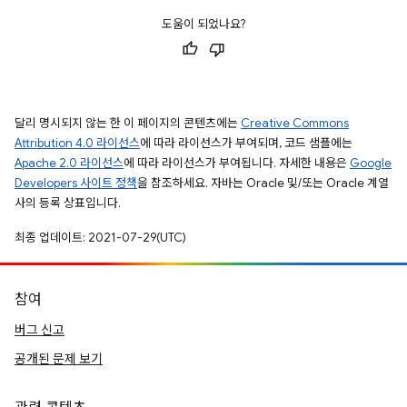
도움이 되었나요?
달리 명시되지 않는 한 이 페이지의 콘텐츠에는
Creative Commons
Attribution 4.0 라이선스
에 따라 라이선스가 부여되며, 코드 샘플에는
Apache 2.0 라이선스
에 따라 라이선스가 부여됩니다. 자세한 내용은
Google
Developers 사이트 정책
을 참조하세요. 자바는 Oracle 및/또는 Oracle 계열
사의 등록 상표입니다.
최종 업데이트: 2021-07-29(UTC)
참여
버그 신고
공개된 문제 보기