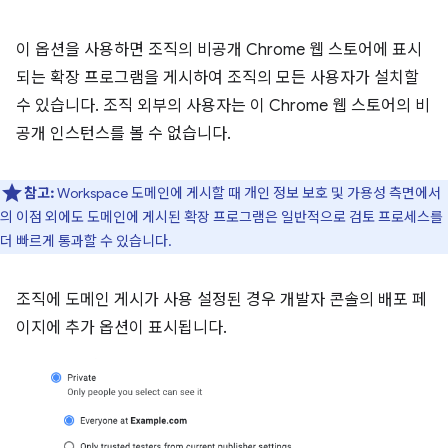
이 옵션을 사용하면 조직의 비공개 Chrome 웹 스토어에 표시
되는 확장 프로그램을 게시하여 조직의 모든 사용자가 설치할
수 있습니다. 조직 외부의 사용자는 이 Chrome 웹 스토어의 비
공개 인스턴스를 볼 수 없습니다.
참고:
Workspace 도메인에 게시할 때 개인 정보 보호 및 가용성 측면에서
의 이점 외에도 도메인에 게시된 확장 프로그램은 일반적으로 검토 프로세스를
더 빠르게 통과할 수 있습니다.
조직에 도메인 게시가 사용 설정된 경우 개발자 콘솔의 배포 페
이지에 추가 옵션이 표시됩니다.