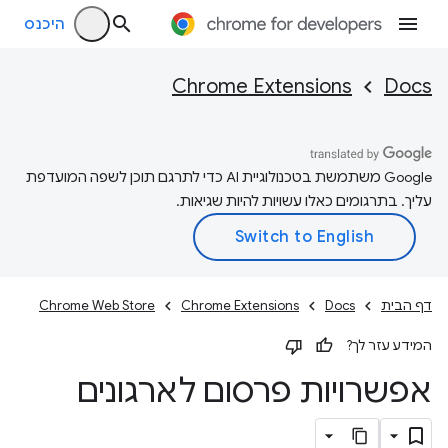
היכנס
Chrome Extensions
Docs
‫Google משתמשת בטכנולוגיית AI כדי לתרגם תוכן לשפה המועדפת
עליך. בתרגומים כאלו עשויות להיות שגיאות.
דף הבית
Docs
Chrome Extensions
Chrome Web Store
המידע עזר לך?
אפשרויות פרסום לארגונים