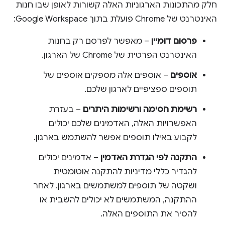
חלק מהתכונות הארגוניות האלה קשורות לאופן שבו חנות
האינטרנט של Chrome פועלת בתוך Google Workspace:
פרסום דומיין
– מאפשר לפרסם רק בחנות
האינטרנט הפרטית של Chrome של הארגון.
אוספים
– אוספים אלה מספקים אוספים של
תוספים ספציפיים לארגון שלכם.
רשימת חסימה ורשימות היתרים
– בעזרת
האפשרויות האלה, האדמינים שלכם יכולים
לקבוע באילו תוספים אפשר להשתמש בארגון.
התקנה לפי הגדרת האדמין
– אדמינים יכולים
להגדיר כללי מדיניות להתקנה אוטומטית
ושקטה של תוספים למשתמשים בארגון. לאחר
ההתקנה, המשתמשים לא יכולים להשבית או
להסיר את התוספים האלה.