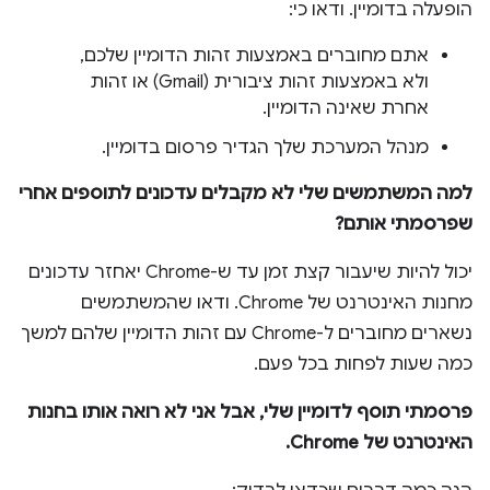
הופעלה בדומיין. ודאו כי:
אתם מחוברים באמצעות זהות הדומיין שלכם,
ולא באמצעות זהות ציבורית (Gmail) או זהות
אחרת שאינה הדומיין.
מנהל המערכת שלך הגדיר פרסום בדומיין.
למה המשתמשים שלי לא מקבלים עדכונים לתוספים אחרי
שפרסמתי אותם?
יכול להיות שיעבור קצת זמן עד ש-Chrome יאחזר עדכונים
מחנות האינטרנט של Chrome. ודאו שהמשתמשים
נשארים מחוברים ל-Chrome עם זהות הדומיין שלהם למשך
כמה שעות לפחות בכל פעם.
פרסמתי תוסף לדומיין שלי, אבל אני לא רואה אותו בחנות
האינטרנט של Chrome.