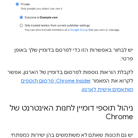
יש לבחור באפשרות הזו כדי לפרסם בדומיין שלך באופן
פרטי.
לקבלת הוראות נוספות לפרסום בדומיין של הארגון, אפשר
לקרוא את המאמר
Chrome Insider: פרסום תוספים
מותאמים אישית לארגון
.
ניהול תוספי דומיין לחנות האינטרנט של
Chrome
יש גם תכונות שאתם לא משתמשים בהן ישירות כמפתחי