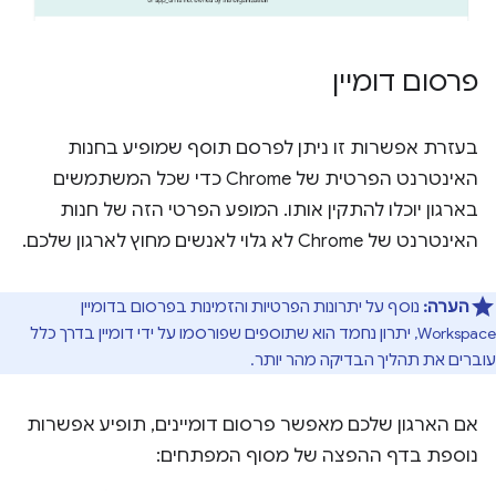
פרסום דומיין
בעזרת אפשרות זו ניתן לפרסם תוסף שמופיע בחנות
האינטרנט הפרטית של Chrome כדי שכל המשתמשים
בארגון יוכלו להתקין אותו. המופע הפרטי הזה של חנות
האינטרנט של Chrome לא גלוי לאנשים מחוץ לארגון שלכם.
הערה:
נוסף על יתרונות הפרטיות והזמינות בפרסום בדומיין
Workspace, יתרון נחמד הוא שתוספים שפורסמו על ידי דומיין בדרך כלל
עוברים את תהליך הבדיקה מהר יותר.
אם הארגון שלכם מאפשר פרסום דומיינים, תופיע אפשרות
נוספת בדף ההפצה של מסוף המפתחים: