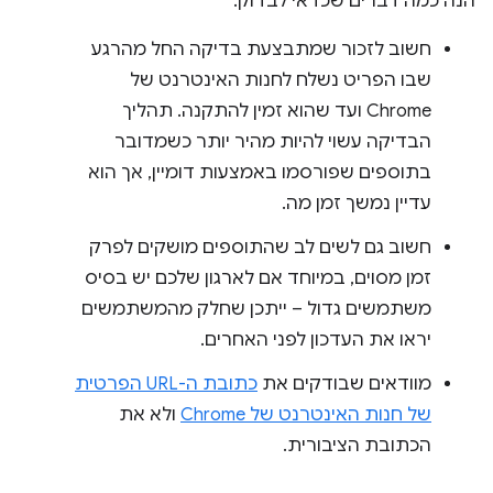
הנה כמה דברים שכדאי לבדוק:
חשוב לזכור שמתבצעת בדיקה החל מהרגע
שבו הפריט נשלח לחנות האינטרנט של
Chrome ועד שהוא זמין להתקנה. תהליך
הבדיקה עשוי להיות מהיר יותר כשמדובר
בתוספים שפורסמו באמצעות דומיין, אך הוא
עדיין נמשך זמן מה.
חשוב גם לשים לב שהתוספים מושקים לפרק
זמן מסוים, במיוחד אם לארגון שלכם יש בסיס
משתמשים גדול – ייתכן שחלק מהמשתמשים
יראו את העדכון לפני האחרים.
מוודאים שבודקים את
כתובת ה-URL הפרטית
של חנות האינטרנט של Chrome
ולא את
הכתובת הציבורית.