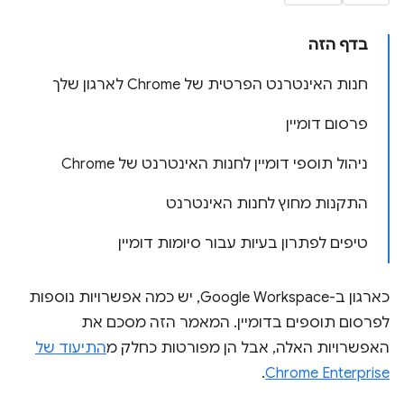
בדף הזה
חנות האינטרנט הפרטית של Chrome לארגון שלך
פרסום דומיין
ניהול תוספי דומיין לחנות האינטרנט של Chrome
התקנות מחוץ לחנות האינטרנט
טיפים לפתרון בעיות עבור סיומות דומיין
כארגון ב-Google Workspace, יש כמה אפשרויות נוספות
לפרסום תוספים בדומיין. המאמר הזה מסכם את
האפשרויות האלה, אבל הן מפורטות כחלק מ
התיעוד של
.
Chrome Enterprise