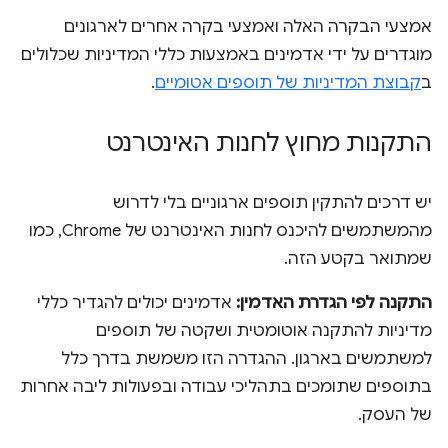
אמצעי הבקרה האלה ואמצעי בקרה אחרים לארגונים
מוגדרים על ידי אדמינים באמצעות כללי המדיניות שכלולים
ב
קבוצת המדיניות של תוספים אטומיים
.
התקנות מחוץ לחנות האינטרנט
יש דרכים להתקין תוספים ארגוניים בלי לדרוש
מהמשתמשים להיכנס לחנות האינטרנט של Chrome, כמו
שמתואר בקטע הזה.
התקנה לפי הגדרת האדמין:
אדמינים יכולים להגדיר כללי
מדיניות להתקנה אוטומטית ושקטה של תוספים
למשתמשים בארגון. ההגדרה הזו משמשת בדרך כלל
בתוספים שתומכים בתהליכי עבודה ובפעולות ליבה אחרות
של העסק.