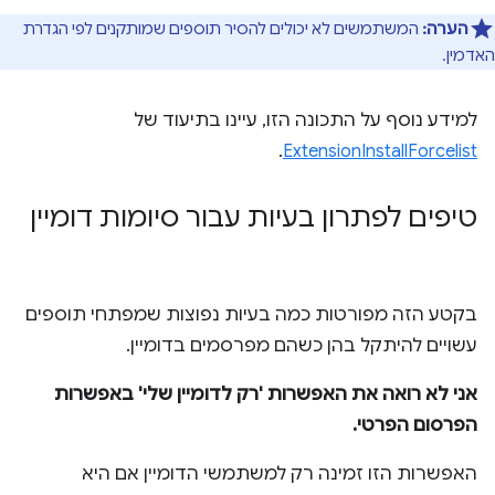
הערה:
המשתמשים לא יכולים להסיר תוספים שמותקנים לפי הגדרת
האדמין.
למידע נוסף על התכונה הזו, עיינו בתיעוד של
.
ExtensionInstallForcelist
טיפים לפתרון בעיות עבור סיומות דומיין
בקטע הזה מפורטות כמה בעיות נפוצות שמפתחי תוספים
עשויים להיתקל בהן כשהם מפרסמים בדומיין.
אני לא רואה את האפשרות 'רק לדומיין שלי' באפשרות
הפרסום הפרטי.
האפשרות הזו זמינה רק למשתמשי הדומיין אם היא