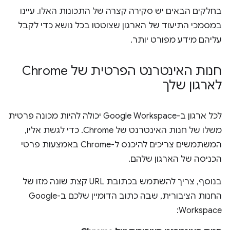
בחלקים הבאים יש סקירה קצרה של התכונות האלו. עיינו
במסמכי התיעוד של הארגון שצוטטו בכל נושא כדי לקבל
עליהם מידע מפורט יותר.
חנות האינטרנט הפרטית של Chrome
לארגון שלך
לכל ארגון ב-Google Workspace יכולה להיות מכונה פרטית
משלו של חנות האינטרנט של Chrome. כדי לגשת אליו,
המשתמשים צריכים להיכנס ל-Chrome באמצעות פרטי
הכניסה של הארגון שלהם.
בנוסף, צריך להשתמש בכתובת URL קצת שונה מזו של
החנות הציבורית, שבה כתוב הדומיין שלכם ב-Google
Workspace: