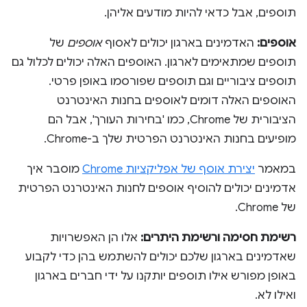
תוספים, אבל כדאי להיות מודעים אליהן.
אוספים:
האדמינים בארגון יכולים לאסוף
אוספים
של
תוספים שמתאימים לארגון. האוספים האלה יכולים לכלול גם
תוספים ציבוריים וגם תוספים שפורסמו באופן פרטי.
האוספים האלה דומים לאוספים בחנות האינטרנט
הציבורית של Chrome, כמו 'בחירות העורך', אבל הם
מופיעים בחנות האינטרנט הפרטית שלך ב-Chrome.
במאמר
יצירת אוסף של אפליקציות Chrome
מוסבר איך
אדמינים יכולים להוסיף אוספים לחנות האינטרנט הפרטית
של Chrome.
רשימת חסימה ורשימת היתרים:
אלו הן האפשרויות
שאדמינים בארגון שלכם יכולים להשתמש בהן כדי לקבוע
באופן מפורש אילו תוספים יותקנו על ידי חברים בארגון
ואילו לא.