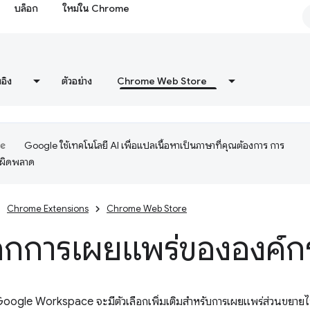
บล็อก
ใหม่ใน Chrome
งอิง
ตัวอย่าง
Chrome Web Store
Google ใช้เทคโนโลยี AI เพื่อแปลเนื้อหาเป็นภาษาที่คุณต้องการ การ
อผิดพลาด
Chrome Extensions
Chrome Web Store
ือกการเผยแพร่ขององค์ก
ร Google Workspace จะมีตัวเลือกเพิ่มเติมสำหรับการเผยแพร่ส่วนขยา