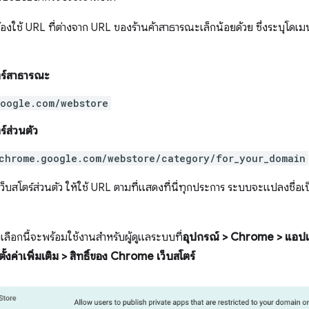
้องใช้ URL ที่ต่างจาก URL ของร้านค้าสาธารณะเล็กน้อยด้วย ซึ่งระบ
ร์สาธารณะ
oogle.com/webstore
์ส่วนตัว
chrome.google.com/webstore/category/for_your_domain
บสโตร์ส่วนตัว ให้ใช้ URL ตามที่แสดงที่นี่ทุกประการ ระบบจะแปลงชื่อเป
ตัวเลือกนี้จะพร้อมใช้งานสำหรับผู้ดูแลระบบที่
อุปกรณ์ > Chrome > แอปแล
ตั้งค่าเพิ่มเติม > สิทธิ์ของ Chrome เว็บสโตร์