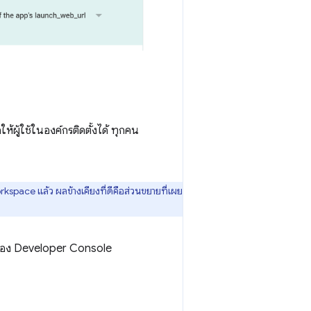
้ผู้ใช้ในองค์กรติดตั้งได้ ทุกคน
ace แล้ว ผลข้างเคียงที่ดีคือส่วนขยายที่เผย
ร่ของ Developer Console