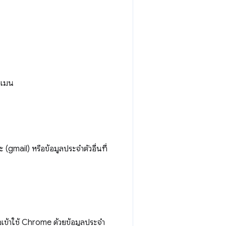
ดเมน
(gmail) หรือข้อมูลประจำตัวอื่นที่
อเข้าใช้ Chrome ด้วยข้อมูลประจำ