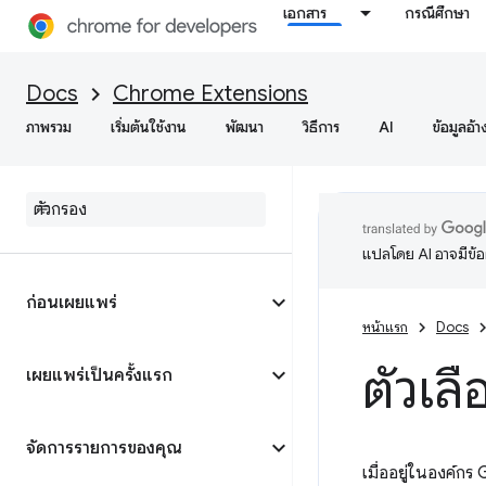
เอกสาร
กรณีศึกษา
Docs
Chrome Extensions
ภาพรวม
เริ่มต้นใช้งาน
พัฒนา
วิธีการ
AI
ข้อมูลอ้า
แปลโดย AI อาจมีข้
ก่อนเผยแพร่
หน้าแรก
Docs
ตัวเล
เผยแพร่เป็นครั้งแรก
จัดการรายการของคุณ
เมื่ออยู่ในองค์ก