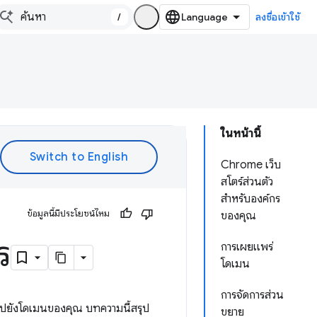
/
ลงชื่อเข้าใช้
ในหน้านี้
Chrome เว็บ
สโตร์ส่วนตัว
สำหรับองค์กร
ข้อมูลนี้มีประโยชน์ไหม
ของคุณ
ร
การเผยแพร่
โดเมน
การจัดการส่วน
ยไปยังโดเมนของคุณ บทความนี้สรุป
ขยาย