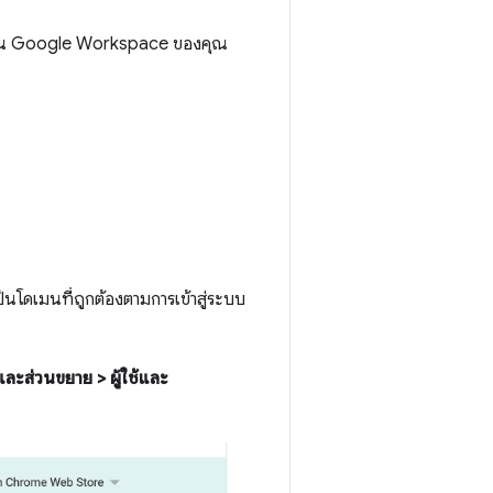
ุโดเมน Google Workspace ของคุณ
็นโดเมนที่ถูกต้องตามการเข้าสู่ระบบ
ะส่วนขยาย > ผู้ใช้และ