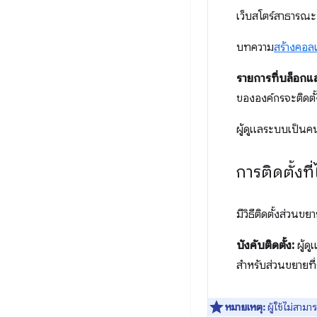
เว็บสโตร์สาธารณะ
บทความ
สร้างคอ
รายการที่บล็อกแ
ขององค์กรจะติดตั
ผู้ดูแลระบบเป็น
การติดตั้งที่
มีวิธีติดตั้งส่วนข
บังคับติดตั้ง:
ผู้ด
สำหรับส่วนขยายที่
หมายเหตุ:
ผู้ใช้ไม่สาม