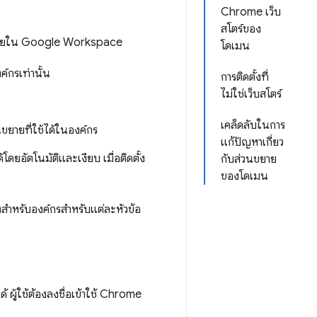
Chrome เว็บ
สโตร์ของ
ตร์ภายใน Google Workspace
โดเมน
์กรเท่านั้น
การติดตั้งที่
ไม่ใช่เว็บสโตร์
เคล็ดลับในการ
นขยายที่ใช้ได้ในองค์กร
แก้ปัญหาเกี่ยว
โดยอัตโนมัติและเงียบ เมื่อติดตั้ง
กับส่วนขยาย
ของโดเมน
งสำหรับองค์กรสำหรับแต่ละหัวข้อ
ู้ใช้ต้องลงชื่อเข้าใช้ Chrome