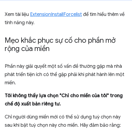
Xem tài liệu
ExtensionInstallForcelist
để tìm hiểu thêm về
tính năng này.
Mẹo khắc phục sự cố cho phần mở
rộng của miền
Phần này giải quyết một số vấn đề thường gặp mà nhà
phát triển tiện ích có thể gặp phải khi phát hành lên một
miền.
Tôi không thấy lựa chọn "Chỉ cho miền của tôi" trong
chế độ xuất bản riêng tư.
Chỉ người dùng miền mới có thể sử dụng tuỳ chọn này
sau khi bật tuỳ chọn này cho miền. Hãy đảm bảo rằng: