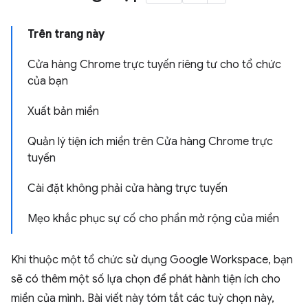
Trên trang này
Cửa hàng Chrome trực tuyến riêng tư cho tổ chức
của bạn
Xuất bản miền
Quản lý tiện ích miền trên Cửa hàng Chrome trực
tuyến
Cài đặt không phải cửa hàng trực tuyến
Mẹo khắc phục sự cố cho phần mở rộng của miền
Khi thuộc một tổ chức sử dụng Google Workspace, bạn
sẽ có thêm một số lựa chọn để phát hành tiện ích cho
miền của mình. Bài viết này tóm tắt các tuỳ chọn này,