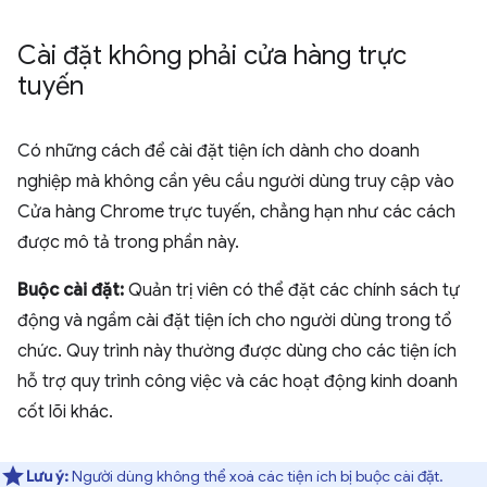
Cài đặt không phải cửa hàng trực
tuyến
Có những cách để cài đặt tiện ích dành cho doanh
nghiệp mà không cần yêu cầu người dùng truy cập vào
Cửa hàng Chrome trực tuyến, chẳng hạn như các cách
được mô tả trong phần này.
Buộc cài đặt:
Quản trị viên có thể đặt các chính sách tự
động và ngầm cài đặt tiện ích cho người dùng trong tổ
chức. Quy trình này thường được dùng cho các tiện ích
hỗ trợ quy trình công việc và các hoạt động kinh doanh
cốt lõi khác.
Lưu ý:
Người dùng không thể xoá các tiện ích bị buộc cài đặt.