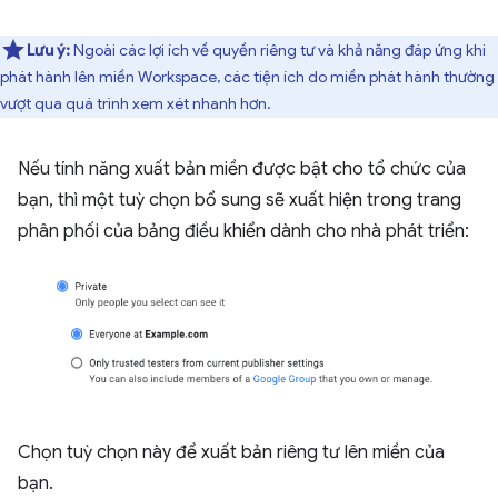
Lưu ý:
Ngoài các lợi ích về quyền riêng tư và khả năng đáp ứng khi
phát hành lên miền Workspace, các tiện ích do miền phát hành thường
vượt qua quá trình xem xét nhanh hơn.
Nếu tính năng xuất bản miền được bật cho tổ chức của
bạn, thì một tuỳ chọn bổ sung sẽ xuất hiện trong trang
phân phối của bảng điều khiển dành cho nhà phát triển:
Chọn tuỳ chọn này để xuất bản riêng tư lên miền của
bạn.