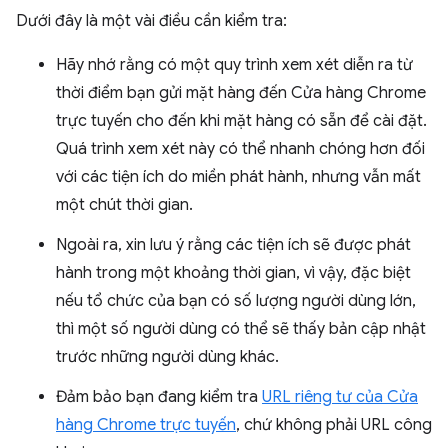
Dưới đây là một vài điều cần kiểm tra:
Hãy nhớ rằng có một quy trình xem xét diễn ra từ
thời điểm bạn gửi mặt hàng đến Cửa hàng Chrome
trực tuyến cho đến khi mặt hàng có sẵn để cài đặt.
Quá trình xem xét này có thể nhanh chóng hơn đối
với các tiện ích do miền phát hành, nhưng vẫn mất
một chút thời gian.
Ngoài ra, xin lưu ý rằng các tiện ích sẽ được phát
hành trong một khoảng thời gian, vì vậy, đặc biệt
nếu tổ chức của bạn có số lượng người dùng lớn,
thì một số người dùng có thể sẽ thấy bản cập nhật
trước những người dùng khác.
Đảm bảo bạn đang kiểm tra
URL riêng tư của Cửa
hàng Chrome trực tuyến
, chứ không phải URL công