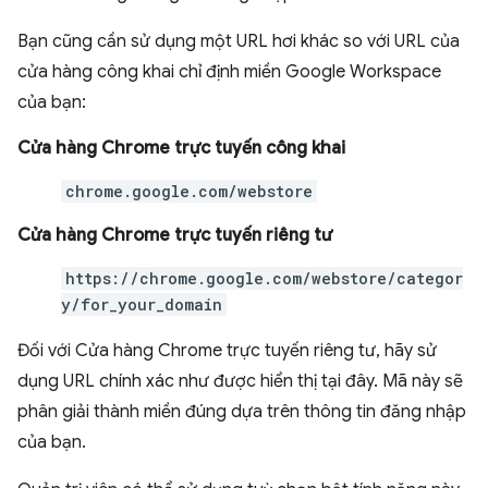
Bạn cũng cần sử dụng một URL hơi khác so với URL của
cửa hàng công khai chỉ định miền Google Workspace
của bạn:
Cửa hàng Chrome trực tuyến công khai
chrome.google.com/webstore
Cửa hàng Chrome trực tuyến riêng tư
https://chrome.google.com/webstore/categor
y/for_your_domain
Đối với Cửa hàng Chrome trực tuyến riêng tư, hãy sử
dụng URL chính xác như được hiển thị tại đây. Mã này sẽ
phân giải thành miền đúng dựa trên thông tin đăng nhập
của bạn.