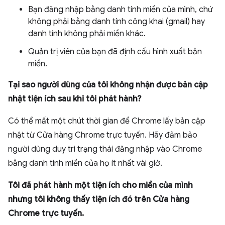
Bạn đăng nhập bằng danh tính miền của mình, chứ
không phải bằng danh tính công khai (gmail) hay
danh tính không phải miền khác.
Quản trị viên của bạn đã định cấu hình xuất bản
miền.
Tại sao người dùng của tôi không nhận được bản cập
nhật tiện ích sau khi tôi phát hành?
Có thể mất một chút thời gian để Chrome lấy bản cập
nhật từ Cửa hàng Chrome trực tuyến. Hãy đảm bảo
người dùng duy trì trạng thái đăng nhập vào Chrome
bằng danh tính miền của họ ít nhất vài giờ.
Tôi đã phát hành một tiện ích cho miền của mình
nhưng tôi không thấy tiện ích đó trên Cửa hàng
Chrome trực tuyến.