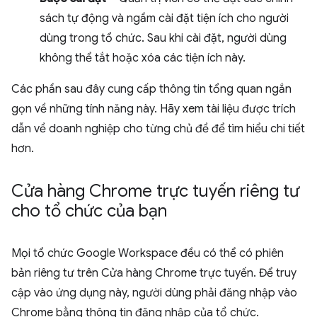
sách tự động và ngầm cài đặt tiện ích cho người
dùng trong tổ chức. Sau khi cài đặt, người dùng
không thể tắt hoặc xóa các tiện ích này.
Các phần sau đây cung cấp thông tin tổng quan ngắn
gọn về những tính năng này. Hãy xem tài liệu được trích
dẫn về doanh nghiệp cho từng chủ đề để tìm hiểu chi tiết
hơn.
Cửa hàng Chrome trực tuyến riêng tư
cho tổ chức của bạn
Mọi tổ chức Google Workspace đều có thể có phiên
bản riêng tư trên Cửa hàng Chrome trực tuyến. Để truy
cập vào ứng dụng này, người dùng phải đăng nhập vào
Chrome bằng thông tin đăng nhập của tổ chức.