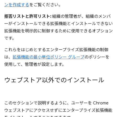
ンを作成する
をご覧ください。
拒否リストと許可リスト:
組織の管理者が、組織のメンバ
ーがインストールできる拡張機能とインストールできない
拡張機能を明示的に制御するために使用できるオプション
です。
これらをはじめとするエンタープライズ拡張機能の制御
は、
拡張機能の最小単位ポリシー グループ
のポリシーを
使用して、管理者が設定します。
ウェブストア以外でのインストール
このセクションで説明するように、ユーザーを Chrome
ウェブストアにアクセスせずにエンタープライズ拡張機能