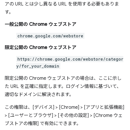
アの URL とは少し異なる URL を使用する必要もありま
す。
一般公開の Chrome ウェブストア
chrome.google.com/webstore
限定公開の Chrome ウェブストア
https://chrome.google.com/webstore/categor
y/for_your_domain
限定公開の Chrome ウェブストアの場合は、ここに示し
た URL を正確に指定します。ログイン情報に基づいて、
適切なドメインに解決されます。
この権限は、[デバイス] > [Chrome] > [アプリと拡張機能]
> [ユーザーとブラウザ] > [その他の設定] > [Chrome ウェ
ブストアの権限]
で有効にできます。