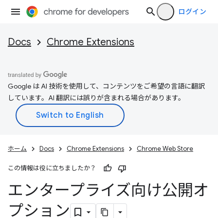
ログイン
Docs
Chrome Extensions
Google は AI 技術を使用して、コンテンツをご希望の言語に翻訳
しています。AI 翻訳には誤りが含まれる場合があります。
ホーム
Docs
Chrome Extensions
Chrome Web Store
この情報は役に立ちましたか？
エンタープライズ向け公開オ
プション