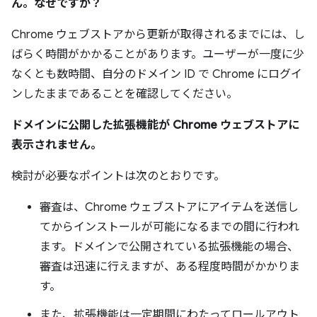
ん。なぜですか？
Chrome ウェブストアから更新が取得されるまでには、し
ばらく時間がかかることがあります。ユーザーが一度に少
なくとも数時間、自分のドメイン ID で Chrome にログイ
ンしたままであることを確認してください。
ドメインに公開した拡張機能が Chrome ウェブストアに
表示されません。
検討が必要なポイントは次のとおりです。
審査は、Chrome ウェブストアにアイテムを送信し
てからインストールが可能になるまでの間に行われ
ます。ドメインで公開されている拡張機能の場合、
審査は迅速に行えますが、ある程度時間がかかりま
す。
また、拡張機能は一定期間にわたってロールアウト