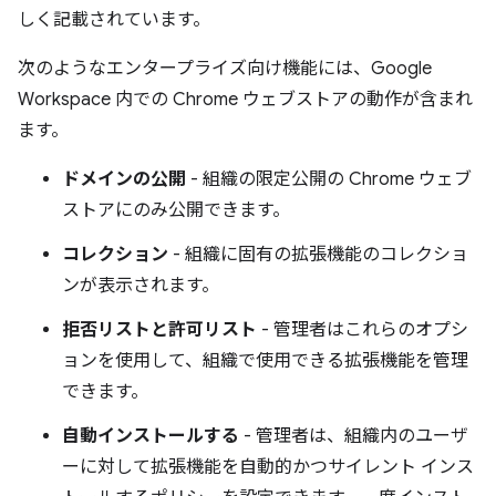
しく記載されています。
次のようなエンタープライズ向け機能には、Google
Workspace 内での Chrome ウェブストアの動作が含まれ
ます。
ドメインの公開
- 組織の限定公開の Chrome ウェブ
ストアにのみ公開できます。
コレクション
- 組織に固有の拡張機能のコレクショ
ンが表示されます。
拒否リストと許可リスト
- 管理者はこれらのオプシ
ョンを使用して、組織で使用できる拡張機能を管理
できます。
自動インストールする
- 管理者は、組織内のユーザ
ーに対して拡張機能を自動的かつサイレント インス