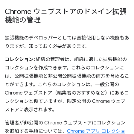
Chrome ウェブストアのドメイン拡張
機能の管理
拡張機能のデベロッパーとしては直接使用しない機能もあ
りますが、知っておく必要があります。
コレクション:
組織の管理者は、組織に適した拡張機能の
コレクションを作成できます。
これらのコレクションに
は、公開拡張機能と非公開公開拡張機能の両方を含めるこ
とができます。これらのコレクションは、一般公開の
Chrome ウェブストア（編集者のおすすめなど）にあるコ
レクションと似ていますが、限定公開の Chrome ウェブ
ストアに表示されます。
管理者が非公開の Chrome ウェブストアにコレクション
を追加する手順については、
Chrome アプリ コレクショ