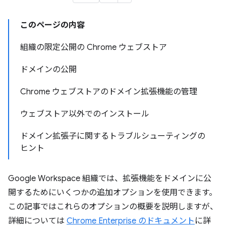
このページの内容
組織の限定公開の Chrome ウェブストア
ドメインの公開
Chrome ウェブストアのドメイン拡張機能の管理
ウェブストア以外でのインストール
ドメイン拡張子に関するトラブルシューティングの
ヒント
Google Workspace 組織では、拡張機能をドメインに公
開するためにいくつかの追加オプションを使用できます。
この記事ではこれらのオプションの概要を説明しますが、
詳細については
Chrome Enterprise のドキュメント
に詳