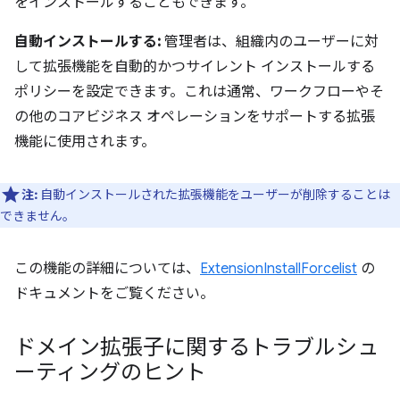
をインストールすることもできます。
自動インストールする:
管理者は、組織内のユーザーに対
して拡張機能を自動的かつサイレント インストールする
ポリシーを設定できます。これは通常、ワークフローやそ
の他のコアビジネス オペレーションをサポートする拡張
機能に使用されます。
注:
自動インストールされた拡張機能をユーザーが削除することは
できません。
この機能の詳細については、
ExtensionInstallForcelist
の
ドキュメントをご覧ください。
ドメイン拡張子に関するトラブルシュ
ーティングのヒント