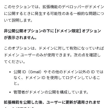
このセクションでは、拡張機能のデベロッパーがドメイン
に公開するときに発生する可能性のある一般的な問題につ
いて説明します。
非公開公開オプションの下に [ドメイン限定] オプション
が表示されません。
このオプションは、ドメインに対して有効になっていれば
ドメイン ユーザーのみが使用できます。次の点を確認し
てください。
公開 ID（Gmail）やその他のドメイン以外の ID では
なく、ドメイン ID を使用してログインしているこ
と。
管理者がドメインの公開を構成しています。
拡張機能を公開した後、ユーザーに更新が適用されませ