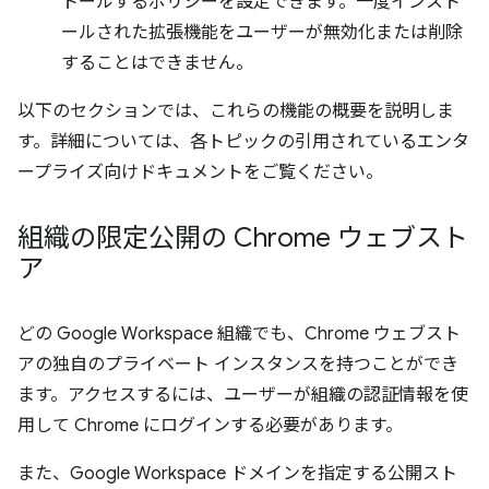
トールするポリシーを設定できます。一度インスト
ールされた拡張機能をユーザーが無効化または削除
することはできません。
以下のセクションでは、これらの機能の概要を説明しま
す。詳細については、各トピックの引用されているエンタ
ープライズ向けドキュメントをご覧ください。
組織の限定公開の Chrome ウェブスト
ア
どの Google Workspace 組織でも、Chrome ウェブスト
アの独自のプライベート インスタンスを持つことができ
ます。アクセスするには、ユーザーが組織の認証情報を使
用して Chrome にログインする必要があります。
また、Google Workspace ドメインを指定する公開スト