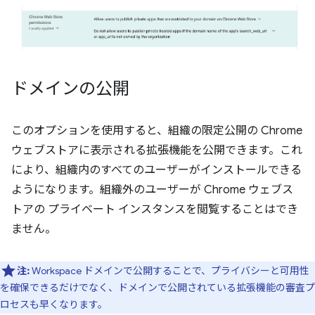
ドメインの公開
このオプションを使用すると、組織の限定公開の Chrome
ウェブストアに表示される拡張機能を公開できます。これ
により、組織内のすべてのユーザーがインストールできる
ようになります。組織外のユーザーが Chrome ウェブス
トアの プライベート インスタンスを閲覧することはでき
ません。
注:
Workspace ドメインで公開することで、プライバシーと可用性
を確保できるだけでなく、ドメインで公開されている拡張機能の審査プ
ロセスも早くなります。