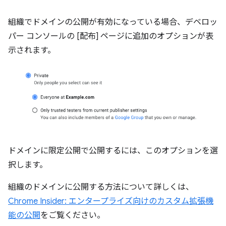
組織でドメインの公開が有効になっている場合、デベロッ
パー コンソールの [配布] ページに追加のオプションが表
示されます。
ドメインに限定公開で公開するには、このオプションを選
択します。
組織のドメインに公開する方法について詳しくは、
Chrome Insider: エンタープライズ向けのカスタム拡張機
能の公開
をご覧ください。