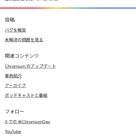
投稿
バグを報告
未解決の問題を見る
関連コンテンツ
Chromium のアップデート
事例紹介
アーカイブ
ポッドキャストと番組
フォロー
X での @ChromiumDev
YouTube