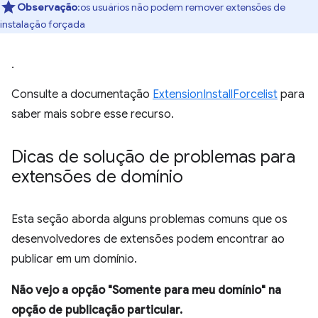
Observação
:os usuários não podem remover extensões de
instalação forçada
.
Consulte a documentação
ExtensionInstallForcelist
para
saber mais sobre esse recurso.
Dicas de solução de problemas para
extensões de domínio
Esta seção aborda alguns problemas comuns que os
desenvolvedores de extensões podem encontrar ao
publicar em um domínio.
Não vejo a opção "Somente para meu domínio" na
opção de publicação particular.