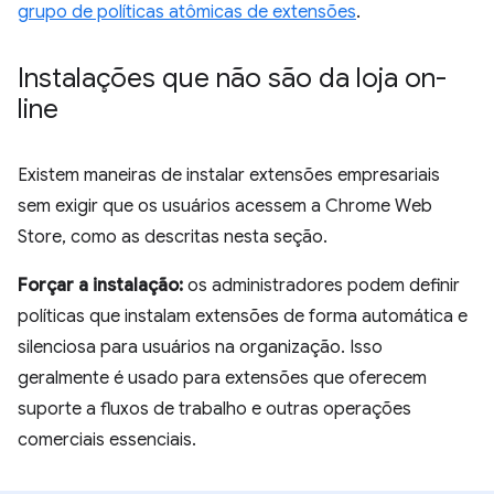
grupo de políticas atômicas de extensões
.
Instalações que não são da loja on-
line
Existem maneiras de instalar extensões empresariais
sem exigir que os usuários acessem a Chrome Web
Store, como as descritas nesta seção.
Forçar a instalação:
os administradores podem definir
políticas que instalam extensões de forma automática e
silenciosa para usuários na organização. Isso
geralmente é usado para extensões que oferecem
suporte a fluxos de trabalho e outras operações
comerciais essenciais.