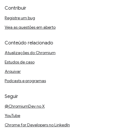
Contribuir
Registre um bug
Veja as questões em aberto
Conteúdo relacionado
Atualizações do Chromium
Estudos de caso
Arquivar
Podcasts e programas
Seguir
@ChromiumDev no X
YouTube
Chrome for Developers no LinkedIn