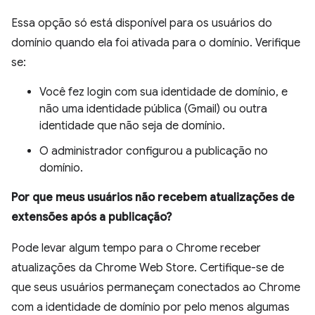
Essa opção só está disponível para os usuários do
domínio quando ela foi ativada para o domínio. Verifique
se:
Você fez login com sua identidade de domínio, e
não uma identidade pública (Gmail) ou outra
identidade que não seja de domínio.
O administrador configurou a publicação no
domínio.
Por que meus usuários não recebem atualizações de
extensões após a publicação?
Pode levar algum tempo para o Chrome receber
atualizações da Chrome Web Store. Certifique-se de
que seus usuários permaneçam conectados ao Chrome
com a identidade de domínio por pelo menos algumas