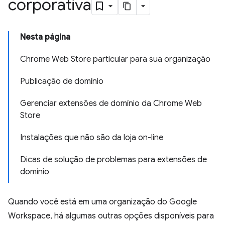
corporativa
Nesta página
Chrome Web Store particular para sua organização
Publicação de domínio
Gerenciar extensões de domínio da Chrome Web
Store
Instalações que não são da loja on-line
Dicas de solução de problemas para extensões de
domínio
Quando você está em uma organização do Google
Workspace, há algumas outras opções disponíveis para