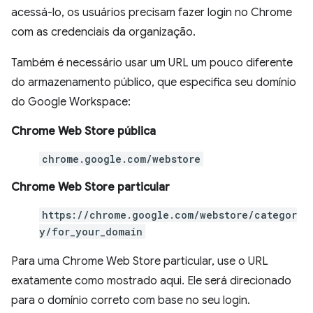
acessá-lo, os usuários precisam fazer login no Chrome
com as credenciais da organização.
Também é necessário usar um URL um pouco diferente
do armazenamento público, que especifica seu domínio
do Google Workspace:
Chrome Web Store pública
chrome.google.com/webstore
Chrome Web Store particular
https://chrome.google.com/webstore/categor
y/for_your_domain
Para uma Chrome Web Store particular, use o URL
exatamente como mostrado aqui. Ele será direcionado
para o domínio correto com base no seu login.