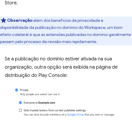
Store.
Observação
:além dos benefícios de privacidade e
disponibilidade da publicação no domínio do Workspace, um bom
efeito colateral é que as extensões publicadas no domínio geralmente
passam pelo processo de revisão mais rapidamente.
Se a publicação no domínio estiver ativada na sua
organização, outra opção será exibida na página de
distribuição do Play Console: