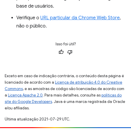
base de usuários.
Verifique o
URL particular da Chrome Web Store
,
não o público.
Isso foi útil?
Exceto em caso de indicação contrária, o conteúdo desta página é
licenciado de acordo com a
Licença de atribuição 4.0 do Creative
Commons
, e as amostras de código são licenciadas de acordo com
a
Licença Apache 2.0
. Para mais detalhes, consulte as
políticas do
site do Google Developers
. Java é uma marca registrada da Oracle
e/ou afiliadas.
Última atualização 2021-07-29 UTC.