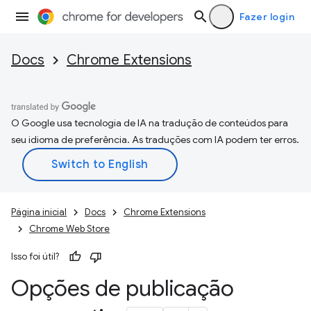
Fazer login
Docs
Chrome Extensions
O Google usa tecnologia de IA na tradução de conteúdos para
seu idioma de preferência. As traduções com IA podem ter erros.
Página inicial
Docs
Chrome Extensions
Chrome Web Store
Isso foi útil?
Opções de publicação