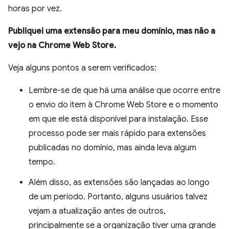
horas por vez.
Publiquei uma extensão para meu domínio, mas não a
vejo na Chrome Web Store.
Veja alguns pontos a serem verificados:
Lembre-se de que há uma análise que ocorre entre
o envio do item à Chrome Web Store e o momento
em que ele está disponível para instalação. Esse
processo pode ser mais rápido para extensões
publicadas no domínio, mas ainda leva algum
tempo.
Além disso, as extensões são lançadas ao longo
de um período. Portanto, alguns usuários talvez
vejam a atualização antes de outros,
principalmente se a organização tiver uma grande