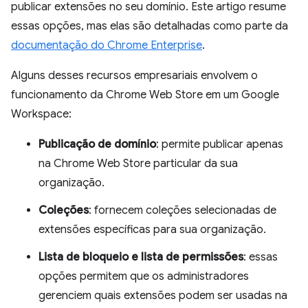
publicar extensões no seu domínio. Este artigo resume
essas opções, mas elas são detalhadas como parte da
documentação do Chrome Enterprise
.
Alguns desses recursos empresariais envolvem o
funcionamento da Chrome Web Store em um Google
Workspace:
Publicação de domínio
: permite publicar apenas
na Chrome Web Store particular da sua
organização.
Coleções
: fornecem coleções selecionadas de
extensões específicas para sua organização.
Lista de bloqueio e lista de permissões
: essas
opções permitem que os administradores
gerenciem quais extensões podem ser usadas na