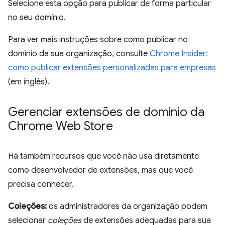
Selecione esta opção para publicar de forma particular
no seu domínio.
Para ver mais instruções sobre como publicar no
domínio da sua organização, consulte
Chrome Insider:
como publicar extensões personalizadas para empresas
(em inglês).
Gerenciar extensões de domínio da
Chrome Web Store
Há também recursos que você não usa diretamente
como desenvolvedor de extensões, mas que você
precisa conhecer.
Coleções:
os administradores da organização podem
selecionar
coleções
de extensões adequadas para sua