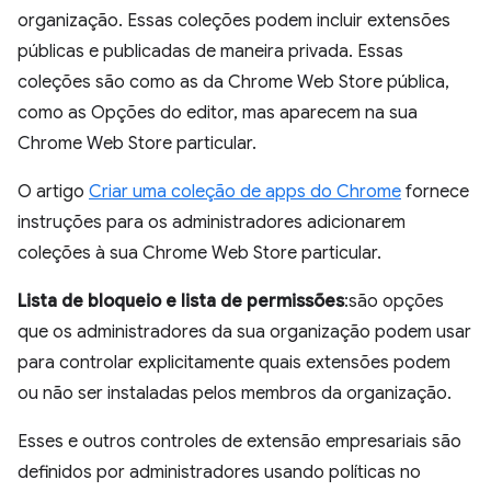
organização. Essas coleções podem incluir extensões
públicas e publicadas de maneira privada. Essas
coleções são como as da Chrome Web Store pública,
como as Opções do editor, mas aparecem na sua
Chrome Web Store particular.
O artigo
Criar uma coleção de apps do Chrome
fornece
instruções para os administradores adicionarem
coleções à sua Chrome Web Store particular.
Lista de bloqueio e lista de permissões
:são opções
que os administradores da sua organização podem usar
para controlar explicitamente quais extensões podem
ou não ser instaladas pelos membros da organização.
Esses e outros controles de extensão empresariais são
definidos por administradores usando políticas no