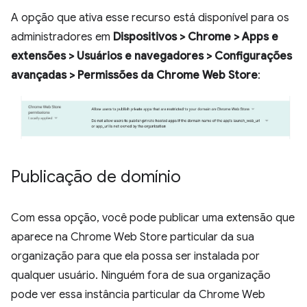
A opção que ativa esse recurso está disponível para os
administradores em
Dispositivos > Chrome > Apps e
extensões > Usuários e navegadores > Configurações
avançadas > Permissões da Chrome Web Store
:
Publicação de domínio
Com essa opção, você pode publicar uma extensão que
aparece na Chrome Web Store particular da sua
organização para que ela possa ser instalada por
qualquer usuário. Ninguém fora de sua organização
pode ver essa instância particular da Chrome Web