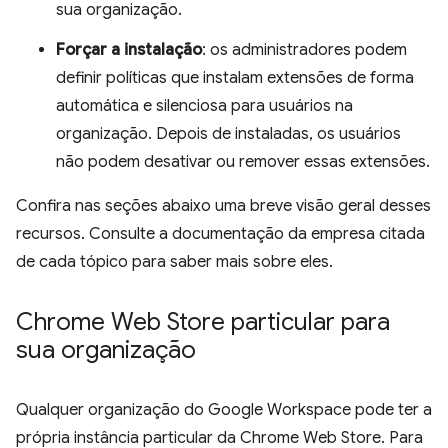
sua organização.
Forçar a instalação
: os administradores podem
definir políticas que instalam extensões de forma
automática e silenciosa para usuários na
organização. Depois de instaladas, os usuários
não podem desativar ou remover essas extensões.
Confira nas seções abaixo uma breve visão geral desses
recursos. Consulte a documentação da empresa citada
de cada tópico para saber mais sobre eles.
Chrome Web Store particular para
sua organização
Qualquer organização do Google Workspace pode ter a
própria instância particular da Chrome Web Store. Para