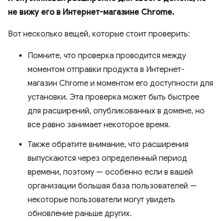
не вижу его в Интернет-магазине Chrome.
Вот несколько вещей, которые стоит проверить:
Помните, что проверка проводится между
моментом отправки продукта в Интернет-
магазин Chrome и моментом его доступности для
установки. Эта проверка может быть быстрее
для расширений, опубликованных в домене, но
все равно занимает некоторое время.
Также обратите внимание, что расширения
выпускаются через определенный период
времени, поэтому — особенно если в вашей
организации большая база пользователей —
некоторые пользователи могут увидеть
обновление раньше других.