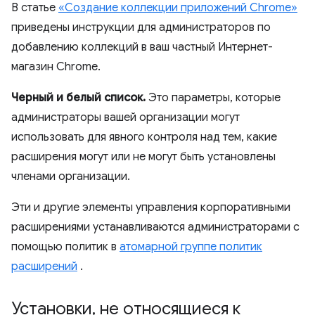
В статье
«Создание коллекции приложений Chrome»
приведены инструкции для администраторов по
добавлению коллекций в ваш частный Интернет-
магазин Chrome.
Черный и белый список.
Это параметры, которые
администраторы вашей организации могут
использовать для явного контроля над тем, какие
расширения могут или не могут быть установлены
членами организации.
Эти и другие элементы управления корпоративными
расширениями устанавливаются администраторами с
помощью политик в
атомарной группе политик
расширений
.
Установки
,
не относящиеся к