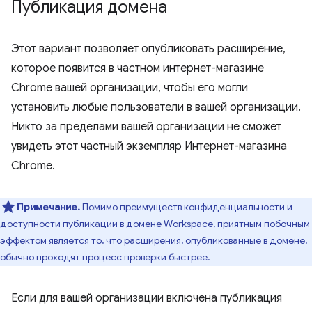
Публикация домена
Этот вариант позволяет опубликовать расширение,
которое появится в частном интернет-магазине
Chrome вашей организации, чтобы его могли
установить любые пользователи в вашей организации.
Никто за пределами вашей организации не сможет
увидеть этот частный экземпляр Интернет-магазина
Chrome.
Примечание.
Помимо преимуществ конфиденциальности и
доступности публикации в домене Workspace, приятным побочным
эффектом является то, что расширения, опубликованные в домене,
обычно проходят процесс проверки быстрее.
Если для вашей организации включена публикация