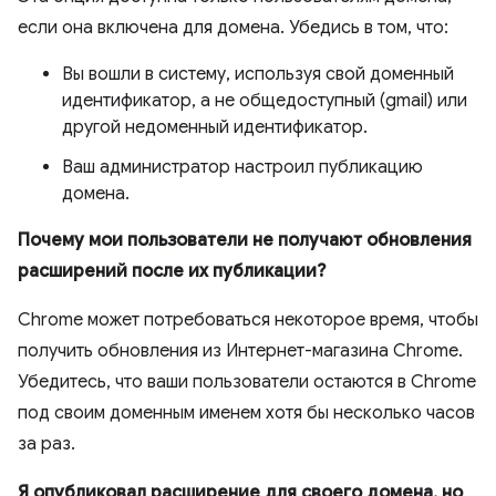
если она включена для домена. Убедись в том, что:
Вы вошли в систему, используя свой доменный
идентификатор, а не общедоступный (gmail) или
другой недоменный идентификатор.
Ваш администратор настроил публикацию
домена.
Почему мои пользователи не получают обновления
расширений после их публикации?
Chrome может потребоваться некоторое время, чтобы
получить обновления из Интернет-магазина Chrome.
Убедитесь, что ваши пользователи остаются в Chrome
под своим доменным именем хотя бы несколько часов
за раз.
Я опубликовал расширение для своего домена, но