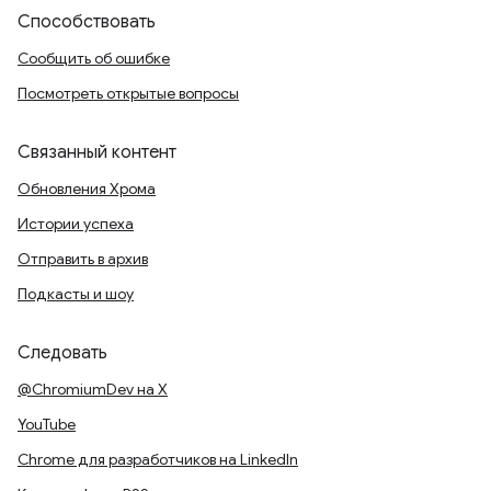
Способствовать
Сообщить об ошибке
Посмотреть открытые вопросы
Связанный контент
Обновления Хрома
Истории успеха
Отправить в архив
Подкасты и шоу
Следовать
@ChromiumDev на X
YouTube
Chrome для разработчиков на LinkedIn