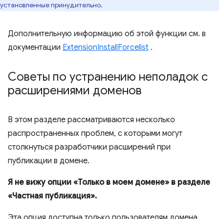
установленные принудительно.
Дополнительную информацию об этой функции см. в
документации
ExtensionInstallForcelist
.
Советы по устранению неполадок с
расширениями доменов
В этом разделе рассматриваются несколько
распространенных проблем, с которыми могут
столкнуться разработчики расширений при
публикации в домене.
Я не вижу опции «Только в моем домене» в разделе
«Частная публикация».
Эта опция доступна только пользователям домена,