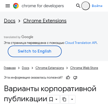
Войти
Docs
Chrome Extensions
Эта страница переведена с помощью
Cloud Translation API
.
Главная
Docs
Chrome Extensions
Chrome Web Store
Эта информация оказалась полезной?
Варианты корпоративной
публикации