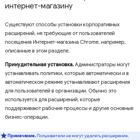
интернет-магазину
Существуют способы установки корпоративных
расширений, не требующие от пользователей
посещения Интернет-магазина Chrome, например,
описанные в этом разделе.
Принудительная установка.
Администраторы могут
устанавливать политики, которые автоматически и в
автоматическом режиме устанавливают расширения
для пользователей в организации. Обычно это
используется для расширений, которые
поддерживают рабочие процессы и другие основные
бизнес-операции.
Примечание.
Пользователи не могут удалять расширения,