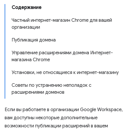
Содержание
Частный интернет-магазин Chrome для вашей
организации
Публикация домена
Управление расширениями домена Интернет-
магазина Chrome
Установки, не относящиеся к интернет-магазину
Советы по устранению неполадок с
расширениями доменов
Если вы работаете в организации Google Workspace,
вам доступны некоторые дополнительные
возможности публикации расширений в вашем