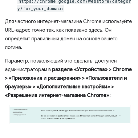
https://chrome.google.com/webstore/categor
y/for_your_domain
Для частного интернет-магазина Chrome используйте
URL-адрес точно так, как показано здесь. Он
определит правильный домен на основе вашего
логина.
Параметр, позволяющий это сделать, доступен
администраторам в
разделе «Устройства» > Chrome
> «Приложения и расширения» > «Пользователи и
браузеры» > «Дополнительные настройки» >
«Разрешения интернет-магазина Chrome»
: