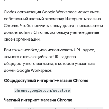
Любая организация Google Workspace может иметь
собственный частный экземпляр Интернет-магазина
Chrome. Чтобы получить к нему доступ, пользователи
должны войти в Chrome, используя учетные данные
своей организации.
Вам также необходимо использовать URL-адрес,
немного отличающийся от URL-адреса
общедоступного магазина, в котором указан ваш
домен Google Workspace:
Общедоступный интернет-магазин Chrome
chrome.google.com/webstore
Частный интернет-магазин Chrome