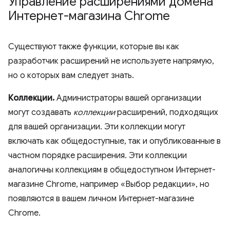
Управление расширениями домена
Интернет-магазина Chrome
Существуют также функции, которые вы как
разработчик расширений не используете напрямую,
но о которых вам следует знать.
Коллекции.
Администраторы вашей организации
могут создавать
коллекции
расширений, подходящих
для вашей организации. Эти коллекции могут
включать как общедоступные, так и опубликованные в
частном порядке расширения. Эти коллекции
аналогичны коллекциям в общедоступном Интернет-
магазине Chrome, например «Выбор редакции», но
появляются в вашем личном Интернет-магазине
Chrome.