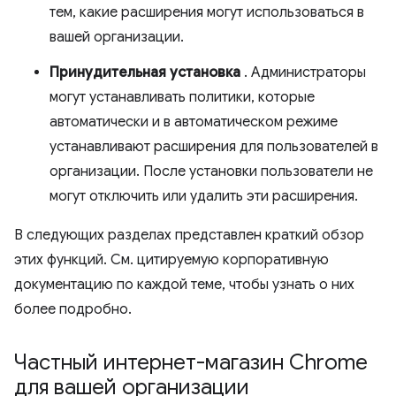
тем, какие расширения могут использоваться в
вашей организации.
Принудительная установка
. Администраторы
могут устанавливать политики, которые
автоматически и в автоматическом режиме
устанавливают расширения для пользователей в
организации. После установки пользователи не
могут отключить или удалить эти расширения.
В следующих разделах представлен краткий обзор
этих функций. См. цитируемую корпоративную
документацию по каждой теме, чтобы узнать о них
более подробно.
Частный интернет-магазин Chrome
для вашей организации