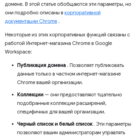
домене. В этой статье обобщаются эти параметры, но
они подробно описаны в
корпоративной
документации Chrome
.
Некоторые из этих корпоративных функций связаны с
работой Интернет-магазина Chrome в Google
Workspace:
Публикация домена
. Позволяет публиковать
данные только в частном интернет-магазине
Chrome вашей организации.
Коллекции
— они предоставляют тщательно
подобранные коллекции расширений,
специфичных для вашей организации.
Черный список и белый список
. Эти параметры
позволяют вашим администраторам управлять