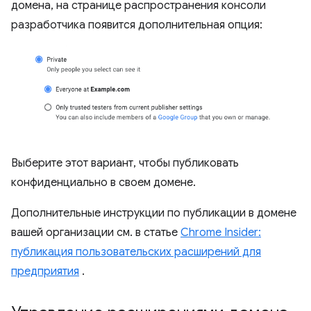
домена, на странице распространения консоли
разработчика появится дополнительная опция:
Выберите этот вариант, чтобы публиковать
конфиденциально в своем домене.
Дополнительные инструкции по публикации в домене
вашей организации см. в статье
Chrome Insider:
публикация пользовательских расширений для
предприятия
.