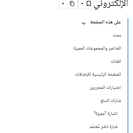
الإلكتروني
على هذه الصفحة
بحث
العناصر والمجموعات المميزة
الفئات
الصفحة الرئيسية للإضافات
اختيارات المحررين
شارات السلع
الشارة "مميزة"
شارة ناشر مُعتمَد