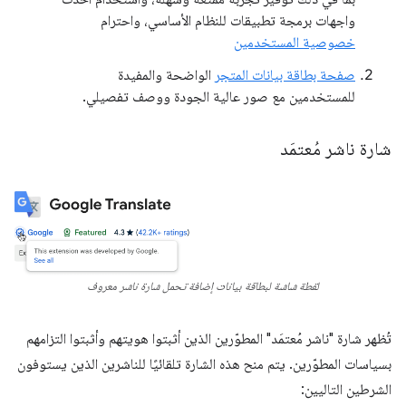
واجهات برمجة تطبيقات للنظام الأساسي، واحترام
خصوصية المستخدمين
صفحة بطاقة بيانات المتجر
الواضحة والمفيدة
للمستخدمين مع صور عالية الجودة ووصف تفصيلي.
شارة ناشر مُعتمَد
لقطة شاشة لبطاقة بيانات إضافة تحمل شارة ناشر معروف
تُظهر شارة "ناشر مُعتمَد" المطوّرين الذين أثبتوا هويتهم وأثبتوا التزامهم
بسياسات المطوّرين. يتم منح هذه الشارة تلقائيًا للناشرين الذين يستوفون
الشرطين التاليين: