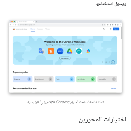
ويسهل استخدامها.
لقطة شاشة لصفحة "سوق Chrome الإلكتروني" الرئيسية
اختيارات المحررين