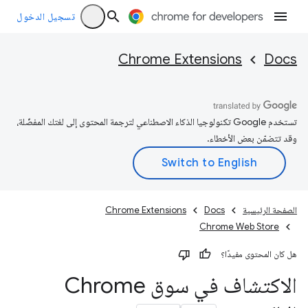
تسجيل الدخول
Chrome Extensions
Docs
تستخدم Google تكنولوجيا الذكاء الاصطناعي لترجمة المحتوى إلى لغتك المفضّلة،
وقد تتضمّن بعض الأخطاء.
الصفحة الرئيسية
Docs
Chrome Extensions
Chrome Web Store
هل كان المحتوى مفيدًا؟
الاكتشاف في سوق Chrome