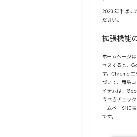
2023 年半
ださい。
拡張機能
ホームページは
セスすると、G
す。Chrom
づいて、商品コ
イテムは、Goo
うべきチェック
ームページに表
です。