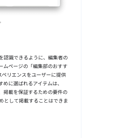
。
能を認識できるように、編集者の
ームページの「編集部のおすす
クスペリエンスをユーザーに提供
すめに選ばれるアイテムは、
、掲載を保証するための要件の
めとして掲載することはできま