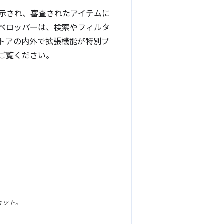
表示され、審査されたアイテムに
ベロッパーは、検索やフィルタ
ストアの内外で拡張機能が特別プ
ご覧ください。
ョット。