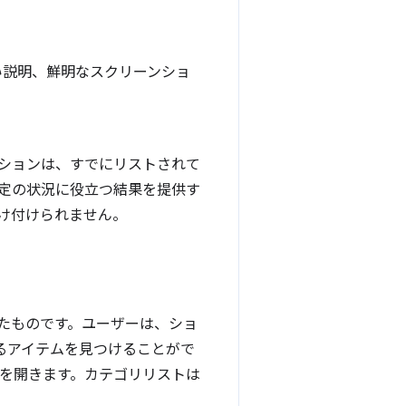
い説明、鮮明なスクリーンショ
ションは、すでにリストされて
定の状況に役立つ結果を提供す
け付けられません。
したものです。ユーザーは、ショ
できるアイテムを見つけることがで
ムを開きます。カテゴリリストは