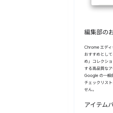
編集部の
Chrome 
おすすめとして
め」コレクショ
する高品質なア
Google の一
チェックリスト
せん。
アイテム