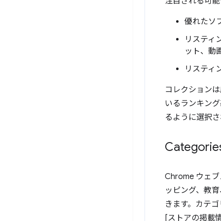
注目される可能
優れたソ
リスティ
ット、動
リスティ
コレクションは
いるランキング
るように選択さ
Categorie
Chrome 
ッピング、教育、
きます。カテゴ
[ストアの掲載情