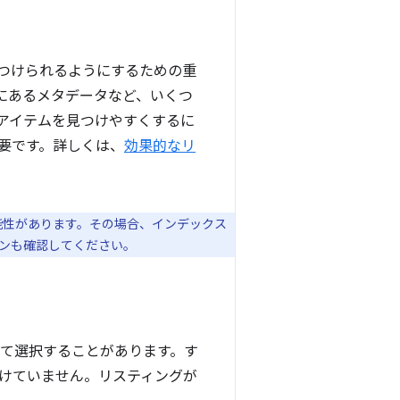
見つけられるようにするための重
にあるメタデータなど、いくつ
アイテムを見つけやすくするに
要です。詳しくは、
効果的なリ
能性があります。その場合、インデックス
ジョンも確認してください。
として選択することがあります。す
けていません。リスティングが