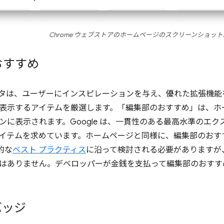
Chrome ウェブストアのホームページのスクリーンショット
おすすめ
エディタは、ユーザーにインスピレーションを与え、優れた拡張機
表示するアイテムを厳選します。「編集部のおすすめ」は、ホ
ンに表示されます。Google は、一貫性のある最高水準のエ
イテムを求めています。ホームページと同様に、編集部のおす
般的な
ベスト プラクティス
に沿って検討される必要がありますが
はありません。デベロッパーが金銭を支払って編集部のおすす
バッジ