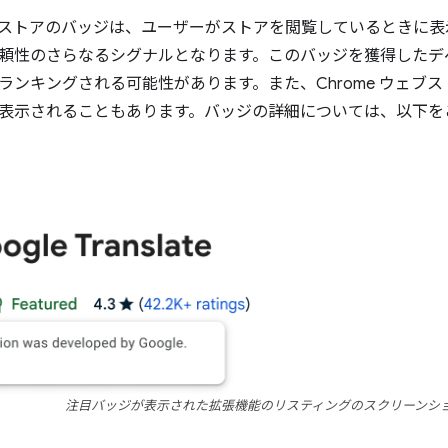
ウェブストアのバッジは、ユーザーがストアを閲覧しているときに
頼性のさらなるシグナルとなります。このバッジを獲得したデ
ランキングされる可能性があります。また、Chrome ウェブ
表示されることもあります。バッジの詳細については、以下を
注目バッジが表示された拡張機能のリスティングのスクリーンシ