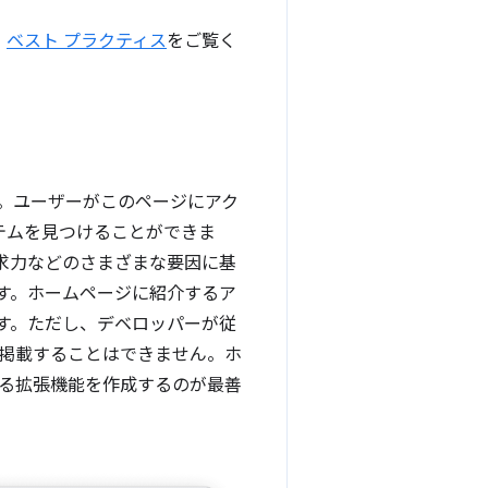
、
ベスト プラクティス
をご覧く
。ユーザーがこのページにアク
イテムを見つけることができま
訴求力などのさまざまな要因に基
す。ホームページに紹介するア
す。ただし、デベロッパーが従
掲載することはできません。ホ
る拡張機能を作成するのが最善