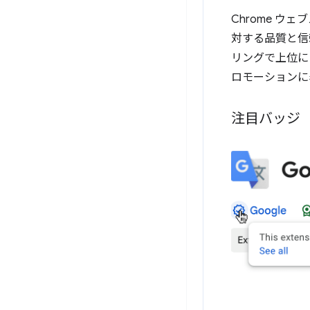
Chrome 
対する品質と信
リングで上位に
ロモーションに
注目バッジ