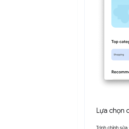
Lựa chọn c
Trình chỉnh sửa