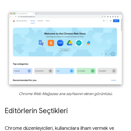
Chrome Web Mağazası ana sayfasının ekran görüntüsü.
Editörlerin Seçtikleri
Chrome düzenleyicileri, kullanıcılara ilham vermek ve