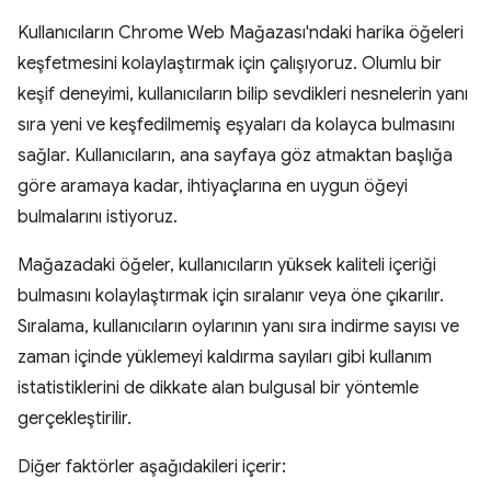
Kullanıcıların Chrome Web Mağazası'ndaki harika öğeleri
keşfetmesini kolaylaştırmak için çalışıyoruz. Olumlu bir
keşif deneyimi, kullanıcıların bilip sevdikleri nesnelerin yanı
sıra yeni ve keşfedilmemiş eşyaları da kolayca bulmasını
sağlar. Kullanıcıların, ana sayfaya göz atmaktan başlığa
göre aramaya kadar, ihtiyaçlarına en uygun öğeyi
bulmalarını istiyoruz.
Mağazadaki öğeler, kullanıcıların yüksek kaliteli içeriği
bulmasını kolaylaştırmak için sıralanır veya öne çıkarılır.
Sıralama, kullanıcıların oylarının yanı sıra indirme sayısı ve
zaman içinde yüklemeyi kaldırma sayıları gibi kullanım
istatistiklerini de dikkate alan bulgusal bir yöntemle
gerçekleştirilir.
Diğer faktörler aşağıdakileri içerir: