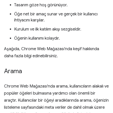
Tasarım göze hoş görünüyor.
Öğe net bir amaç sunar ve gerçek bir kullanıcı
ihtiyacını karşılar.
Kurulum ve ilk katılım akışı sezgiseldir.
Öğenin kullanımı kolaydır.
Aşağıda, Chrome Web Mağazası'nda keşif hakkında
daha fazla bilgi edinebilirsiniz.
Arama
Chrome Web Mağazası'nda arama, kullanıcıların alakalı ve
popüler öğeleri bulmasına yardımcı olan önemli bir
araçtır. Kullanıcılar bir öğeyi aradıklarında arama, öğenizin
listeleme sayfasındaki meta veriler de dahil olmak üzere