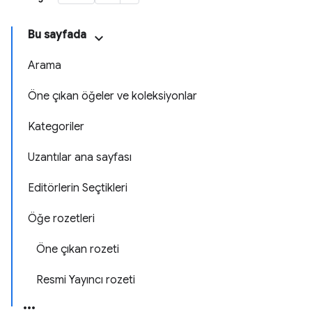
Bu sayfada
Arama
Öne çıkan öğeler ve koleksiyonlar
Kategoriler
Uzantılar ana sayfası
Editörlerin Seçtikleri
Öğe rozetleri
Öne çıkan rozeti
Resmi Yayıncı rozeti