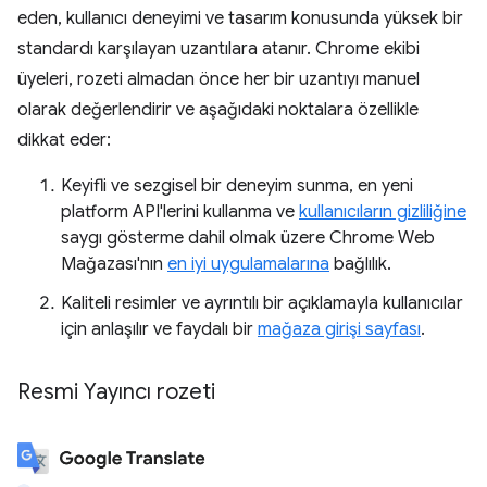
eden, kullanıcı deneyimi ve tasarım konusunda yüksek bir
standardı karşılayan uzantılara atanır. Chrome ekibi
üyeleri, rozeti almadan önce her bir uzantıyı manuel
olarak değerlendirir ve aşağıdaki noktalara özellikle
dikkat eder:
Keyifli ve sezgisel bir deneyim sunma, en yeni
platform API'lerini kullanma ve
kullanıcıların gizliliğine
saygı gösterme dahil olmak üzere Chrome Web
Mağazası'nın
en iyi uygulamalarına
bağlılık.
Kaliteli resimler ve ayrıntılı bir açıklamayla kullanıcılar
için anlaşılır ve faydalı bir
mağaza girişi sayfası
.
Resmi Yayıncı rozeti