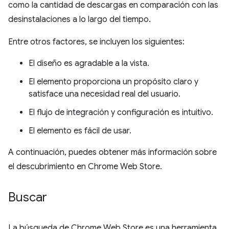
como la cantidad de descargas en comparación con las
desinstalaciones a lo largo del tiempo.
Entre otros factores, se incluyen los siguientes:
El diseño es agradable a la vista.
El elemento proporciona un propósito claro y
satisface una necesidad real del usuario.
El flujo de integración y configuración es intuitivo.
El elemento es fácil de usar.
A continuación, puedes obtener más información sobre
el descubrimiento en Chrome Web Store.
Buscar
La búsqueda de Chrome Web Store es una herramienta