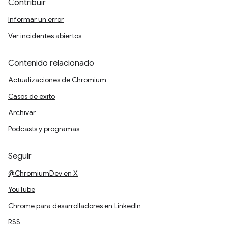
Contribuir
Informar un error
Ver incidentes abiertos
Contenido relacionado
Actualizaciones de Chromium
Casos de éxito
Archivar
Podcasts y programas
Seguir
@ChromiumDev en X
YouTube
Chrome para desarrolladores en LinkedIn
RSS