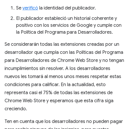
Se
verificó
la identidad del publicador.
El publicador estableció un historial coherente y
positivo con los servicios de Google y cumple con
la Política del Programa para Desarrolladores.
Se considerarán todas las extensiones creadas por un
desarrollador que cumpla con las Políticas del Programa
para Desarrolladores de Chrome Web Store y no tengan
incumplimientos sin resolver. A los desarrolladores
nuevos les tomará al menos unos meses respetar estas
condiciones para calificar. En la actualidad, esto
representa casi el 75% de todas las extensiones de
Chrome Web Store y esperamos que esta cifra siga
creciendo.
Ten en cuenta que los desarrolladores no pueden pagar