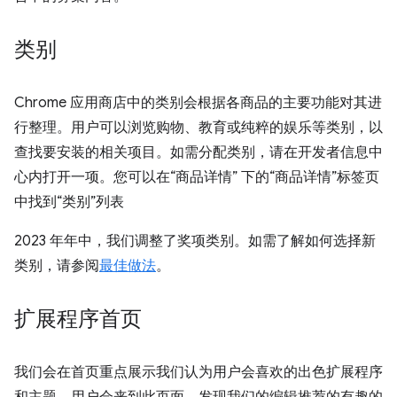
类别
Chrome 应用商店中的类别会根据各商品的主要功能对其进
行整理。用户可以浏览购物、教育或纯粹的娱乐等类别，以
查找要安装的相关项目。如需分配类别，请在开发者信息中
心内打开一项。您可以在“商品详情” 下的“商品详情”标签页
中找到“类别”列表
2023 年年中，我们调整了奖项类别。如需了解如何选择新
类别，请参阅
最佳做法
。
扩展程序首页
我们会在首页重点展示我们认为用户会喜欢的出色扩展程序