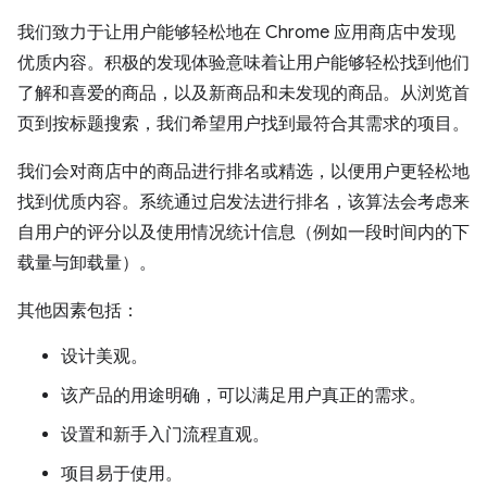
我们致力于让用户能够轻松地在 Chrome 应用商店中发现
优质内容。积极的发现体验意味着让用户能够轻松找到他们
了解和喜爱的商品，以及新商品和未发现的商品。从浏览首
页到按标题搜索，我们希望用户找到最符合其需求的项目。
我们会对商店中的商品进行排名或精选，以便用户更轻松地
找到优质内容。系统通过启发法进行排名，该算法会考虑来
自用户的评分以及使用情况统计信息（例如一段时间内的下
载量与卸载量）。
其他因素包括：
设计美观。
该产品的用途明确，可以满足用户真正的需求。
设置和新手入门流程直观。
项目易于使用。