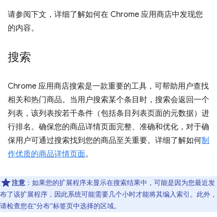
请参阅下文，详细了解如何在 Chrome 应用商店中发现您
的内容。
搜索
Chrome 应用商店搜索是一款重要的工具，可帮助用户查找
相关和热门商品。当用户搜索某个条目时，搜索会返回一个
列表，该列表按若干条件（包括条目列表页面的元数据）进
行排名。确保您的商品详情页面完整、准确和优化，对于确
保用户可通过搜索找到您的商品至关重要。详细了解如何
制
作优质的商品详情页面
。
注意
：如果您的扩展程序未显示在搜索结果中，可能是因为您最近发
布了该扩展程序，因此系统可能需要几个小时才能将其编入索引。此外，
请检查您在“分布”标签页中选择的区域。