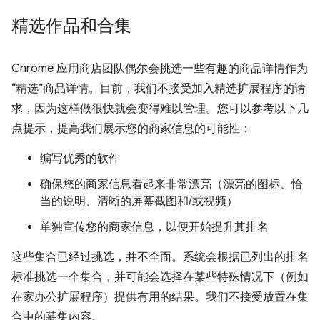
精选作品和合集
Chrome 应用商店团队偶尔会挑选一些有趣的商品详情作为
“精选”商品详情。目前，我们不接受加入精选扩展程序的请
求，因为这样做很快就会变得难以管理。您可以参考以下几
点提示，提高我们展示您的商家信息的可能性：
编写优秀的软件
确保您的商家信息看起来非常漂亮（漂亮的图标、恰
当的说明、清晰的屏幕截图和/或视频）
单独宣传您的商家信息，以便开始提升其排名
这些集合已经过挑选，并不全面。系统会根据已列出的排名
标准挑选一个集合，并可能会选择在某些特殊情况下（例如
在家办公扩展程序）提供有用的结果。我们不接受放置在集
合中的募集内容。