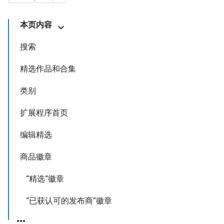
本页内容
搜索
精选作品和合集
类别
扩展程序首页
编辑精选
商品徽章
“精选”徽章
“已获认可的发布商”徽章