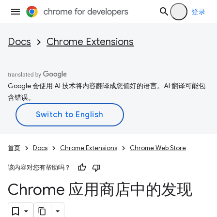
登录
Docs
Chrome Extensions
Google 会使用 AI 技术将内容翻译成您偏好的语言。AI 翻译可能包
含错误。
首页
Docs
Chrome Extensions
Chrome Web Store
该内容对您有帮助吗？
Chrome 应用商店中的发现