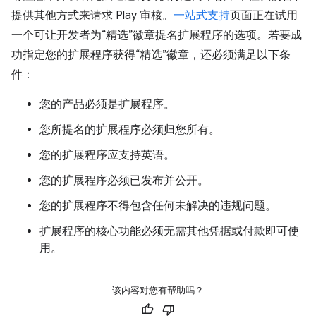
提供其他方式来请求 Play 审核。
一站式支持
页面正在试用
一个可让开发者为“精选”徽章提名扩展程序的选项。若要成
功指定您的扩展程序获得“精选”徽章，还必须满足以下条
件：
您的产品必须是扩展程序。
您所提名的扩展程序必须归您所有。
您的扩展程序应支持英语。
您的扩展程序必须已发布并公开。
您的扩展程序不得包含任何未解决的违规问题。
扩展程序的核心功能必须无需其他凭据或付款即可使
用。
该内容对您有帮助吗？