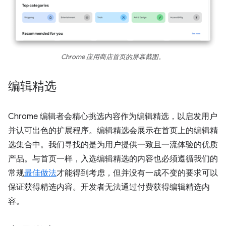
Chrome 应用商店首页的屏幕截图。
编辑精选
Chrome 编辑者会精心挑选内容作为编辑精选，以启发用户
并认可出色的扩展程序。编辑精选会展示在首页上的编辑精
选集合中。我们寻找的是为用户提供一致且一流体验的优质
产品。与首页一样，入选编辑精选的内容也必须遵循我们的
常规
最佳做法
才能得到考虑，但并没有一成不变的要求可以
保证获得精选内容。开发者无法通过付费获得编辑精选内
容。