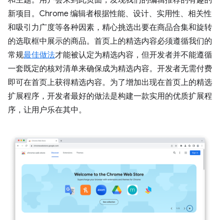
和主题。用户会来到此页面，发现我们的编辑推荐的有趣的
新项目。Chrome 编辑者根据性能、设计、实用性、相关性
和吸引力广度等各种因素，精心挑选出要在商品合集和旋转
的选取框中展示的商品。首页上的精选内容必须遵循我们的
常规
最佳做法
才能被认定为精选内容，但开发者并不能遵循
一套既定的核对清单来确保成为精选内容。开发者无需付费
即可在首页上获得精选内容。为了增加出现在首页上的精选
扩展程序，开发者最好的做法是构建一款实用的优质扩展程
序，让用户乐在其中。