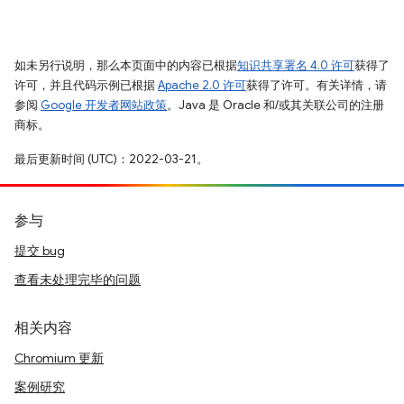
如未另行说明，那么本页面中的内容已根据
知识共享署名 4.0 许可
获得了
许可，并且代码示例已根据
Apache 2.0 许可
获得了许可。有关详情，请
参阅
Google 开发者网站政策
。Java 是 Oracle 和/或其关联公司的注册
商标。
最后更新时间 (UTC)：2022-03-21。
参与
提交 bug
查看未处理完毕的问题
相关内容
Chromium 更新
案例研究