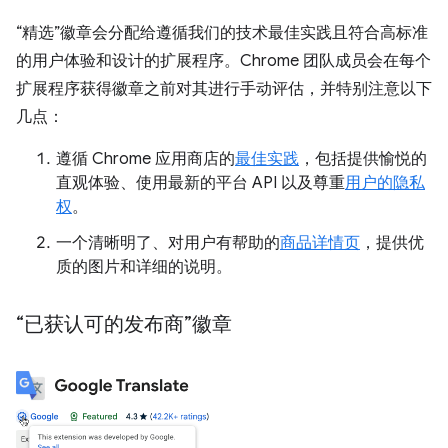
“精选”徽章会分配给遵循我们的技术最佳实践且符合高标准
的用户体验和设计的扩展程序。Chrome 团队成员会在每个
扩展程序获得徽章之前对其进行手动评估，并特别注意以下
几点：
遵循 Chrome 应用商店的
最佳实践
，包括提供愉悦的
直观体验、使用最新的平台 API 以及尊重
用户的隐私
权
。
一个清晰明了、对用户有帮助的
商品详情页
，提供优
质的图片和详细的说明。
“已获认可的发布商”徽章