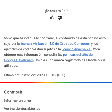
¿Te resultó útil?
Salvo que se indique lo contrario, el contenido de esta página está
sujeto a la
licencia Atribución 4.0 de Creative Commons
, y los
ejemplos de código están sujetos a la
licencia Apache 2.0
. Para
obtener más información, consulta las
políticas del sitio de
Google Developers
. Java es una marca registrada de Oracle o sus
afiliados.
Última actualización: 2023-08-02 (UTC)
Contribuir
Informar un error
Ver incidentes abiertos