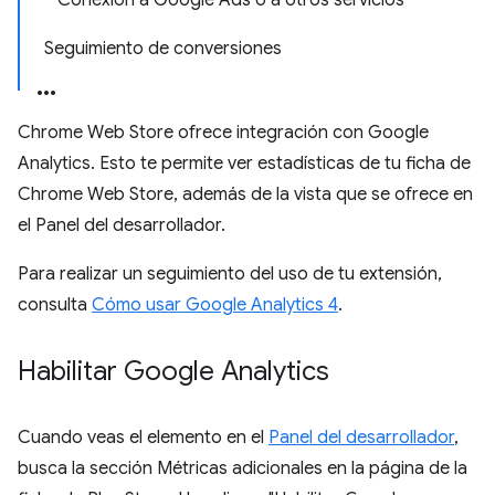
Conexión a Google Ads o a otros servicios
Seguimiento de conversiones
Chrome Web Store ofrece integración con Google
Analytics. Esto te permite ver estadísticas de tu ficha de
Chrome Web Store, además de la vista que se ofrece en
el Panel del desarrollador.
Para realizar un seguimiento del uso de tu extensión,
consulta
Cómo usar Google Analytics 4
.
Habilitar Google Analytics
Cuando veas el elemento en el
Panel del desarrollador
,
busca la sección Métricas adicionales en la página de la