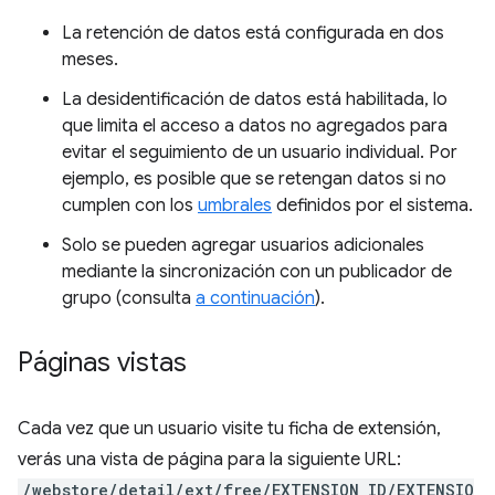
La retención de datos está configurada en dos
meses.
La desidentificación de datos está habilitada, lo
que limita el acceso a datos no agregados para
evitar el seguimiento de un usuario individual. Por
ejemplo, es posible que se retengan datos si no
cumplen con los
umbrales
definidos por el sistema.
Solo se pueden agregar usuarios adicionales
mediante la sincronización con un publicador de
grupo (consulta
a continuación
).
Páginas vistas
Cada vez que un usuario visite tu ficha de extensión,
verás una vista de página para la siguiente URL:
/webstore/detail/ext/free/EXTENSION_ID/EXTENSIO