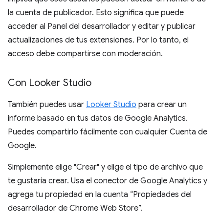
la cuenta de publicador. Esto significa que puede
acceder al Panel del desarrollador y editar y publicar
actualizaciones de tus extensiones. Por lo tanto, el
acceso debe compartirse con moderación.
Con Looker Studio
También puedes usar
Looker Studio
para crear un
informe basado en tus datos de Google Analytics.
Puedes compartirlo fácilmente con cualquier Cuenta de
Google.
Simplemente elige "Crear" y elige el tipo de archivo que
te gustaría crear. Usa el conector de Google Analytics y
agrega tu propiedad en la cuenta “Propiedades del
desarrollador de Chrome Web Store”.