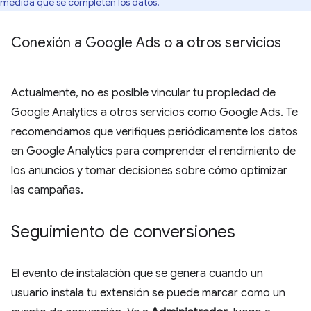
medida que se completen los datos.
Conexión a Google Ads o a otros servicios
Actualmente, no es posible vincular tu propiedad de
Google Analytics a otros servicios como Google Ads. Te
recomendamos que verifiques periódicamente los datos
en Google Analytics para comprender el rendimiento de
los anuncios y tomar decisiones sobre cómo optimizar
las campañas.
Seguimiento de conversiones
El evento de instalación que se genera cuando un
usuario instala tu extensión se puede marcar como un