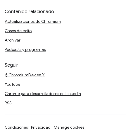
Contenido relacionado
Actualizaciones de Chromium
Casos de éxito
Archivar
Podcasts y programas
Seguir
@ChromiumDev en X
YouTube
Chrome para desarrolladores en LinkedIn
RSS
Condiciones
Privacidad
Manage cookies