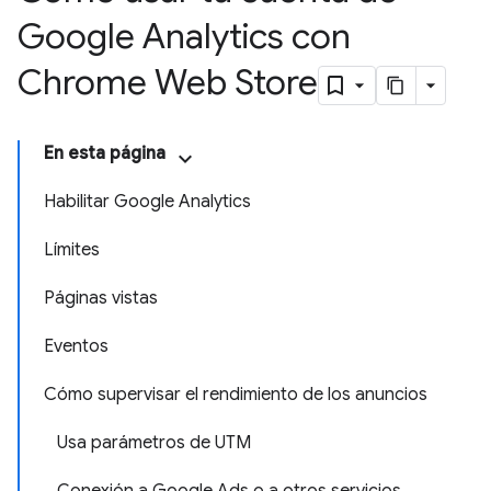
Google Analytics con
Chrome Web Store
En esta página
Habilitar Google Analytics
Límites
Páginas vistas
Eventos
Cómo supervisar el rendimiento de los anuncios
Usa parámetros de UTM