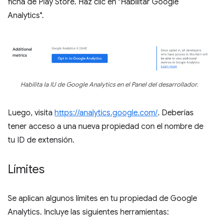
ficha de Play Store. Haz clic en "Habilitar Google
Analytics".
Habilita la IU de Google Analytics en el Panel del desarrollador.
Luego, visita
https://analytics.google.com/
. Deberías
tener acceso a una nueva propiedad con el nombre de
tu ID de extensión.
Límites
Se aplican algunos límites en tu propiedad de Google
Analytics. Incluye las siguientes herramientas: