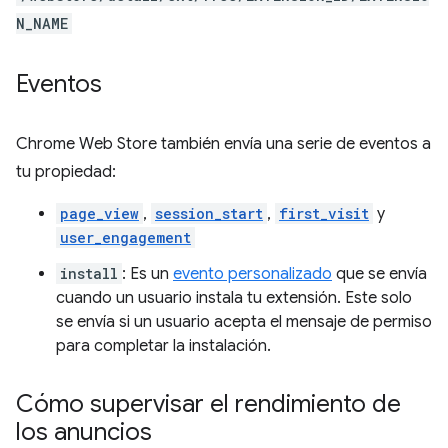
N_NAME
Eventos
Chrome Web Store también envía una serie de eventos a
tu propiedad:
page_view
,
session_start
,
first_visit
y
user_engagement
install
: Es un
evento personalizado
que se envía
cuando un usuario instala tu extensión. Este solo
se envía si un usuario acepta el mensaje de permiso
para completar la instalación.
Cómo supervisar el rendimiento de
los anuncios