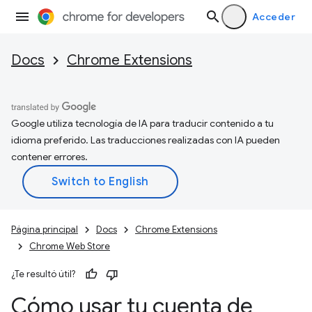
Acceder
Docs
Chrome Extensions
Google utiliza tecnología de IA para traducir contenido a tu
idioma preferido. Las traducciones realizadas con IA pueden
contener errores.
Página principal
Docs
Chrome Extensions
Chrome Web Store
¿Te resultó útil?
Cómo usar tu cuenta de