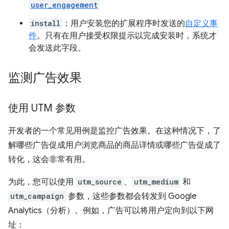
user_engagement
install
：用户安装您的扩展程序时发送的
自定义事
件
。只有在用户接受权限提示以完成安装时，系统才
会发送此字段。
监测广告效果
使用 UTM 参数
开发者的一个常见用例是监控广告效果。在这种情况下，了
解哪些广告促成用户浏览商品的商品详情或哪些广告促成了
转化，这会非常有用。
为此，您可以使用
utm_source
、
utm_medium
和
utm_campaign
参数，这些参数都会转发到 Google
Analytics（分析）。例如，广告可以将用户定向到以下网
址：