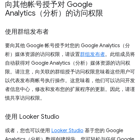
向其他帐号授予对 Google
Analytics（分析）的访问权限
使用群组发布者
要向其他 Google 帐号授予对您的 Google Analytics（分
析）媒体资源的访问权限，请设置
群组发布者
。此组成员将
自动获得对 Google Analytics（分析）媒体资源的访问权
限。请注意，向关联的群组授予访问权限意味着这些用户可
以代表发布商帐号执行操作。这意味着，他们可以访问开发
者信息中心，修改和发布您的扩展程序的更新。因此，请谨
慎共享访问权限。
使用 Looker Studio
或者，您也可以使用
Looker Studio
基于您的 Google
Analytics（分析）数据创建报告。您可轻松与任何 Google