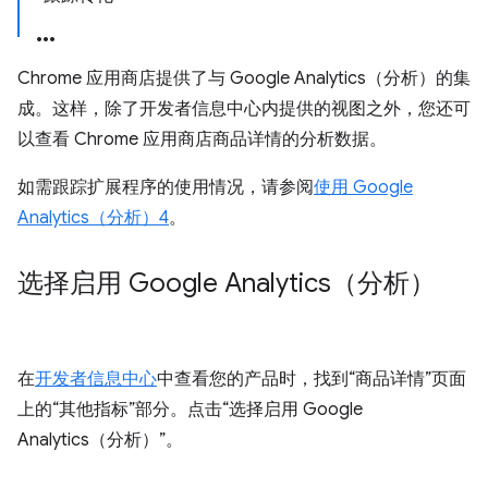
Chrome 应用商店提供了与 Google Analytics（分析）的集
成。这样，除了开发者信息中心内提供的视图之外，您还可
以查看 Chrome 应用商店商品详情的分析数据。
如需跟踪扩展程序的使用情况，请参阅
使用 Google
Analytics（分析）4
。
选择启用 Google Analytics（分析）
在
开发者信息中心
中查看您的产品时，找到“商品详情”页面
上的“其他指标”部分。点击“选择启用 Google
Analytics（分析）”。