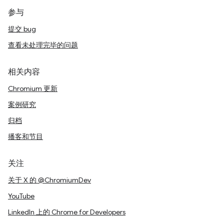
参与
提交 bug
查看未处理完毕的问题
相关内容
Chromium 更新
案例研究
归档
播客和节目
关注
关于 X 的 @ChromiumDev
YouTube
LinkedIn 上的 Chrome for Developers