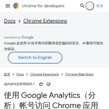
登录
Docs
Chrome Extensions
Google 会使用 AI 技术将内容翻译成您偏好的语言。AI 翻译可能包
含错误。
首页
Docs
Chrome Extensions
Chrome Web Store
该内容对您有帮助吗？
使用 Google Analytics（分
析）帐号访问 Chrome 应用