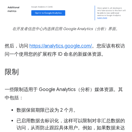
在开发者信息中心内选择启用 Google Analytics（分析）界面。
然后，访问
https://analytics.google.com/
。您应该有权访
问一个使用您的扩展程序 ID 命名的新媒体资源。
限制
一些限制适用于 Google Analytics（分析）媒体资源。其
中包括：
数据保留期限已设为 2 个月。
已启用数据去标识化，这样可以限制对非汇总数据的
访问，从而防止跟踪具体用户。例如，如果数据未达