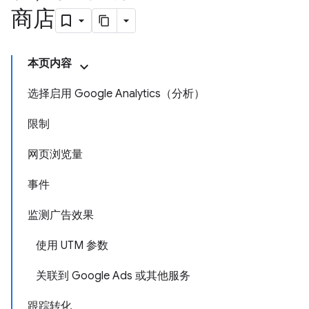
商店
本页内容
选择启用 Google Analytics（分析）
限制
网页浏览量
事件
监测广告效果
使用 UTM 参数
关联到 Google Ads 或其他服务
跟踪转化