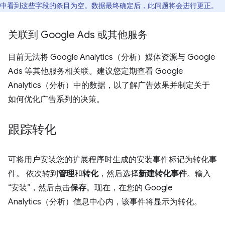
中看到这些字段的条目为空。数据最终确定后，此问题将会进行更正。
关联到 Google Ads 或其他服务
目前无法将 Google Analytics（分析）媒体资源与 Google
Ads 等其他服务相关联。建议您定期查看 Google
Analytics（分析）中的数据，以了解广告效果并制定关于
如何优化广告系列的决策。
跟踪转化
可将用户安装您的扩展程序时生成的安装事件标记为转化事
件。 依次转到
管理
和
转化
，然后选择
新建转化事件
。输入
“安装”，然后点击
保存
。现在，在您的 Google
Analytics（分析）信息中心内，该事件将显示为转化。