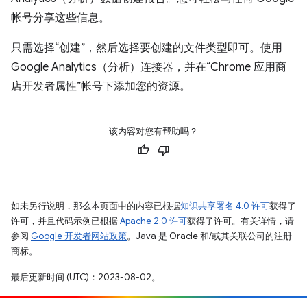
帐号分享这些信息。
只需选择“创建”，然后选择要创建的文件类型即可。使用
Google Analytics（分析）连接器，并在“Chrome 应用商
店开发者属性”帐号下添加您的资源。
该内容对您有帮助吗？
如未另行说明，那么本页面中的内容已根据
知识共享署名 4.0 许可
获得了
许可，并且代码示例已根据
Apache 2.0 许可
获得了许可。有关详情，请
参阅
Google 开发者网站政策
。Java 是 Oracle 和/或其关联公司的注册
商标。
最后更新时间 (UTC)：2023-08-02。