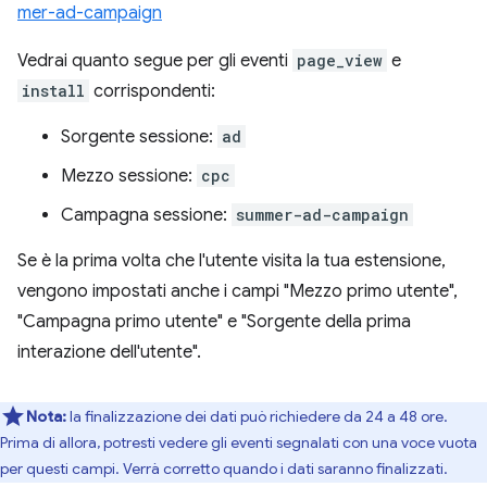
mer-ad-campaign
Vedrai quanto segue per gli eventi
page_view
e
install
corrispondenti:
Sorgente sessione:
ad
Mezzo sessione:
cpc
Campagna sessione:
summer-ad-campaign
Se è la prima volta che l'utente visita la tua estensione,
vengono impostati anche i campi "Mezzo primo utente",
"Campagna primo utente" e "Sorgente della prima
interazione dell'utente".
Nota:
la finalizzazione dei dati può richiedere da 24 a 48 ore.
Prima di allora, potresti vedere gli eventi segnalati con una voce vuota
per questi campi. Verrà corretto quando i dati saranno finalizzati.