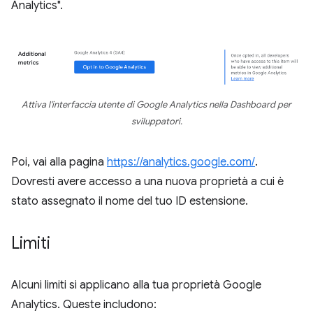
Analytics".
Attiva l'interfaccia utente di Google Analytics nella Dashboard per
sviluppatori.
Poi, vai alla pagina
https://analytics.google.com/
.
Dovresti avere accesso a una nuova proprietà a cui è
stato assegnato il nome del tuo ID estensione.
Limiti
Alcuni limiti si applicano alla tua proprietà Google
Analytics. Queste includono: