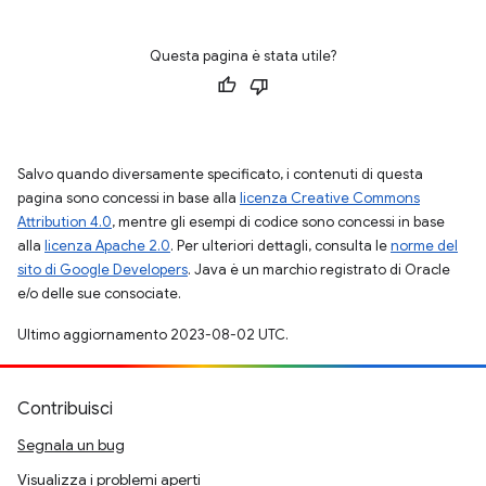
Questa pagina è stata utile?
Salvo quando diversamente specificato, i contenuti di questa
pagina sono concessi in base alla
licenza Creative Commons
Attribution 4.0
, mentre gli esempi di codice sono concessi in base
alla
licenza Apache 2.0
. Per ulteriori dettagli, consulta le
norme del
sito di Google Developers
. Java è un marchio registrato di Oracle
e/o delle sue consociate.
Ultimo aggiornamento 2023-08-02 UTC.
Contribuisci
Segnala un bug
Visualizza i problemi aperti