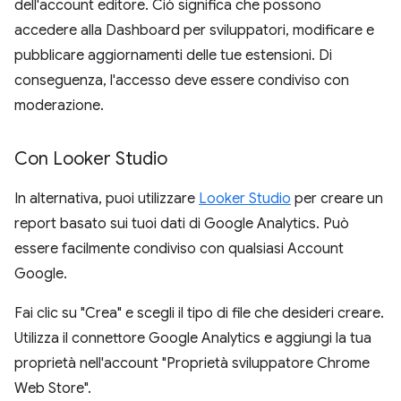
dell'account editore. Ciò significa che possono
accedere alla Dashboard per sviluppatori, modificare e
pubblicare aggiornamenti delle tue estensioni. Di
conseguenza, l'accesso deve essere condiviso con
moderazione.
Con Looker Studio
In alternativa, puoi utilizzare
Looker Studio
per creare un
report basato sui tuoi dati di Google Analytics. Può
essere facilmente condiviso con qualsiasi Account
Google.
Fai clic su "Crea" e scegli il tipo di file che desideri creare.
Utilizza il connettore Google Analytics e aggiungi la tua
proprietà nell'account "Proprietà sviluppatore Chrome
Web Store".