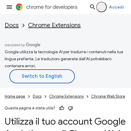
Accedi
Docs
Chrome Extensions
Google utilizza la tecnologia AI per tradurre i contenuti nella tua
lingua preferita. Le traduzioni generate dall'AI potrebbero
contenere errori.
Home page
Docs
Chrome Extensions
Chrome Web Store
Questa pagina è stata utile?
Utilizza il tuo account Google