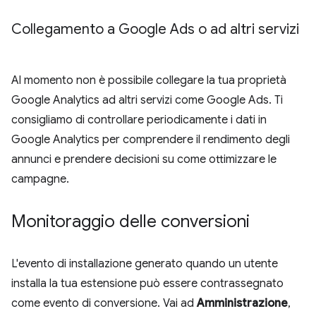
Collegamento a Google Ads o ad altri servizi
Al momento non è possibile collegare la tua proprietà
Google Analytics ad altri servizi come Google Ads. Ti
consigliamo di controllare periodicamente i dati in
Google Analytics per comprendere il rendimento degli
annunci e prendere decisioni su come ottimizzare le
campagne.
Monitoraggio delle conversioni
L'evento di installazione generato quando un utente
installa la tua estensione può essere contrassegnato
come evento di conversione. Vai ad
Amministrazione
,