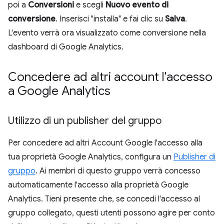
poi a
Conversioni
e scegli
Nuovo evento di
conversione
. Inserisci "installa" e fai clic su
Salva
.
L'evento verrà ora visualizzato come conversione nella
dashboard di Google Analytics.
Concedere ad altri account l'accesso
a Google Analytics
Utilizzo di un publisher del gruppo
Per concedere ad altri Account Google l'accesso alla
tua proprietà Google Analytics, configura un
Publisher di
gruppo
. Ai membri di questo gruppo verrà concesso
automaticamente l'accesso alla proprietà Google
Analytics. Tieni presente che, se concedi l'accesso al
gruppo collegato, questi utenti possono agire per conto