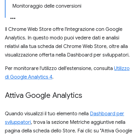
Monitoraggio delle conversioni
Il Chrome Web Store offre l'integrazione con Google
Analytics. In questo modo puoi vedere dati e analisi
relativi alla tua scheda del Chrome Web Store, oltre alla
visualizzazione offerta nella Dashboard per sviluppatori.
Per monitorare l'utilizzo dell'estensione, consulta
Utilizzo
di Google Analytics 4
.
Attiva Google Analytics
Quando visualizzi il tuo elemento nella
Dashboard per
sviluppatori
, trova la sezione Metriche aggiuntive nella
pagina della scheda dello Store. Fai clic su "Attiva Google