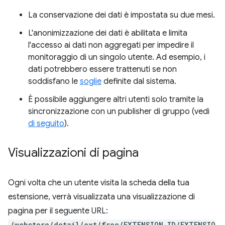
La conservazione dei dati è impostata su due mesi.
L'anonimizzazione dei dati è abilitata e limita
l'accesso ai dati non aggregati per impedire il
monitoraggio di un singolo utente. Ad esempio, i
dati potrebbero essere trattenuti se non
soddisfano le
soglie
definite dal sistema.
È possibile aggiungere altri utenti solo tramite la
sincronizzazione con un publisher di gruppo (vedi
di seguito
).
Visualizzazioni di pagina
Ogni volta che un utente visita la scheda della tua
estensione, verrà visualizzata una visualizzazione di
pagina per il seguente URL:
/webstore/detail/ext/free/EXTENSION_ID/EXTENSIO