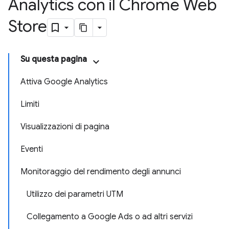
Analytics con il Chrome Web
Store
Su questa pagina
Attiva Google Analytics
Limiti
Visualizzazioni di pagina
Eventi
Monitoraggio del rendimento degli annunci
Utilizzo dei parametri UTM
Collegamento a Google Ads o ad altri servizi