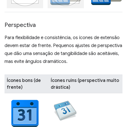
Perspectiva
Para flexibilidade e consistência, os ícones de extensão
devem estar de frente. Pequenos ajustes de perspectiva
que dão uma sensação de tangibilidade são aceitáveis,
mas evite ângulos dramáticos.
Ícones bons (de
Ícones ruins (perspectiva muito
frente)
drástica)