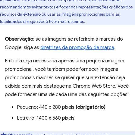
recomendamos evitar textos e focar nas representações gráficas dos
recursos da extensão ou usar as imagens promocionais para as
localidades em que você tiver mais usuários.
Observação
: se as imagens se referirem a marcas do
Google, siga as
diretrizes da promoção de marca
.
Embora seja necessária apenas uma pequena imagem
promocional, você também pode fornecer imagens
promocionais maiores se quiser que sua extensão seja
exibida com mais destaque na Chrome Web Store. Você
pode fornecer uma de cada uma das seguintes opções:
Pequeno: 440 x 280 pixels
(obrigatório)
Letreiro: 1400 x 560 pixels