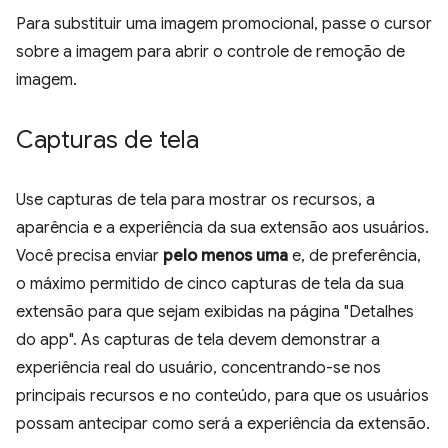
Para substituir uma imagem promocional, passe o cursor
sobre a imagem para abrir o controle de remoção de
imagem.
Capturas de tela
Use capturas de tela para mostrar os recursos, a
aparência e a experiência da sua extensão aos usuários.
Você precisa enviar
pelo menos uma
e, de preferência,
o máximo permitido de cinco capturas de tela da sua
extensão para que sejam exibidas na página "Detalhes
do app". As capturas de tela devem demonstrar a
experiência real do usuário, concentrando-se nos
principais recursos e no conteúdo, para que os usuários
possam antecipar como será a experiência da extensão.