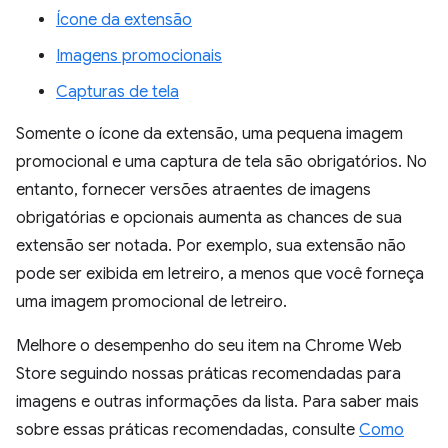
Ícone da extensão
Imagens promocionais
Capturas de tela
Somente o ícone da extensão, uma pequena imagem
promocional e uma captura de tela são obrigatórios. No
entanto, fornecer versões atraentes de imagens
obrigatórias e opcionais aumenta as chances de sua
extensão ser notada. Por exemplo, sua extensão não
pode ser exibida em letreiro, a menos que você forneça
uma imagem promocional de letreiro.
Melhore o desempenho do seu item na Chrome Web
Store seguindo nossas práticas recomendadas para
imagens e outras informações da lista. Para saber mais
sobre essas práticas recomendadas, consulte
Como