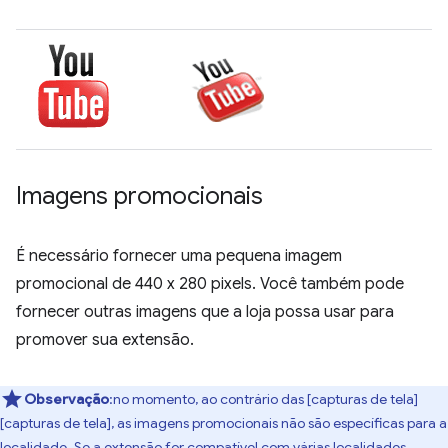
Imagens promocionais
É necessário fornecer uma pequena imagem
promocional de 440 x 280 pixels. Você também pode
fornecer outras imagens que a loja possa usar para
promover sua extensão.
Observação
:no momento, ao contrário das [capturas de tela]
[capturas de tela], as imagens promocionais não são específicas para a
localidade. Se a extensão for compatível com várias localidades,