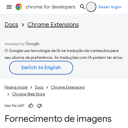
Fazer login
Docs
Chrome Extensions
O Google usa tecnologia de IA na tradução de conteúdos para
seu idioma de preferência. As traduções com IA podem ter erros.
Página inicial
Docs
Chrome Extensions
Chrome Web Store
Isso foi útil?
Fornecimento de imagens