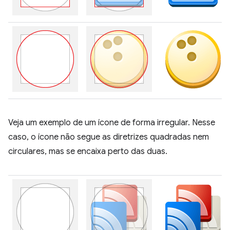
Veja um exemplo de um ícone de forma irregular. Nesse
caso, o ícone não segue as diretrizes quadradas nem
circulares, mas se encaixa perto das duas.