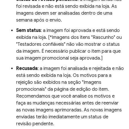
foi revisada e não está sendo exibida na loja. As
imagens devem ser analisadas dentro de uma
semana após o envio.
Sem status
: a imagem foi aprovada e está sendo
exibida na loja. [*Imagens dos itens "Rascunho" ou
"Testadores confiáveis" não vão mostrar o status
da imagem. É necessário publicar o item para que
sua imagem promocional seja aprovada.]
Recusada
: a imagem foi analisada e rejeitada e não
está sendo exibida na loja. Os motivos para a
rejeição são exibidos na seção "Imagens
promocionais" da página de edição do item.
Recomendamos que você analise os motivos e
faça as mudanças necessárias antes de reenviar
as novas imagens aprimoradas. As novas imagens
enviadas terão imediatamente um status de
revisão pendente.