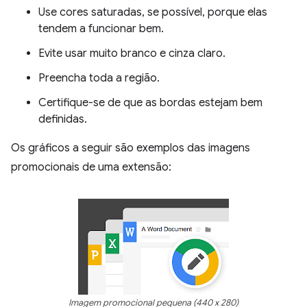
Use cores saturadas, se possível, porque elas
tendem a funcionar bem.
Evite usar muito branco e cinza claro.
Preencha toda a região.
Certifique-se de que as bordas estejam bem
definidas.
Os gráficos a seguir são exemplos das imagens
promocionais de uma extensão:
Imagem promocional pequena (440 x 280)