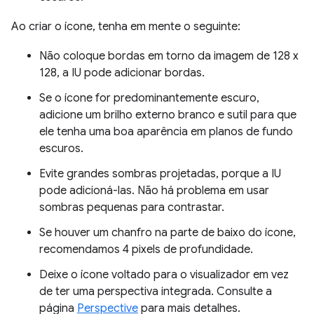
Ao criar o ícone, tenha em mente o seguinte:
Não coloque bordas em torno da imagem de 128 x
128, a IU pode adicionar bordas.
Se o ícone for predominantemente escuro,
adicione um brilho externo branco e sutil para que
ele tenha uma boa aparência em planos de fundo
escuros.
Evite grandes sombras projetadas, porque a IU
pode adicioná-las. Não há problema em usar
sombras pequenas para contrastar.
Se houver um chanfro na parte de baixo do ícone,
recomendamos 4 pixels de profundidade.
Deixe o ícone voltado para o visualizador em vez
de ter uma perspectiva integrada. Consulte a
página
Perspective
para mais detalhes.