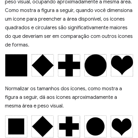
peso visual, ocupando aproximadamente a mesma área.
Como mostra a figura a seguir, quando você dimensiona
um ícone para preencher a área disponível, os ícones
quadrados e circulares são significativamente maiores
do que deveriam ser em comparação com outros ícones
de formas.
Normalizar os tamanhos dos ícones, como mostra a
figura a seguir, dá aos ícones aproximadamente a
mesma área e peso visual.