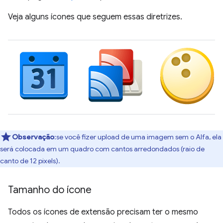
Veja alguns ícones que seguem essas diretrizes.
Observação
:se você fizer upload de uma imagem sem o Alfa, ela
será colocada em um quadro com cantos arredondados (raio de
canto de 12 pixels).
Tamanho do ícone
Todos os ícones de extensão precisam ter o mesmo