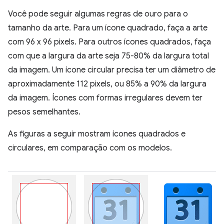
Você pode seguir algumas regras de ouro para o
tamanho da arte. Para um ícone quadrado, faça a arte
com 96 x 96 pixels. Para outros ícones quadrados, faça
com que a largura da arte seja 75-80% da largura total
da imagem. Um ícone circular precisa ter um diâmetro de
aproximadamente 112 pixels, ou 85% a 90% da largura
da imagem. Ícones com formas irregulares devem ter
pesos semelhantes.
As figuras a seguir mostram ícones quadrados e
circulares, em comparação com os modelos.