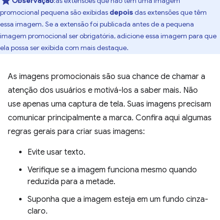
Observação
:as extensões que não têm uma imagem
promocional pequena são exibidas
depois
das extensões que têm
essa imagem. Se a extensão foi publicada antes de a pequena
imagem promocional ser obrigatória, adicione essa imagem para que
ela possa ser exibida com mais destaque.
As imagens promocionais são sua chance de chamar a
atenção dos usuários e motivá-los a saber mais. Não
use apenas uma captura de tela. Suas imagens precisam
comunicar principalmente a marca. Confira aqui algumas
regras gerais para criar suas imagens:
Evite usar texto.
Verifique se a imagem funciona mesmo quando
reduzida para a metade.
Suponha que a imagem esteja em um fundo cinza-
claro.