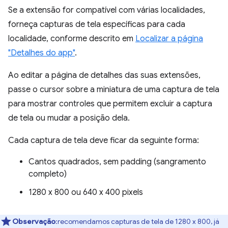
Se a extensão for compatível com várias localidades,
forneça capturas de tela específicas para cada
localidade, conforme descrito em
Localizar a página
"Detalhes do app"
.
Ao editar a página de detalhes das suas extensões,
passe o cursor sobre a miniatura de uma captura de tela
para mostrar controles que permitem excluir a captura
de tela ou mudar a posição dela.
Cada captura de tela deve ficar da seguinte forma:
Cantos quadrados, sem padding (sangramento
completo)
1280 x 800 ou 640 x 400 pixels
Observação
:recomendamos capturas de tela de 1280 x 800, já