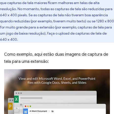
que capturas de tela maiores ficam melhores em telas de alta
resolução. No momento, todas as capturas de tela são reduzidas para
640 x 400 pixels. Se as capturas de tela não tiverem boa aparência
quando reduzidas (por exemplo, tiverem muito texto) ou se 1280 x 800
for muito grande para a extensão (por exemplo, capturas de tela para
um jogo de baixa resolução), faça o upload de capturas de tela de
640 x 400.
Como exemplo, aqui estão duas imagens de captura de
tela para uma extensão: