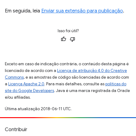
Em seguida, leia
Enviar sua extensão para publicação
.
Isso foi útil?
Exceto em caso de indicação contrária, o conteúdo desta página é
licenciado de acordo com a
Licença de atribuição 4.0 do Creative
Commons
, e as amostras de código são licenciadas de acordo com
a
Licença Apache 2.0
. Para mais detalhes, consulte as
políticas do
site do Google Developers
. Java é uma marca registrada da Oracle
e/ou afiliadas.
Última atualização 2018-06-11 UTC.
Contribuir