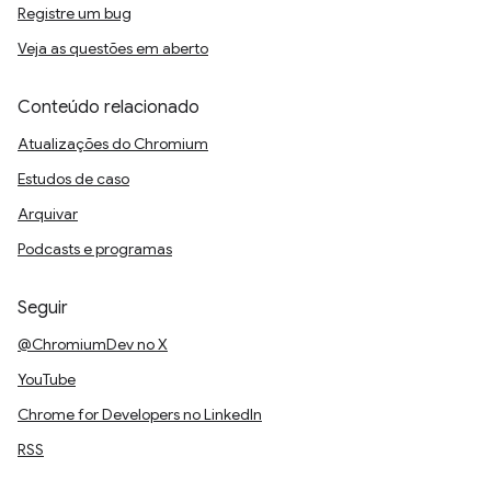
Registre um bug
Veja as questões em aberto
Conteúdo relacionado
Atualizações do Chromium
Estudos de caso
Arquivar
Podcasts e programas
Seguir
@ChromiumDev no X
YouTube
Chrome for Developers no LinkedIn
RSS