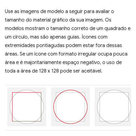
Use as imagens de modelo a seguir para avaliar o
tamanho do material gráfico da sua imagem. Os
modelos mostram o tamanho correto de um quadrado e
um círculo, mas são apenas guias. Ícones com
extremidades pontiagudas podem estar fora dessas
áreas. Se um ícone com formato irregular ocupa pouca
área e é majoritariamente espaço negativo, o uso de
toda a área de 128 x 128 pode ser aceitável.