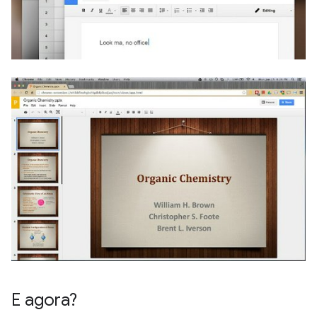
E agora?