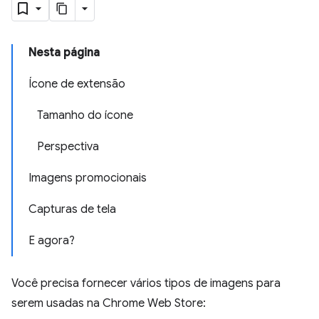
Nesta página
Ícone de extensão
Tamanho do ícone
Perspectiva
Imagens promocionais
Capturas de tela
E agora?
Você precisa fornecer vários tipos de imagens para
serem usadas na Chrome Web Store: