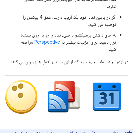
ندارد.
اگر در پایین نماد خود یک اریب دارید، عمق 4 پیکسل را
توصیه می کنیم.
به جای داشتن پرسپکتیو داخلی، نماد را رو به روی بیننده
قرار دهید. برای جزئیات بیشتر به
Perspective
مراجعه
کنید.
در اینجا چند نماد وجود دارد که از این دستورالعمل ها پیروی می کنند.