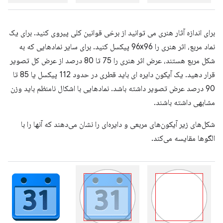
برای اندازه آثار هنری می توانید از برخی قوانین کلی پیروی کنید. برای یک
نماد مربع، اثر هنری را 96x96 پیکسل کنید. برای سایر نمادهایی که به
شکل مربع هستند، عرض اثر هنری را 75 تا 80 درصد از عرض کل تصویر
قرار دهید. یک آیکون دایره ای باید قطری در حدود 112 پیکسل یا 85 تا
90 درصد عرض تصویر داشته باشد. نمادهایی با اشکال نامنظم باید وزن
مشابهی داشته باشند.
شکل‌های زیر آیکون‌های مربعی و دایره‌ای را نشان می‌دهند که آنها را با
الگوها مقایسه می‌کند.