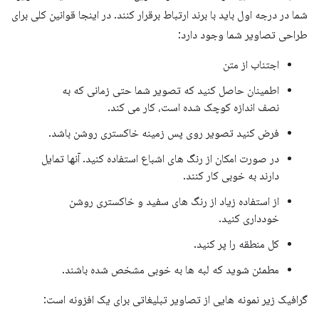
شما در درجه اول باید با برند ارتباط برقرار کنند. در اینجا قوانین کلی برای
طراحی تصاویر شما وجود دارد:
اجتناب از متن
اطمینان حاصل کنید که تصویر شما حتی زمانی که به
نصف اندازه کوچک شده است، کار می کند.
فرض کنید تصویر روی پس زمینه خاکستری روشن باشد.
در صورت امکان از رنگ های اشباع استفاده کنید. آنها تمایل
دارند به خوبی کار کنند.
از استفاده زیاد از رنگ های سفید و خاکستری روشن
خودداری کنید.
کل منطقه را پر کنید.
مطمئن شوید که لبه ها به خوبی مشخص شده باشند.
گرافیک زیر نمونه هایی از تصاویر تبلیغاتی برای یک افزونه است: