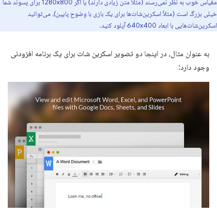
مقیاس خوب به نظر نمی‌رسند (مثلاً متن زیادی دارند) یا اگر 1280x800 برای پسوند شما
خیلی بزرگ است (مثلاً اسکرین‌شات‌ها برای یک بازی با وضوح پایین)، می‌توانید
اسکرین‌شات‌هایی با ابعاد 640x400 آپلود کنید.
به عنوان مثال، در اینجا دو تصویر اسکرین شات برای یک برنامه افزودنی
وجود دارد: