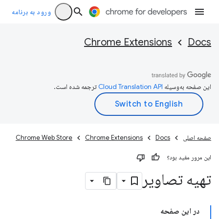
ورود به برنامه
Chrome Extensions
Docs
این صفحه به‌وسیله
ترجمه شده است.
صفحه اصلی
Docs
Chrome Extensions
Chrome Web Store
این مرور مفید بود؟
تهیه تصاویر
در این صفحه