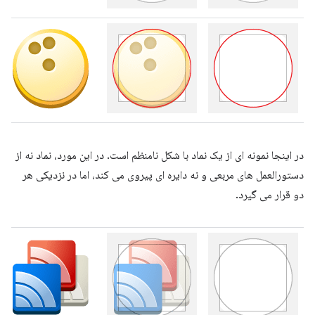
در اینجا نمونه ای از یک نماد با شکل نامنظم است. در این مورد، نماد نه از
دستورالعمل های مربعی و نه دایره ای پیروی می کند، اما در نزدیکی هر
دو قرار می گیرد.