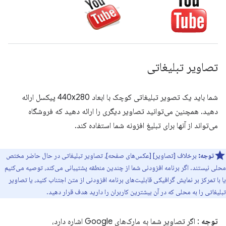
تصاویر تبلیغاتی
شما باید یک تصویر تبلیغاتی کوچک با ابعاد 440x280 پیکسل ارائه
دهید. همچنین می‌توانید تصاویر دیگری را ارائه دهید که فروشگاه
می‌تواند از آنها برای تبلیغ افزونه شما استفاده کند.
توجه:
برخلاف [تصاویر] [عکس‌های صفحه]، تصاویر تبلیغاتی در حال حاضر مختص
محلی نیستند. اگر برنامه افزودنی شما از چندین منطقه پشتیبانی می‌کند، توصیه می‌کنیم
یا با تمرکز بر نمایش گرافیکی قابلیت‌های برنامه افزودنی از متن اجتناب کنید، یا تصاویر
تبلیغاتی را به محلی که در آن بیشترین کاربران را دارید هدف قرار دهید.
توجه
: اگر تصاویر شما به مارک‌های Google اشاره دارد،