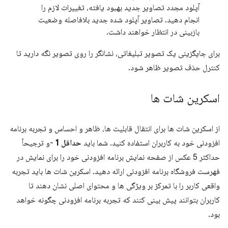
آپلود مجدد تصاویر جدید بهبود یافته، تغییرات لازم را
انجام دهید. تصاویر آپلود شده جدید بلافاصله وضعیت
بازبینی در انتظار خواهند داشت.
برای جایگزینی یک تصویر تبلیغاتی، نشانگر را روی تصویر نگه دارید تا
کنترل حذف تصویر ظاهر شود.
اسکرین شات ها
از اسکرین شات ها برای انتقال قابلیت ها، ظاهر و احساس و تجربه برنامه
افزودنی خود به کاربران استفاده کنید. شما باید
حداقل 1
-و ترجیحاً
حداکثر 5 عکس از صفحه نمایش برنامه افزودنی خود را برای نمایش در
فهرست فروشگاه برنامه افزودنی ارائه دهید. اسکرین شات ها باید تجربه
واقعی کاربر را با تمرکز بر ویژگی ها و محتوای اصلی نشان دهند تا
کاربران بتوانند پیش بینی کنند که تجربه برنامه افزودنی چگونه خواهد
بود.