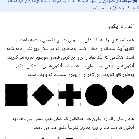
توجه:
اگر تصویری را آپلود کنید که آلفا ندارد، در یک قاب با گوشه های گرد (شعاع
گوشه 12 پیکسل) قرار می گیرد.
اندازه آیکون
همه نمادهای برنامه افزودنی باید وزن بصری یکسانی داشته باشند و
تقریباً یک منطقه را اشغال کنند. همانطور که در شکل زیر نشان داده شده
است، هنگامی که یک نماد را برای پر کردن فضای موجود اندازه می‌گیرید،
آیکون‌های مربعی و دایره‌ای در مقایسه با آیکون‌هایی با اشکال دیگر،
به‌طور قابل‌توجهی بزرگ‌تر از آن چیزی هستند که باید باشند.
عادی سازی اندازه آیکون ها، همانطور که شکل بعدی نشان می دهد، به
آیکون ها مساحت و وزن بصری تقریباً یکنواخت می دهد.