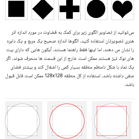
می‌توانید از تصاویر الگوی زیر برای کمک به قضاوت در مورد اندازه اثر
هنری تصویرتان استفاده کنید. الگوها اندازه صحیح یک مربع و یک دایره
را نشان می دهند، اما اینها فقط راهنما هستند. آیکون هایی که دارای بیت
های نوک تیز هستند ممکن است خارج از این قسمت ها منحرف شوند. اگر
یک نماد با شکل نامنظم منطقه بسیار کمی را اشغال کند و بیشتر فضای
منفی داشته باشد، استفاده از کل منطقه 128x128 ممکن است قابل قبول
باشد.