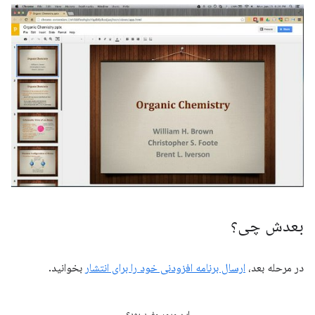
بعدش چی؟
در مرحله بعد،
ارسال برنامه افزودنی خود را برای انتشار
بخوانید.
این مرور مفید بود؟