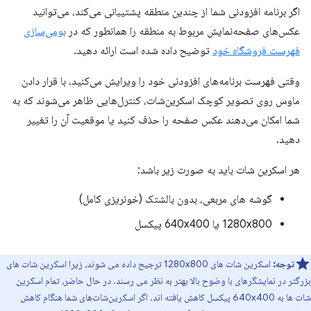
اگر برنامه افزودنی شما از چندین منطقه پشتیبانی می‌کند، می‌توانید
عکس‌های صفحه‌نمایش مربوط به منطقه را همانطور که در
بومی‌سازی
فهرست فروشگاه خود
توضیح داده شده است ارائه دهید.
وقتی فهرست برنامه‌های افزودنی خود را ویرایش می‌کنید، با قرار دادن
ماوس روی تصویر کوچک اسکرین‌شات، کنترل‌هایی ظاهر می‌شوند که به
شما امکان می‌دهند عکس صفحه را حذف کنید یا موقعیت آن را تغییر
دهید.
هر اسکرین شات باید به صورت زیر باشد:
گوشه های مربعی، بدون بالشتک (خونریزی کامل)
1280x800 یا 640x400 پیکسل
توجه:
اسکرین شات های 1280x800 ترجیح داده می شوند، زیرا اسکرین شات های
بزرگتر در نمایشگرهای با وضوح بالا بهتر به نظر می رسند. در حال حاضر، تمام اسکرین
شات ها به 640x400 پیکسل کاهش یافته اند. اگر اسکرین‌شات‌های شما هنگام کاهش