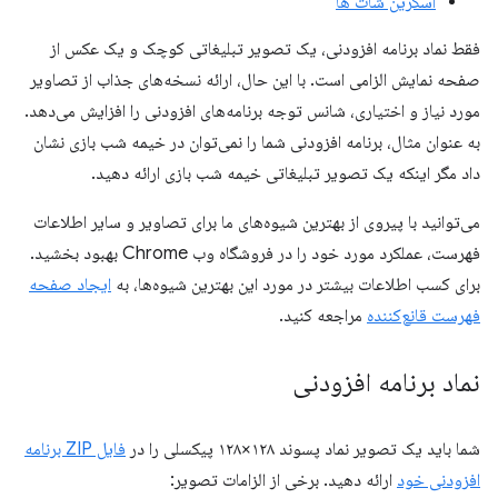
اسکرین شات ها
فقط نماد برنامه افزودنی، یک تصویر تبلیغاتی کوچک و یک عکس از
صفحه نمایش الزامی است. با این حال، ارائه نسخه‌های جذاب از تصاویر
مورد نیاز و اختیاری، شانس توجه برنامه‌های افزودنی را افزایش می‌دهد.
به عنوان مثال، برنامه افزودنی شما را نمی‌توان در خیمه شب بازی نشان
داد مگر اینکه یک تصویر تبلیغاتی خیمه شب بازی ارائه دهید.
می‌توانید با پیروی از بهترین شیوه‌های ما برای تصاویر و سایر اطلاعات
فهرست، عملکرد مورد خود را در فروشگاه وب Chrome بهبود بخشید.
برای کسب اطلاعات بیشتر در مورد این بهترین شیوه‌ها، به
ایجاد صفحه
فهرست قانع‌کننده
مراجعه کنید.
نماد برنامه افزودنی
شما باید یک تصویر نماد پسوند ۱۲۸×۱۲۸ پیکسلی را در
فایل ZIP برنامه
افزودنی خود
ارائه دهید. برخی از الزامات تصویر: