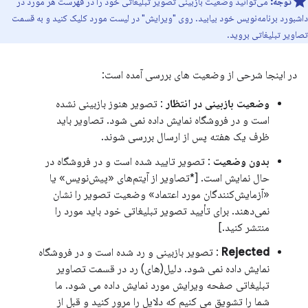
توجه:
می‌توانید وضعیت بازبینی تصویر تبلیغاتی خود را در فهرست هر مورد در
داشبورد برنامه‌نویس خود بیابید. روی "ویرایش" در لیست مورد کلیک کنید و به قسمت
تصاویر تبلیغاتی بروید.
در اینجا شرحی از وضعیت های بررسی آمده است:
وضعیت بازبینی در انتظار
: تصویر هنوز بازبینی نشده
است و در فروشگاه نمایش داده نمی شود. تصاویر باید
ظرف یک هفته پس از ارسال بررسی شوند.
بدون وضعیت
: تصویر تایید شده است و در فروشگاه در
حال نمایش است. [*تصاویر از آیتم‌های «پیش‌نویس» یا
«آزمایش‌کنندگان مورد اعتماد» وضعیت تصویر را نشان
نمی‌دهند. برای تأیید تصویر تبلیغاتی خود باید مورد را
منتشر کنید.]
Rejected
: تصویر بازبینی و رد شده است و در فروشگاه
نمایش داده نمی شود. دلیل(های) رد در قسمت تصاویر
تبلیغاتی صفحه ویرایش مورد نمایش داده می شود. ما
شما را تشویق می کنیم که دلایل را مرور کنید و قبل از