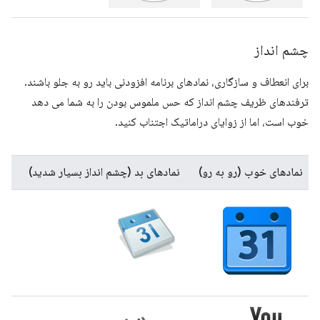
چشم انداز
برای انعطاف و سازگاری، نمادهای برنامه افزودنی باید رو به جلو باشند.
ترفندهای ظریف چشم انداز که حس ملموس بودن را به شما می دهد
خوب است، اما از زوایای دراماتیک اجتناب کنید.
نمادهای خوب (رو به رو)
نمادهای بد (چشم انداز بسیار شدید)