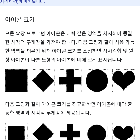
서리 반경)에 배치됩니다.
아이콘 크기
모든 확장 프로그램 아이콘은 대략 같은 영역을 차지하여 동일
한 시각적 무게감을 가져야 합니다. 다음 그림과 같이 사용 가능
한 영역을 채우기 위해 아이콘 크기를 조정하면 정사각형 및 원
형 아이콘이 다른 도형의 아이콘에 비해 크게 표시됩니다.
다음 그림과 같이 아이콘 크기를 정규화하면 아이콘에 대략 균
등한 영역과 시각적 무게감이 제공됩니다.