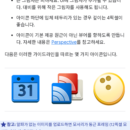
큰 그림자는 피하세요. UI에 그림자가 추가될 수 있습니
다. 대비를 위해 작은 그림자를 사용해도 됩니다.
아이콘 하단에 입체 테두리가 있는 경우 깊이는 4픽셀이
좋습니다.
아이콘이 기본 제공 원근이 아닌 뷰어를 향하도록 만듭니
다. 자세한 내용은
Perspective
를 참고하세요.
다음은 이러한 가이드라인을 따르는 몇 가지 아이콘입니다.
참고:
알파가 없는 이미지를 업로드하면 모서리가 둥근 프레임 (12픽셀 모