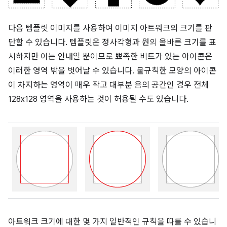
다음 템플릿 이미지를 사용하여 이미지 아트워크의 크기를 판
단할 수 있습니다. 템플릿은 정사각형과 원의 올바른 크기를 표
시하지만 이는 안내일 뿐이므로 뾰족한 비트가 있는 아이콘은
이러한 영역 밖을 벗어날 수 있습니다. 불규칙한 모양의 아이콘
이 차지하는 영역이 매우 작고 대부분 음의 공간인 경우 전체
128x128 영역을 사용하는 것이 허용될 수도 있습니다.
아트워크 크기에 대한 몇 가지 일반적인 규칙을 따를 수 있습니