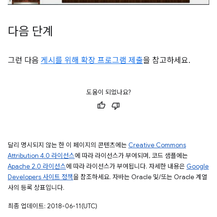
다음 단계
그런 다음
게시를 위해 확장 프로그램 제출
을 참고하세요.
도움이 되었나요?
달리 명시되지 않는 한 이 페이지의 콘텐츠에는
Creative Commons
Attribution 4.0 라이선스
에 따라 라이선스가 부여되며, 코드 샘플에는
Apache 2.0 라이선스
에 따라 라이선스가 부여됩니다. 자세한 내용은
Google
Developers 사이트 정책
을 참조하세요. 자바는 Oracle 및/또는 Oracle 계열
사의 등록 상표입니다.
최종 업데이트: 2018-06-11(UTC)