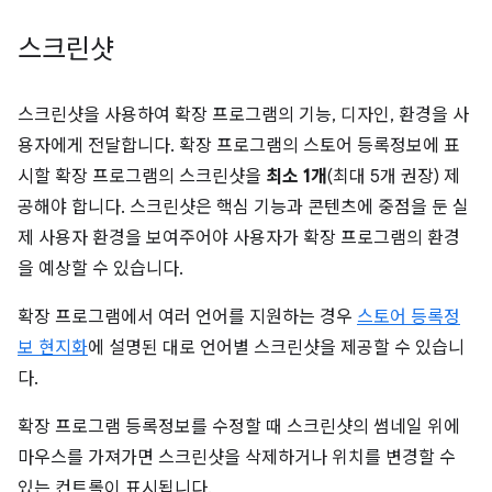
스크린샷
스크린샷을 사용하여 확장 프로그램의 기능, 디자인, 환경을 사
용자에게 전달합니다. 확장 프로그램의 스토어 등록정보에 표
시할 확장 프로그램의 스크린샷을
최소 1개
(최대 5개 권장) 제
공해야 합니다. 스크린샷은 핵심 기능과 콘텐츠에 중점을 둔 실
제 사용자 환경을 보여주어야 사용자가 확장 프로그램의 환경
을 예상할 수 있습니다.
확장 프로그램에서 여러 언어를 지원하는 경우
스토어 등록정
보 현지화
에 설명된 대로 언어별 스크린샷을 제공할 수 있습니
다.
확장 프로그램 등록정보를 수정할 때 스크린샷의 썸네일 위에
마우스를 가져가면 스크린샷을 삭제하거나 위치를 변경할 수
있는 컨트롤이 표시됩니다.