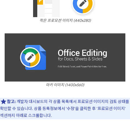
작은 프로모션 이미지 (440x280)
마키 이미지 (1400x560)
참고:
개발자 대시보드의 각 상품 목록에서 프로모션 이미지의 검토 상태를
확인할 수 있습니다. 상품 등록정보에서 '수정'을 클릭한 후 '프로모션 이미지'
섹션까지 아래로 스크롤합니다.