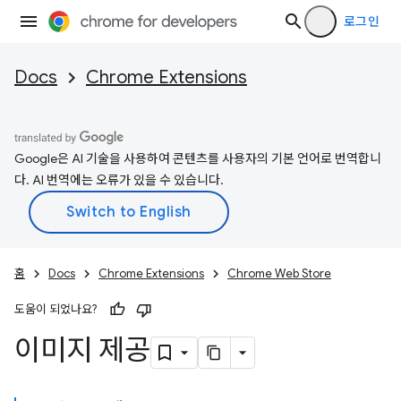
로그인
Docs
Chrome Extensions
Google은 AI 기술을 사용하여 콘텐츠를 사용자의 기본 언어로 번역합니
다. AI 번역에는 오류가 있을 수 있습니다.
홈
Docs
Chrome Extensions
Chrome Web Store
도움이 되었나요?
이미지 제공