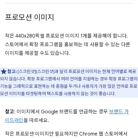
프로모션 이미지
작은 440x280픽셀 프로모션 이미지 1개를 제공해야 합니다.
스토어에서 확장 프로그램을 홍보하는 데 사용할 수 있는 다른
이미지를 제공할 수도 있습니다.
참고:
[스크린샷][스크린샷]과 달리 프로모션 이미지는 현재 언어별로 제공
되지 않습니다. 확장 프로그램에서 여러 언어를 지원하는 경우 확장 프로그램의
기능을 그래픽으로 표현하는 데 중점을 두거나 사용자가 가장 많은 언어로 프로
모션 이미지를 타겟팅하여 텍스트를 사용하지 않는 것이 좋습니다.
참고
: 이미지에서 Google 브랜드를 언급하는 경우
브랜드 가
이드라인
을 따르세요.
작은 프로모션 이미지만 필요하지만 Chrome 웹 스토어에서