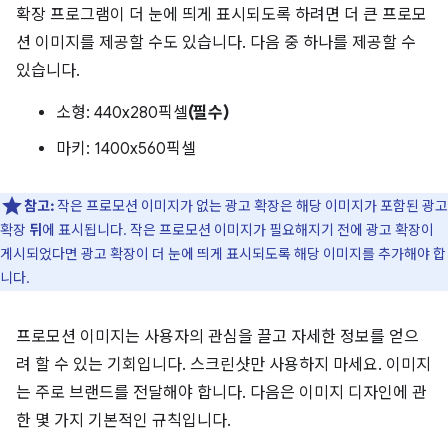
확장 프로그램이 더 눈에 띄게 표시되도록 하려면 더 큰 프로모
션 이미지를 제공할 수도 있습니다. 다음 중 하나를 제공할 수
있습니다.
소형: 440x280픽셀
(필수)
마키: 1400x560픽셀
참고:
작은 프로모션 이미지가 없는 광고 확장은 해당 이미지가 포함된 광고
확장
뒤
에 표시됩니다. 작은 프로모션 이미지가 필요해지기 전에 광고 확장이
게시되었다면 광고 확장이 더 눈에 띄게 표시되도록 해당 이미지를 추가해야 합
니다.
프로모션 이미지는 사용자의 관심을 끌고 자세한 정보를 얻으
려 할 수 있는 기회입니다. 스크린샷만 사용하지 마세요. 이미지
는 주로 브랜드를 전달해야 합니다. 다음은 이미지 디자인에 관
한 몇 가지 기본적인 규칙입니다.