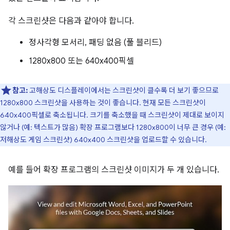
각 스크린샷은 다음과 같아야 합니다.
정사각형 모서리, 패딩 없음 (풀 블리드)
1280x800 또는 640x400픽셀
참고:
고해상도 디스플레이에서는 스크린샷이 클수록 더 보기 좋으므로
1280x800 스크린샷을 사용하는 것이 좋습니다. 현재 모든 스크린샷이
640x400픽셀로 축소됩니다. 크기를 축소했을 때 스크린샷이 제대로 보이지
않거나 (예: 텍스트가 많음) 확장 프로그램보다 1280x800이 너무 큰 경우 (예:
저해상도 게임 스크린샷) 640x400 스크린샷을 업로드할 수 있습니다.
예를 들어 확장 프로그램의 스크린샷 이미지가 두 개 있습니다.