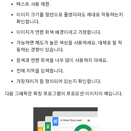
텍스트 사용 제한.
이미지 크기를 절반으로 줄였더라도 제대로 작동하는지
확인합니다.
이미지가 연한 회색 배경이라고 가정합니다.
가능하면 채도가 높은 색상을 사용하세요. 대체로 잘 작
동하는 경향이 있습니다.
흰색과 연한 회색을 너무 많이 사용하지 마세요.
전체 지역을 입력합니다.
가장자리가 잘 정의되어 있는지 확인합니다.
다음 그래픽은 확장 프로그램의 프로모션 이미지의 예입니다.