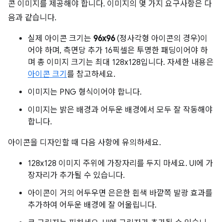
콘 이미지를 제공해야 합니다. 이미지의 몇 가지 요구사항은 다
음과 같습니다.
실제 아이콘 크기는
96x96
(정사각형 아이콘의 경우)이
어야 하며, 측면당 추가 16픽셀은 투명한 패딩이어야 하
며 총 이미지 크기는 최대 128x128입니다. 자세한 내용은
아이콘 크기
를 참고하세요.
이미지는 PNG 형식이어야 합니다.
이미지는 밝은 배경과 어두운 배경에서 모두 잘 작동해야
합니다.
아이콘을 디자인할 때 다음 사항에 유의하세요.
128x128 이미지 주위에 가장자리를 두지 마세요. UI에 가
장자리가 추가될 수 있습니다.
아이콘이 거의 어두우면 은은한 흰색 바깥쪽 발광 효과를
추가하여 어두운 배경에 잘 어울립니다.