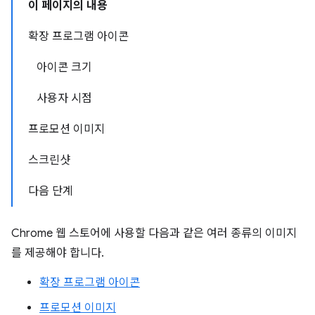
이 페이지의 내용
확장 프로그램 아이콘
아이콘 크기
사용자 시점
프로모션 이미지
스크린샷
다음 단계
Chrome 웹 스토어에 사용할 다음과 같은 여러 종류의 이미지
를 제공해야 합니다.
확장 프로그램 아이콘
프로모션 이미지