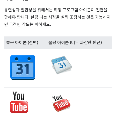
유연성과 일관성을 위해서는 확장 프로그램 아이콘이 전면을
향해야 합니다. 실감 나는 시점을 살짝 조정하는 것은 가능하지
만 극적인 각도는 피하세요.
좋은 아이콘 (전면)
불량 아이콘 (너무 과감한 원근)