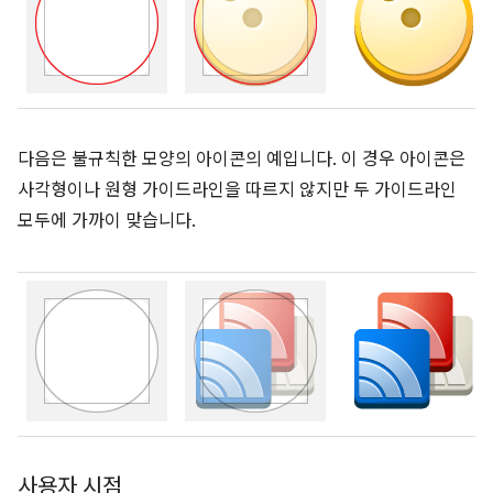
다음은 불규칙한 모양의 아이콘의 예입니다. 이 경우 아이콘은
사각형이나 원형 가이드라인을 따르지 않지만 두 가이드라인
모두에 가까이 맞습니다.
사용자 시점