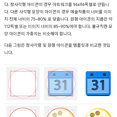
다. 정사각형 아이콘의 경우 아트워크를 96x96픽셀로 만듭니
다. 다른 사각형 모양의 아이콘의 경우 예술작품의 너비를 이미
지 전체 너비의 75~80% 로 맞춥니다. 원형 아이콘의 지름은 약
112픽셀 또는 이미지 너비의 85~90%여야 합니다. 불규칙한 모
양 아이콘의 가중치는 비슷해야 합니다.
다음 그림은 정사각형 및 원형 아이콘을 템플릿과 비교한 것입
니다.