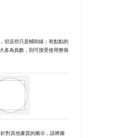
，但這些只是輔助線；有點點的
大多為負數，則可接受使用整個
素。針對其他畫質的圖示，請將圖