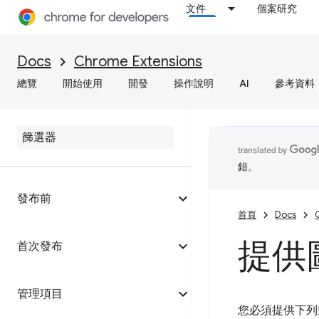
文件
個案研究
Docs
Chrome Extensions
總覽
開始使用
開發
操作說明
AI
參考資料
錯。
發布前
首頁
Docs
提供
首次發布
管理項目
您必須提供下列