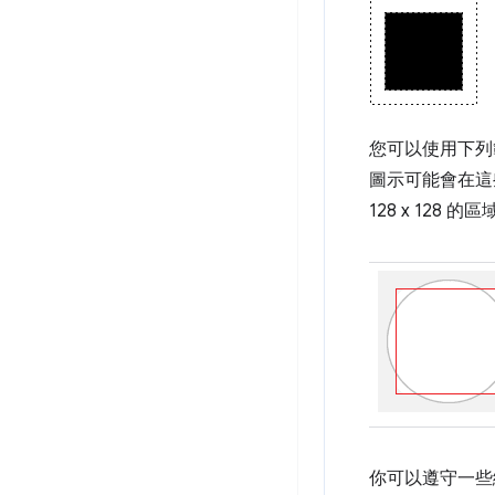
您可以使用下列
圖示可能會在這
128 x 128 的
你可以遵守一些