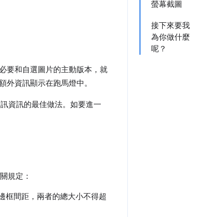
螢幕截圖
接下來要我
為你做什麼
呢？
必要和自選圖片的主動版本，就
額外資訊顯示在跑馬燈中。
店資訊資訊的最佳做法。如要進一
相關規定：
透明邊框間距，兩者的總大小不得超