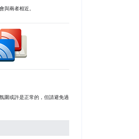
會與兩者相近。
氛圍或許是正常的，但請避免過