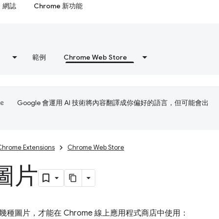
網誌
Chrome 新功能
範例
Chrome Web Store
Google 會運用 AI 技術將內容翻譯成你偏好的語言，但可能會出
Chrome Extensions
Chrome Web Store
圖片
幾種圖片，才能在 Chrome 線上應用程式商店中使用：