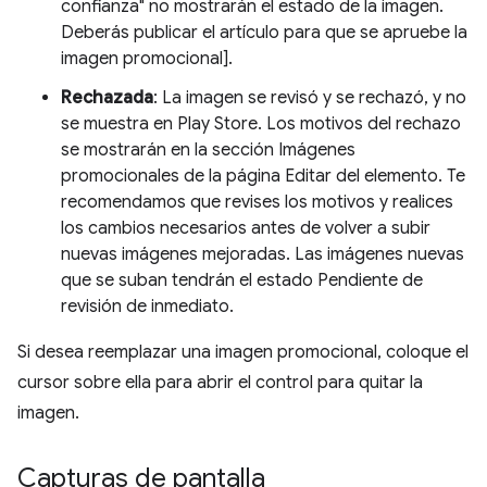
confianza" no mostrarán el estado de la imagen.
Deberás publicar el artículo para que se apruebe la
imagen promocional].
Rechazada
: La imagen se revisó y se rechazó, y no
se muestra en Play Store. Los motivos del rechazo
se mostrarán en la sección Imágenes
promocionales de la página Editar del elemento. Te
recomendamos que revises los motivos y realices
los cambios necesarios antes de volver a subir
nuevas imágenes mejoradas. Las imágenes nuevas
que se suban tendrán el estado Pendiente de
revisión de inmediato.
Si desea reemplazar una imagen promocional, coloque el
cursor sobre ella para abrir el control para quitar la
imagen.
Capturas de pantalla