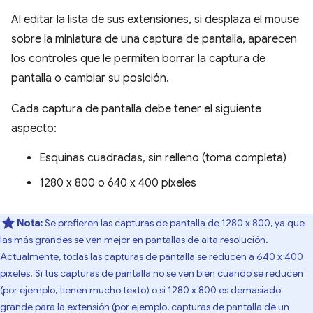
Al editar la lista de sus extensiones, si desplaza el mouse
sobre la miniatura de una captura de pantalla, aparecen
los controles que le permiten borrar la captura de
pantalla o cambiar su posición.
Cada captura de pantalla debe tener el siguiente
aspecto:
Esquinas cuadradas, sin relleno (toma completa)
1280 x 800 o 640 x 400 píxeles
Nota:
Se prefieren las capturas de pantalla de 1280 x 800, ya que
las más grandes se ven mejor en pantallas de alta resolución.
Actualmente, todas las capturas de pantalla se reducen a 640 x 400
píxeles. Si tus capturas de pantalla no se ven bien cuando se reducen
(por ejemplo, tienen mucho texto) o si 1280 x 800 es demasiado
grande para la extensión (por ejemplo, capturas de pantalla de un