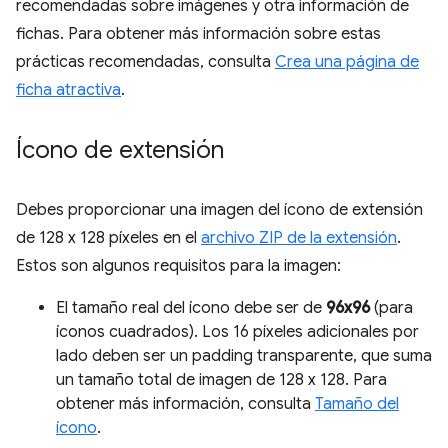
recomendadas sobre imágenes y otra información de
fichas. Para obtener más información sobre estas
prácticas recomendadas, consulta
Crea una página de
ficha atractiva
.
Ícono de extensión
Debes proporcionar una imagen del ícono de extensión
de 128 x 128 píxeles en el
archivo ZIP de la extensión
.
Estos son algunos requisitos para la imagen:
El tamaño real del ícono debe ser de
96x96
(para
íconos cuadrados). Los 16 píxeles adicionales por
lado deben ser un padding transparente, que suma
un tamaño total de imagen de 128 x 128. Para
obtener más información, consulta
Tamaño del
ícono
.