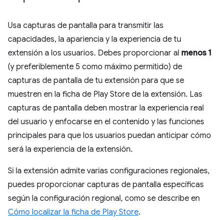
Usa capturas de pantalla para transmitir las
capacidades, la apariencia y la experiencia de tu
extensión a los usuarios. Debes proporcionar al
menos 1
(y preferiblemente 5 como máximo permitido) de
capturas de pantalla de tu extensión para que se
muestren en la ficha de Play Store de la extensión. Las
capturas de pantalla deben mostrar la experiencia real
del usuario y enfocarse en el contenido y las funciones
principales para que los usuarios puedan anticipar cómo
será la experiencia de la extensión.
Si la extensión admite varias configuraciones regionales,
puedes proporcionar capturas de pantalla específicas
según la configuración regional, como se describe en
Cómo localizar la ficha de Play Store
.