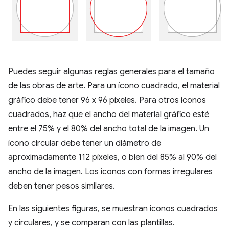
Puedes seguir algunas reglas generales para el tamaño
de las obras de arte. Para un ícono cuadrado, el material
gráfico debe tener 96 x 96 píxeles. Para otros íconos
cuadrados, haz que el ancho del material gráfico esté
entre el 75% y el 80% del ancho total de la imagen. Un
ícono circular debe tener un diámetro de
aproximadamente 112 píxeles, o bien del 85% al 90% del
ancho de la imagen. Los iconos con formas irregulares
deben tener pesos similares.
En las siguientes figuras, se muestran íconos cuadrados
y circulares, y se comparan con las plantillas.