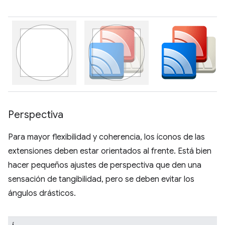
Perspectiva
Para mayor flexibilidad y coherencia, los íconos de las
extensiones deben estar orientados al frente. Está bien
hacer pequeños ajustes de perspectiva que den una
sensación de tangibilidad, pero se deben evitar los
ángulos drásticos.