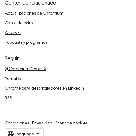
Contenido relacionado
Actualizaciones de Chromium
Casos de éxito
Archivar
Podcasts y programas
Seguir
@ChromiumDev en X
YouTube
Chrome para desarrolladores en LinkedIn
RSS
Condiciones
Privacidad
Manage cookies