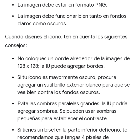
La imagen debe estar en formato PNG.
La imagen debe funcionar bien tanto en fondos
claros como oscuros.
Cuando diseñes el ícono, ten en cuenta los siguientes
consejos:
No coloques un borde alrededor de la imagen de
128 x 128; la IU puede agregar bordes.
Si tu ícono es mayormente oscuro, procura
agregar un sutil brillo exterior blanco para que se
vea bien contra los fondos oscuros.
Evita las sombras paralelas grandes; la IU podría
agregar sombras. Se pueden usar sombras
pequeñas para establecer el contraste.
Si tienes un bisel en la parte inferior del ícono, te
recomendamos que tengas 4 píxeles de