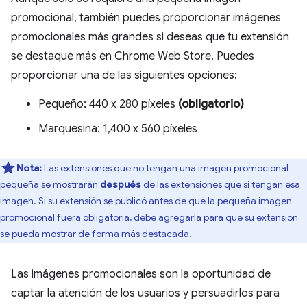
promocional, también puedes proporcionar imágenes
promocionales más grandes si deseas que tu extensión
se destaque más en Chrome Web Store. Puedes
proporcionar una de las siguientes opciones:
Pequeño: 440 x 280 píxeles
(obligatorio)
Marquesina: 1,400 x 560 píxeles
Nota:
Las extensiones que no tengan una imagen promocional
pequeña se mostrarán
después
de las extensiones que sí tengan esa
imagen. Si su extensión se publicó antes de que la pequeña imagen
promocional fuera obligatoria, debe agregarla para que su extensión
se pueda mostrar de forma más destacada.
Las imágenes promocionales son la oportunidad de
captar la atención de los usuarios y persuadirlos para