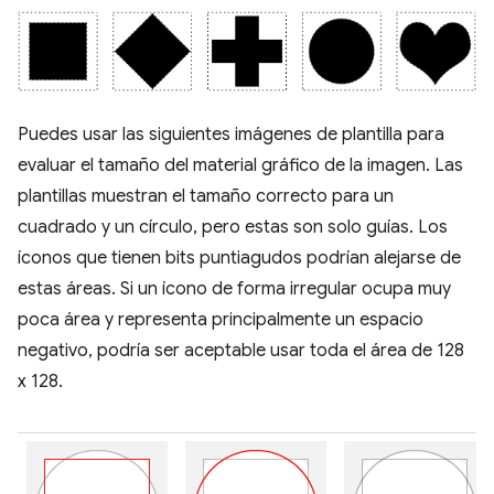
Puedes usar las siguientes imágenes de plantilla para
evaluar el tamaño del material gráfico de la imagen. Las
plantillas muestran el tamaño correcto para un
cuadrado y un círculo, pero estas son solo guías. Los
íconos que tienen bits puntiagudos podrían alejarse de
estas áreas. Si un ícono de forma irregular ocupa muy
poca área y representa principalmente un espacio
negativo, podría ser aceptable usar toda el área de 128
x 128.