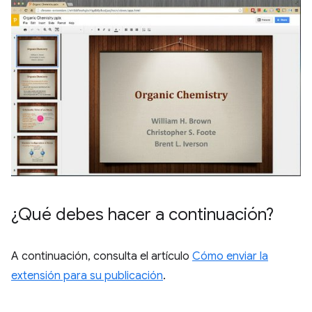
¿Qué debes hacer a continuación?
A continuación, consulta el artículo
Cómo enviar la
extensión para su publicación
.