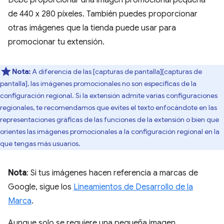
de 440 x 280 píxeles. También puedes proporcionar
otras imágenes que la tienda puede usar para
promocionar tu extensión.
Nota:
A diferencia de las [capturas de pantalla][capturas de
pantalla], las imágenes promocionales no son específicas de la
configuración regional. Si la extensión admite varias configuraciones
regionales, te recomendamos que evites el texto enfocándote en las
representaciones gráficas de las funciones de la extensión o bien que
orientes las imágenes promocionales a la configuración regional en la
que tengas más usuarios.
Nota
: Si tus imágenes hacen referencia a marcas de
Google, sigue los
Lineamientos de Desarrollo de la
Marca
.
Aunque solo se requiere una pequeña imagen