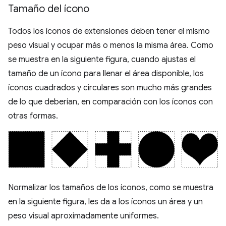
Tamaño del ícono
Todos los íconos de extensiones deben tener el mismo
peso visual y ocupar más o menos la misma área. Como
se muestra en la siguiente figura, cuando ajustas el
tamaño de un ícono para llenar el área disponible, los
íconos cuadrados y circulares son mucho más grandes
de lo que deberían, en comparación con los íconos con
otras formas.
Normalizar los tamaños de los íconos, como se muestra
en la siguiente figura, les da a los íconos un área y un
peso visual aproximadamente uniformes.