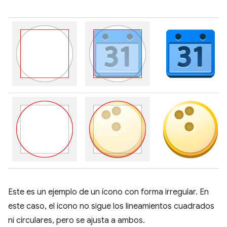
Este es un ejemplo de un ícono con forma irregular. En
este caso, el ícono no sigue los lineamientos cuadrados
ni circulares, pero se ajusta a ambos.