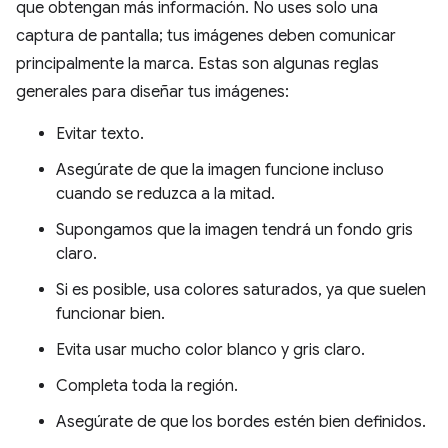
que obtengan más información. No uses solo una
captura de pantalla; tus imágenes deben comunicar
principalmente la marca. Estas son algunas reglas
generales para diseñar tus imágenes:
Evitar texto.
Asegúrate de que la imagen funcione incluso
cuando se reduzca a la mitad.
Supongamos que la imagen tendrá un fondo gris
claro.
Si es posible, usa colores saturados, ya que suelen
funcionar bien.
Evita usar mucho color blanco y gris claro.
Completa toda la región.
Asegúrate de que los bordes estén bien definidos.