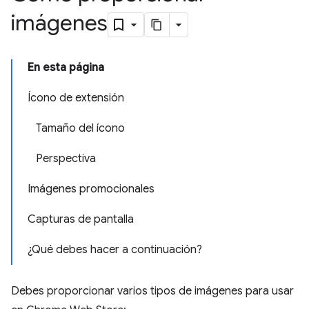
imágenes
En esta página
Ícono de extensión
Tamaño del ícono
Perspectiva
Imágenes promocionales
Capturas de pantalla
¿Qué debes hacer a continuación?
Debes proporcionar varios tipos de imágenes para usar