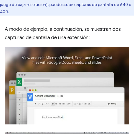
juego de baja resolución), puedes subir capturas de pantalla de 640 x
400.
A modo de ejemplo, a continuación, se muestran dos
capturas de pantalla de una extensión: