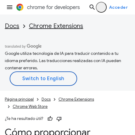
Acceder
Docs
Chrome Extensions
Google utiliza tecnología de IA para traducir contenido a tu
idioma preferido. Las traducciones realizadas con IA pueden
contener errores.
Página principal
Docs
Chrome Extensions
Chrome Web Store
¿Te ha resultado útil?
Cómo proporcionar