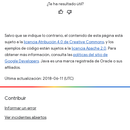
¿Te ha resultado útil?
Salvo que se indique lo contrario, el contenido de esta página está
sujeto a la
licencia Atribución 4.0 de Creative Commons
, y los
ejemplos de código están sujetos a la
licencia Apache 2.0
. Para
obtener más información, consulta las
políticas del sitio de
Google Developers
. Java es una marca registrada de Oracle o sus
afiliados.
Última actualización: 2018-06-11 (UTC)
Contribuir
Informar un error
Ver incidentes abiertos