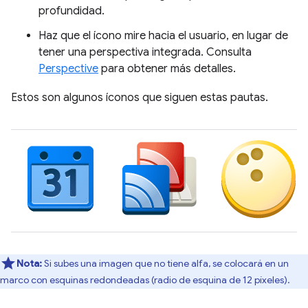
profundidad.
Haz que el ícono mire hacia el usuario, en lugar de
tener una perspectiva integrada. Consulta
Perspective
para obtener más detalles.
Estos son algunos íconos que siguen estas pautas.
Nota:
Si subes una imagen que no tiene alfa, se colocará en un
marco con esquinas redondeadas (radio de esquina de 12 píxeles).