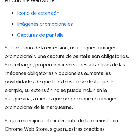
en Chrome Web Store:
Ícono de extensión
Imágenes promocionales
Capturas de pantalla
Solo el ícono de la extensión, una pequeña imagen
promocional y una captura de pantalla son obligatorios.
Sin embargo, proporcionar versiones atractivas de las
imágenes obligatorias y opcionales aumenta las
posibilidades de que tu extensión se destaque. Por
ejemplo, su extensión no se puede incluir en la
marquesina, a menos que proporcione una imagen
promocional de la marquesina.
Si quieres mejorar el rendimiento de tu elemento en
Chrome Web Store, sigue nuestras prácticas