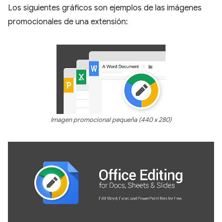
Los siguientes gráficos son ejemplos de las imágenes
promocionales de una extensión:
Imagen promocional pequeña (440 x 280)