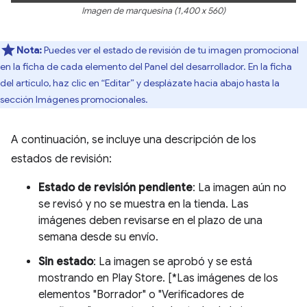
Imagen de marquesina (1,400 x 560)
Nota:
Puedes ver el estado de revisión de tu imagen promocional
en la ficha de cada elemento del Panel del desarrollador. En la ficha
del artículo, haz clic en “Editar” y desplázate hacia abajo hasta la
sección Imágenes promocionales.
A continuación, se incluye una descripción de los
estados de revisión:
Estado de revisión pendiente
: La imagen aún no
se revisó y no se muestra en la tienda. Las
imágenes deben revisarse en el plazo de una
semana desde su envío.
Sin estado
: La imagen se aprobó y se está
mostrando en Play Store. [*Las imágenes de los
elementos "Borrador" o "Verificadores de