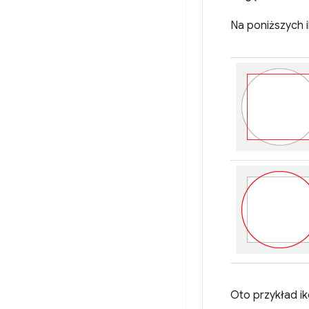
Na poniższych 
Oto przykład ik