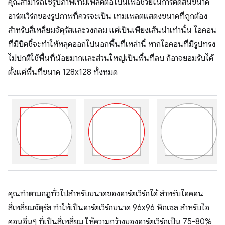
คุณสามารถใช้รูปภาพเทมเพลตต่อไปนี้เพื่อช่วยในการตัดสินขนาด
อาร์ตเวิร์กของรูปภาพที่ควรจะเป็น เทมเพลตแสดงขนาดที่ถูกต้อง
สำหรับสี่เหลี่ยมจัตุรัสและวงกลม แต่เป็นเพียงเส้นนำเท่านั้น ไอคอน
ที่มีบิตชี้จะทำให้หลุดออกไปนอกพื้นที่เหล่านี้ หากไอคอนที่มีรูปทรง
ไม่ปกติใช้พื้นที่น้อยมากและส่วนใหญ่เป็นพื้นที่ลบ ก็อาจยอมรับได้
ตั้งแต่พื้นที่ขนาด 128x128 ทั้งหมด
คุณทำตามกฎทั่วไปสำหรับขนาดของอาร์ตเวิร์กได้ สำหรับไอคอน
สี่เหลี่ยมจัตุรัส ทำให้เป็นอาร์ตเวิร์กขนาด 96x96 พิกเซล สำหรับไอ
คอนอื่นๆ ที่เป็นสี่เหลี่ยม ให้ความกว้างของอาร์ตเวิร์กเป็น 75-80%