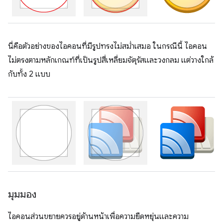
นี่คือตัวอย่างของไอคอนที่มีรูปทรงไม่สม่ำเสมอ ในกรณีนี้ ไอคอน
ไม่ตรงตามหลักเกณฑ์ที่เป็นรูปสี่เหลี่ยมจัตุรัสและวงกลม แต่วางใกล้
กับทั้ง 2 แบบ
มุมมอง
ไอคอนส่วนขยายควรอยู่ด้านหน้าเพื่อความยืดหยุ่นและความ