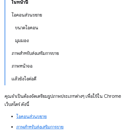
ในหน้านี้
ไอคอนส่วนขยาย
ขนาดไอคอน
มุมมอง
ภาพสำหรับส่งเสริมการขาย
ภาพหน้าจอ
แล้วยังไงต่อดี
คุณจำเป็นต้องจัดเตรียมรูปภาพประเภทต่างๆ เพื่อใช้ใน Chrome
เว็บสโตร์ ดังนี้
ไอคอนส่วนขยาย
ภาพสำหรับส่งเสริมการขาย