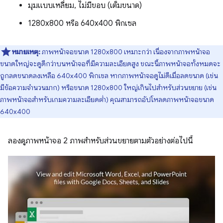
มุมแบบเหลี่ยม, ไม่มีขอบ (เต็มขนาด)
1280x800 หรือ 640x400 พิกเซล
หมายเหตุ:
ภาพหน้าจอขนาด 1280x800 เหมาะกว่า เนื่องจากภาพหน้าจอ
ขนาดใหญ่จะดูดีกว่าบนหน้าจอที่มีความละเอียดสูง ขณะนี้ภาพหน้าจอทั้งหมดจะ
ถูกลดขนาดลงเหลือ 640x400 พิกเซล หากภาพหน้าจอดูไม่ดีเมื่อลดขนาด (เช่น
มีข้อความจำนวนมาก) หรือขนาด 1280x800 ใหญ่เกินไปสำหรับส่วนขยาย (เช่น
ภาพหน้าจอสำหรับเกมความละเอียดต่ำ) คุณสามารถอัปโหลดภาพหน้าจอขนาด
640x400
ลองดูภาพหน้าจอ 2 ภาพสำหรับส่วนขยายตามตัวอย่างต่อไปนี้