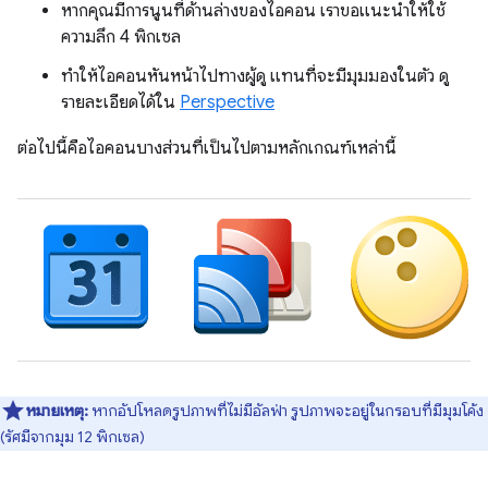
หากคุณมีการนูนที่ด้านล่างของไอคอน เราขอแนะนำให้ใช้
ความลึก 4 พิกเซล
ทำให้ไอคอนหันหน้าไปทางผู้ดู แทนที่จะมีมุมมองในตัว ดู
รายละเอียดได้ใน
Perspective
ต่อไปนี้คือไอคอนบางส่วนที่เป็นไปตามหลักเกณฑ์เหล่านี้
หมายเหตุ:
หากอัปโหลดรูปภาพที่ไม่มีอัลฟ่า รูปภาพจะอยู่ในกรอบที่มีมุมโค้ง
(รัศมีจากมุม 12 พิกเซล)