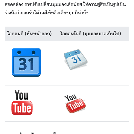
สอดคล้อง การปรับเปลี่ยนมุมมองเล็กน้อย ให้ความรู้สึกเป็นรูปเป็น
ร่างถือว่ายอมรับได้ แต่ให้หลีกเลี่ยงมุมที่น่าทึ่ง
ไอคอนดี (หันหน้าออก)
ไอคอนไม่ดี (มุมมองมากเกินไป)