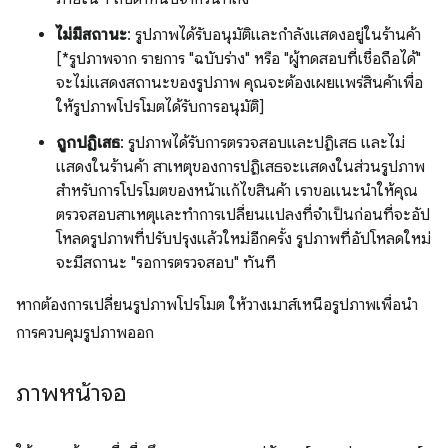
ไม่มีสถานะ
: รูปภาพได้รับอนุมัติและกำลังแสดงอยู่ในร้านค้า
[*รูปภาพจาก รายการ "ฉบับร่าง" หรือ "ผู้ทดสอบที่เชื่อถือได้"
จะไม่แสดงสถานะของรูปภาพ คุณจะต้องเผยแพร่สินค้าเพื่อ
ให้รูปภาพโปรโมตได้รับการอนุมัติ]
ถูกปฏิเสธ
: รูปภาพได้รับการตรวจสอบและปฏิเสธ และไม่
แสดงในร้านค้า สาเหตุของการปฏิเสธจะแสดงในส่วนรูปภาพ
สำหรับการโปรโมตของหน้าแก้ไขสินค้า เราขอแนะนำให้คุณ
ตรวจสอบสาเหตุและทำการเปลี่ยนแปลงที่จำเป็นก่อนที่จะอัป
โหลดรูปภาพที่ปรับปรุงแล้วใหม่อีกครั้ง รูปภาพที่อัปโหลดใหม่
จะมีสถานะ "รอการตรวจสอบ" ทันที
หากต้องการเปลี่ยนรูปภาพโปรโมต ให้วางเมาส์เหนือรูปภาพเพื่อนำ
การควบคุมรูปภาพออก
ภาพหน้าจอ