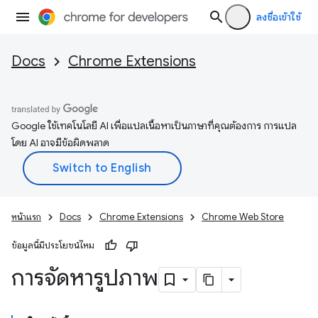
ลงชื่อเข้าใช้
Docs
Chrome Extensions
Google ใช้เทคโนโลยี AI เพื่อแปลเนื้อหาเป็นภาษาที่คุณต้องการ การแปล
โดย AI อาจมีข้อผิดพลาด
หน้าแรก
Docs
Chrome Extensions
Chrome Web Store
ข้อมูลนี้มีประโยชน์ไหม
การจัดหารูปภาพ