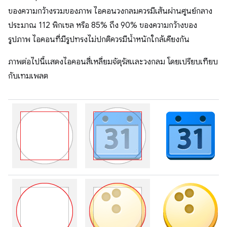
ของความกว้างรวมของภาพ ไอคอนวงกลมควรมีเส้นผ่านศูนย์กลาง
ประมาณ 112 พิกเซล หรือ 85% ถึง 90% ของความกว้างของ
รูปภาพ ไอคอนที่มีรูปทรงไม่ปกติควรมีน้ำหนักใกล้เคียงกัน
ภาพต่อไปนี้แสดงไอคอนสี่เหลี่ยมจัตุรัสและวงกลม โดยเปรียบเทียบ
กับเทมเพลต