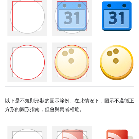
以下是不規則形狀的圖示範例。在此情況下，圖示不遵循正
方形的圓形指南，但會與兩者相近。