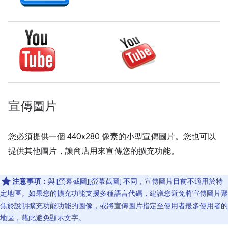
宣傳圖片
您必須提供一個 440x280 像素的小型宣傳圖片。您也可以
提供其他圖片，讓商店用來宣傳您的擴充功能。
注意事項：
與 [螢幕截圖][螢幕截圖] 不同，宣傳圖片目前不適用於特
定地區。如果您的擴充功能支援多種語言代碼，建議您避免將宣傳圖片聚
焦於說明擴充功能功能的圖像，或將宣傳圖片指定至使用者最多使用者的
地區，藉此避免顯示文字。