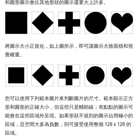
和圓形圖示會比其他形狀的圖示還要大上許多。
將圖示大小正規化，如上圖所示，即可讓圖示大致面積和視
覺權重。
您可以使用下列範本圖片來判斷圖片的尺寸。範本顯示正方
形和圓形的正確大小，但這些只是輔助線；有點點的圖示可
能會在這些區域外呈現。如果形狀不規則的圖示佔用極小的
區域，且空間大多為負數，則可接受使用整個 128 x 128 的
區域。