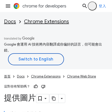
登入
Docs
Chrome Extensions
Google 會運用 AI 技術將內容翻譯成你偏好的語言，但可能會出
錯。
首頁
Docs
Chrome Extensions
Chrome Web Store
這對你有幫助嗎？
提供圖片