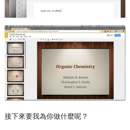
接下來要我為你做什麼呢？