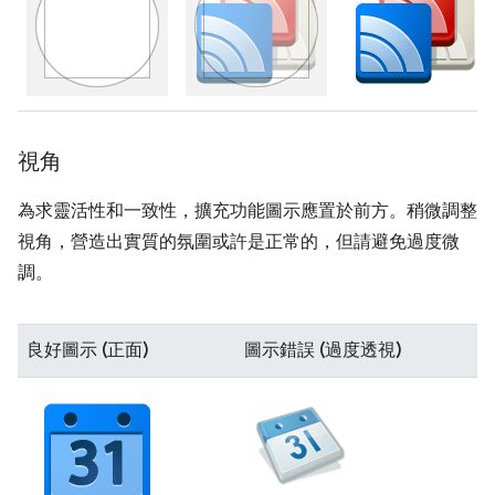
視角
為求靈活性和一致性，擴充功能圖示應置於前方。稍微調整
視角，營造出實質的氛圍或許是正常的，但請避免過度微
調。
良好圖示 (正面)
圖示錯誤 (過度透視)