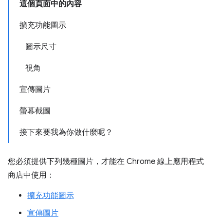
這個頁面中的內容
擴充功能圖示
圖示尺寸
視角
宣傳圖片
螢幕截圖
接下來要我為你做什麼呢？
您必須提供下列幾種圖片，才能在 Chrome 線上應用程式
商店中使用：
擴充功能圖示
宣傳圖片