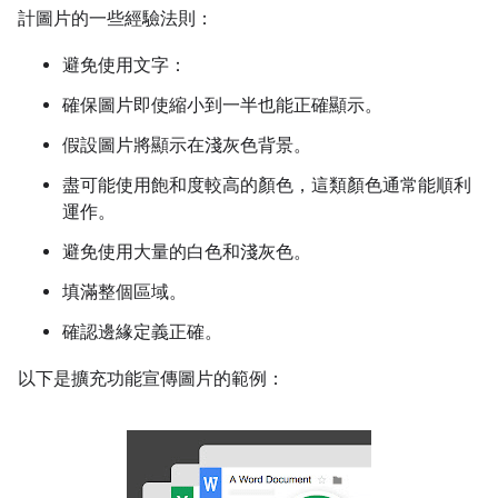
計圖片的一些經驗法則：
避免使用文字：
確保圖片即使縮小到一半也能正確顯示。
假設圖片將顯示在淺灰色背景。
盡可能使用飽和度較高的顏色，這類顏色通常能順利
運作。
避免使用大量的白色和淺灰色。
填滿整個區域。
確認邊緣定義正確。
以下是擴充功能宣傳圖片的範例：