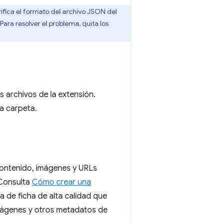
rifica el formato del archivo JSON del
Para resolver el problema, quita los
 archivos de la extensión.
na carpeta.
ontenido, imágenes y URLs
 Consulta
Cómo crear una
 de ficha de alta calidad que
imágenes y otros metadatos de