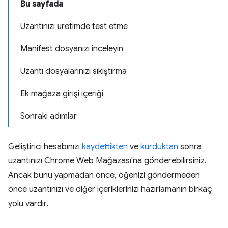
Bu sayfada
Uzantınızı üretimde test etme
Manifest dosyanızı inceleyin
Uzantı dosyalarınızı sıkıştırma
Ek mağaza girişi içeriği
Sonraki adımlar
Geliştirici hesabınızı
kaydettikten
ve
kurduktan
sonra
uzantınızı Chrome Web Mağazası'na gönderebilirsiniz.
Ancak bunu yapmadan önce, öğenizi göndermeden
önce uzantınızı ve diğer içeriklerinizi hazırlamanın birkaç
yolu vardır.