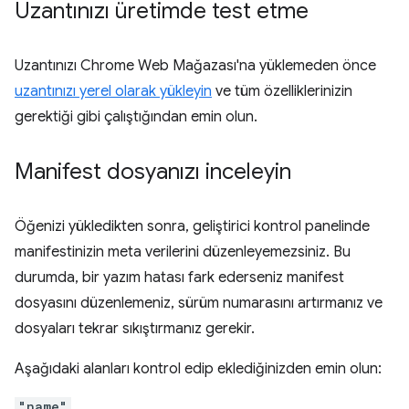
Uzantınızı üretimde test etme
Uzantınızı Chrome Web Mağazası'na yüklemeden önce
uzantınızı yerel olarak yükleyin
ve tüm özelliklerinizin
gerektiği gibi çalıştığından emin olun.
Manifest dosyanızı inceleyin
Öğenizi yükledikten sonra, geliştirici kontrol panelinde
manifestinizin meta verilerini düzenleyemezsiniz. Bu
durumda, bir yazım hatası fark ederseniz manifest
dosyasını düzenlemeniz, sürüm numarasını artırmanız ve
dosyaları tekrar sıkıştırmanız gerekir.
Aşağıdaki alanları kontrol edip eklediğinizden emin olun:
"name"