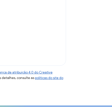
ença de atribuição 4.0 do Creative
s detalhes, consulte as
políticas do site do