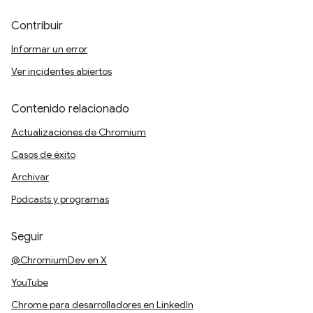
Contribuir
Informar un error
Ver incidentes abiertos
Contenido relacionado
Actualizaciones de Chromium
Casos de éxito
Archivar
Podcasts y programas
Seguir
@ChromiumDev en X
YouTube
Chrome para desarrolladores en LinkedIn