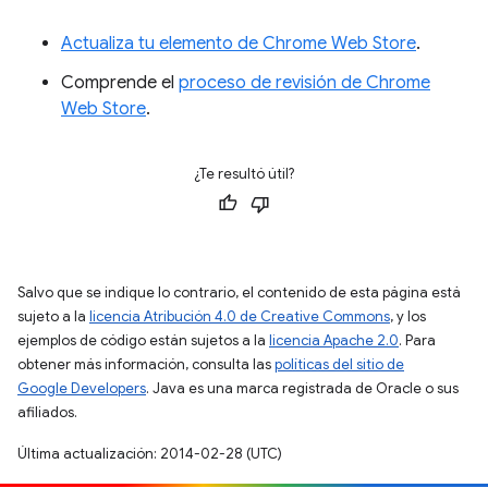
Actualiza tu elemento de Chrome Web Store
.
Comprende el
proceso de revisión de Chrome
Web Store
.
¿Te resultó útil?
Salvo que se indique lo contrario, el contenido de esta página está
sujeto a la
licencia Atribución 4.0 de Creative Commons
, y los
ejemplos de código están sujetos a la
licencia Apache 2.0
. Para
obtener más información, consulta las
políticas del sitio de
Google Developers
. Java es una marca registrada de Oracle o sus
afiliados.
Última actualización: 2014-02-28 (UTC)