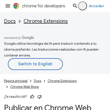
Acceder
Docs
Chrome Extensions
Google utiliza tecnología de IA para traducir contenido a tu
idioma preferido. Las traducciones realizadas con IA pueden
contener errores.
Página principal
Docs
Chrome Extensions
Chrome Web Store
¿Te resultó útil?
Publicar en Chrome Web