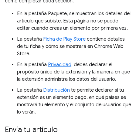
cómo completar cada sección.
En la pestaña Paquete, se muestran los detalles del
artículo que subiste. Esta página no se puede
editar cuando creas un elemento por primera vez.
La pestaña
Ficha de Play Store
contiene detalles
de tu ficha y cómo se mostrará en Chrome Web
Store.
En la pestaña
Privacidad
, debes declarar el
propósito único de la extensión y la manera en que
la extensión administra los datos del usuario.
La pestaña
Distribución
te permite declarar si tu
extensión es un elemento pago, en qué países se
mostrará tu elemento y el conjunto de usuarios que
lo verán.
Envía tu artículo