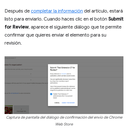
Después de
completar la información
del artículo, estará
listo para enviarlo. Cuando haces clic en el botón
Submit
for Review
, aparece el siguiente diálogo que te permite
confirmar que quieres enviar el elemento para su
revisión.
Captura de pantalla del diálogo de confirmación del envío de Chrome
Web Store