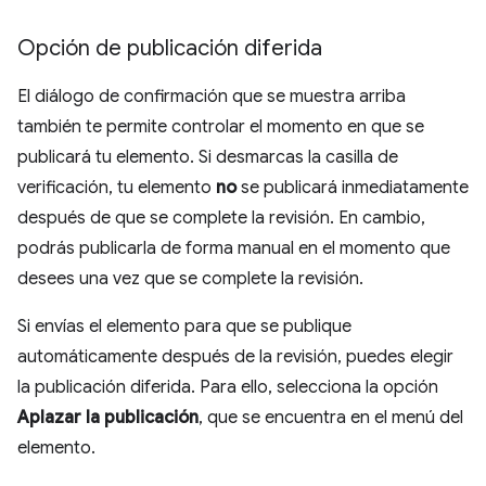
Opción de publicación diferida
El diálogo de confirmación que se muestra arriba
también te permite controlar el momento en que se
publicará tu elemento. Si desmarcas la casilla de
verificación, tu elemento
no
se publicará inmediatamente
después de que se complete la revisión. En cambio,
podrás publicarla de forma manual en el momento que
desees una vez que se complete la revisión.
Si envías el elemento para que se publique
automáticamente después de la revisión, puedes elegir
la publicación diferida. Para ello, selecciona la opción
Aplazar la publicación
, que se encuentra en el menú del
elemento.