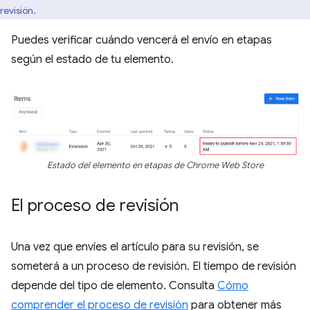
revisión.
Puedes verificar cuándo vencerá el envío en etapas
según el estado de tu elemento.
Estado del elemento en etapas de Chrome Web Store
El proceso de revisión
Una vez que envíes el artículo para su revisión, se
someterá a un proceso de revisión. El tiempo de revisión
depende del tipo de elemento. Consulta
Cómo
comprender el proceso de revisión
para obtener más