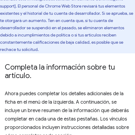
support]. El personal de Chrome Web Store revisará tus elementos
existentes y el historial de tu cuenta de desarrollador. Si se aprueba, se
te otorgará un aumento. Ten en cuenta que, si tu cuenta de
desarrollador se suspendió en el pasado, se eliminaron elementos
debido a incumplimientos de política o si tus artículos reciben
constantemente calificaciones de baja calidad, es posible que se
rechace tu solicitud.
Completa la información sobre tu
artículo
.
Ahora puedes completar los detalles adicionales de la
ficha en el menú de la izquierda. A continuación, se
incluye un breve resumen de la información que deberás
completar en cada una de estas pestañas. Los vínculos
proporcionados incluyen instrucciones detalladas sobre