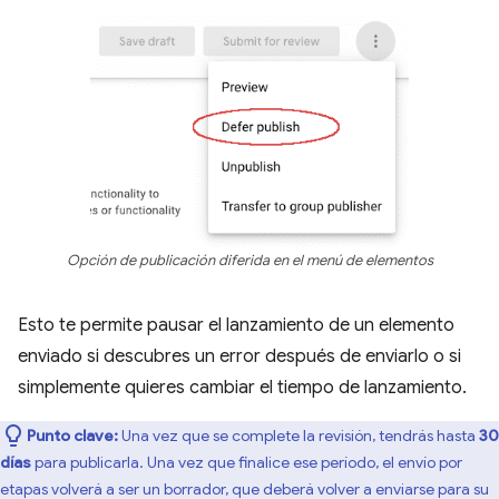
Opción de publicación diferida en el menú de elementos
Esto te permite pausar el lanzamiento de un elemento
enviado si descubres un error después de enviarlo o si
simplemente quieres cambiar el tiempo de lanzamiento.
Punto clave:
Una vez que se complete la revisión, tendrás hasta
30
días
para publicarla. Una vez que finalice ese período, el envío por
etapas volverá a ser un borrador, que deberá volver a enviarse para su