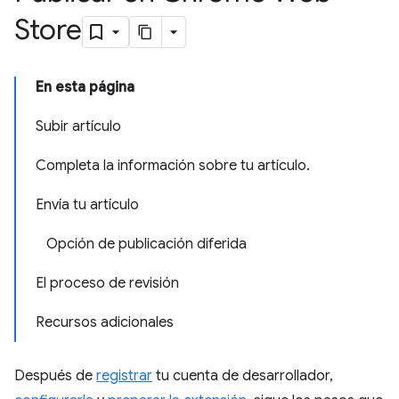
Store
En esta página
Subir artículo
Completa la información sobre tu artículo.
Envía tu artículo
Opción de publicación diferida
El proceso de revisión
Recursos adicionales
Después de
registrar
tu cuenta de desarrollador,