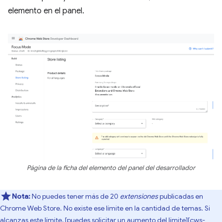
elemento en el panel.
Página de la ficha del elemento del panel del desarrollador
Nota:
No puedes tener más de 20
extensiones
publicadas en
Chrome Web Store. No existe ese límite en la cantidad de temas. Si
alcanzas este límite, [puedes solicitar un aumento del límite][cws-