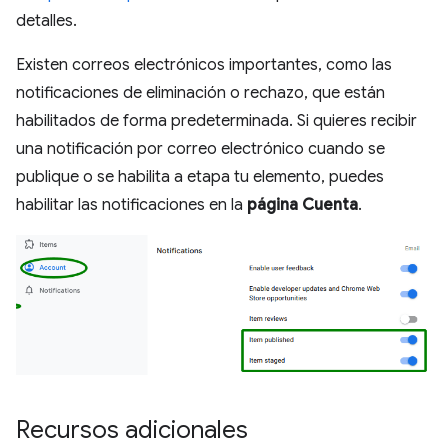
detalles.
Existen correos electrónicos importantes, como las
notificaciones de eliminación o rechazo, que están
habilitados de forma predeterminada. Si quieres recibir
una notificación por correo electrónico cuando se
publique o se habilita a etapa tu elemento, puedes
habilitar las notificaciones en la
página Cuenta
.
Recursos adicionales