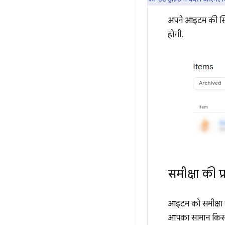
अपने आइटम की स्थ
होगी.
समीक्षा की प्
आइटम को समीक्षा क
आपका सामान किस त