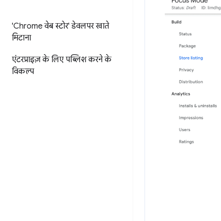
'Chrome वेब स्टोर' डेवलपर खाते
मिटाना
एंटरप्राइज़ के लिए पब्लिश करने के
विकल्प