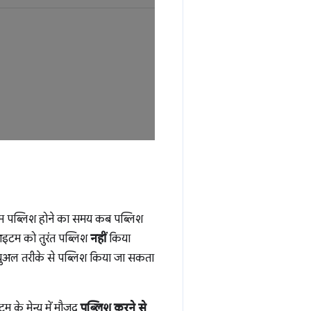
टम पब्लिश होने का समय कब पब्लिश
आइटम को तुरंत पब्लिश
नहीं
किया
न्युअल तरीके से पब्लिश किया जा सकता
के मेन्यू में मौजूद
पब्लिश करने से