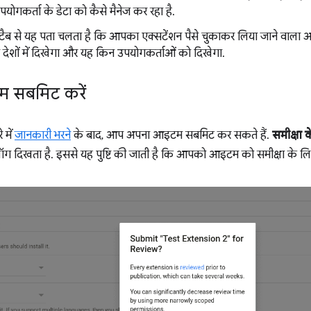
पयोगकर्ता के डेटा को कैसे मैनेज कर रहा है.
टैब से यह पता चलता है कि आपका एक्सटेंशन पैसे चुकाकर लिया जाने वाला आइ
ेशों में दिखेगा और यह किन उपयोगकर्ताओं को दिखेगा.
 सबमिट करें
 में
जानकारी भरने
के बाद, आप अपना आइटम सबमिट कर सकते हैं.
समीक्षा 
ॉग दिखता है. इससे यह पुष्टि की जाती है कि आपको आइटम को समीक्षा के ल