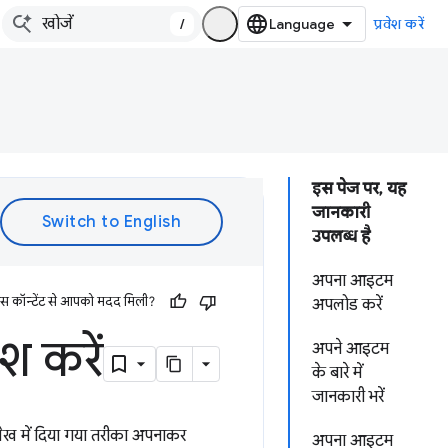
/
प्रवेश करें
इस पेज पर, यह
जानकारी
उपलब्ध है
अपना आइटम
इस कॉन्टेंट से आपको मदद मिली?
अपलोड करें
 करें
अपने आइटम
के बारे में
जानकारी भरें
ेख में दिया गया तरीका अपनाकर
अपना आइटम