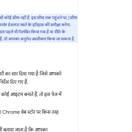
सी कोई सीमा नहीं है. इस सीमा तक पहुंचने पर, [सीमा
े डेवलपर खाते के इतिहास की समीक्षा करेगा.
ता पहले भी निलंबित किया गया है या नीति के
है, तो आपका अनुरोध अस्वीकार किया जा सकता है.
ानकारी का सार दिया गया है जिसे आपको
र्देश दिए गए हैं.
ई आइटम बनाते हैं, तो इस पेज में
 वह Chrome वेब स्टोर पर किस तरह
ह भी बताया जाता है कि आपका