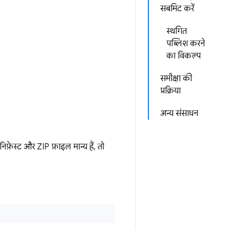
सबमिट करें
स्थगित
पब्लिश करने
का विकल्प
समीक्षा की
प्रक्रिया
अन्य संसाधन
़ेस्ट और ZIP फ़ाइल मान्य हैं, तो