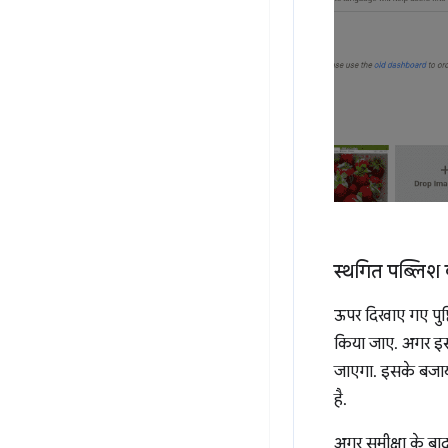
स्थगित पब्लिश
ऊपर दिखाए गए पुष्
किया जाए. अगर इस 
जाएगा. इसके बजाय,
है.
अगर समीक्षा के बा