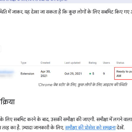
िति में जाकर, यह देखा जा सकता है कि कुछ लोगों के लिए सबमिट किए गए
'Chrome वेब स्टोर' के लिए, कुछ लोगों के लिए आइटम की स्थिति
रक्रिया
े लिए सबमिट करने के बाद, उसकी समीक्षा की जाएगी. समीक्षा में लगने वाला
रह का है. ज़्यादा जानकारी के लिए,
समीक्षा की प्रोसेस को समझना
देखें.