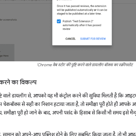
'Chrome वेब स्टोर' की पुष्टि करने वाले डायलॉग बॉक्स का स्क्रीनशॉट
 करने का विकल्प
टि वाले डायलॉग से, आपको यह भी कंट्रोल करने की सुविधा मिलती है कि आइ
चेकबॉक्स से सही का निशान हटाया जाता है, तो समीक्षा पूरी होते ही आपके 
 समीक्षा पूरी हो जाने के बाद, अपनी पसंद के हिसाब से किसी भी समय इसे मै
द, सामान को अपने-आप पब्लिश होने के लिए सबमिट किया जाता है, तो भी आइटम 