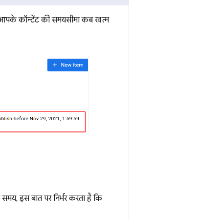
 आपके कॉन्टेंट की समयसीमा कब खत्म
 समय, इस बात पर निर्भर करता है कि