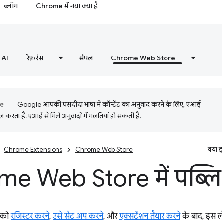
ब्लॉग
Chrome में नया क्या है
AI
रेफ़रंस
सैंपल
Chrome Web Store
Google आपकी पसंदीदा भाषा में कॉन्टेंट का अनुवाद करने के लिए, एआई
 करता है. एआई से मिले अनुवादों में गलतियां हो सकती हैं.
Chrome Extensions
Chrome Web Store
क्या 
e Web Store में पब्लिश
े को
रजिस्टर करने
,
उसे सेट अप करने
, और
एक्सटेंशन तैयार करने
के बाद, इस ल