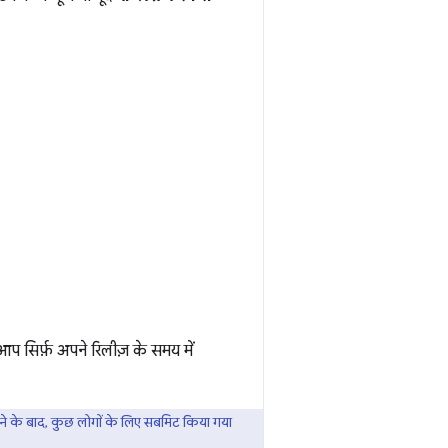
सिर्फ़ अपने रिलीज़ के समय में
ने के बाद, कुछ लोगों के लिए सबमिट किया गया