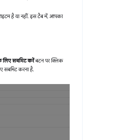
टम है या नहीं. इस टैब में, आपका
के लिए सबमिट करें
बटन पर क्लिक
िए सबमिट करना है.