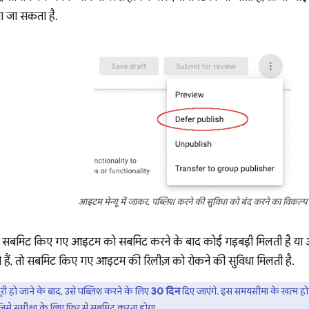
ा जा सकता है.
आइटम मेन्यू में जाकर, पब्लिश करने की सुविधा को बंद करने का विकल्प
बमिट किए गए आइटम को सबमिट करने के बाद कोई गड़बड़ी मिलती है या आप 
हैं, तो सबमिट किए गए आइटम की रिलीज़ को रोकने की सुविधा मिलती है.
ूरी हो जाने के बाद, उसे पब्लिश करने के लिए
30 दिन
दिए जाएंगे. इस समयसीमा के खत्म हो
ा, जिसे समीक्षा के लिए फिर से सबमिट करना होगा.