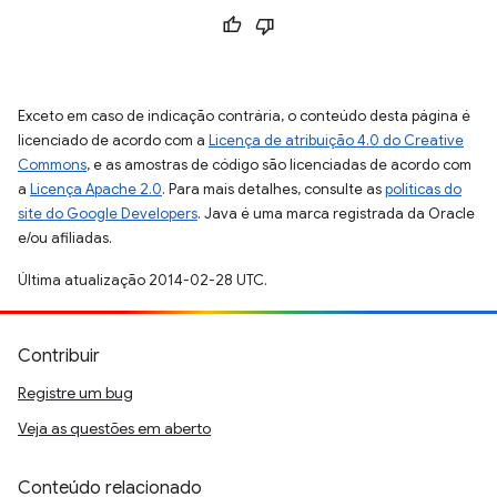
Exceto em caso de indicação contrária, o conteúdo desta página é
licenciado de acordo com a
Licença de atribuição 4.0 do Creative
Commons
, e as amostras de código são licenciadas de acordo com
a
Licença Apache 2.0
. Para mais detalhes, consulte as
políticas do
site do Google Developers
. Java é uma marca registrada da Oracle
e/ou afiliadas.
Última atualização 2014-02-28 UTC.
Contribuir
Registre um bug
Veja as questões em aberto
Conteúdo relacionado