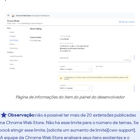
Página de informações do item do painel do desenvolvedor
Observação
:não é possível ter mais de 20
extensões
publicadas
na Chrome Web Store. Não há esse limite para o número de temas. Se
você atingir esse limite, [solicite um aumento de limite][cws-support].
A equipe da Chrome Web Store analisará seus itens existentes e o