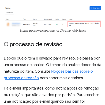
Status do item preparado na Chrome Web Store
O processo de revisão
Depois que o item é enviado para revisão, ele passa por
um processo de análise. O tempo da análise depende da
natureza do item. Consulte
Noções básicas sobre o
processo de revisão
para saber mais detalhes.
Há e-mails importantes, como notificações de remoção
ou rejeição, que são ativados por padrão. Para receber
uma notificação por e-mail quando seu item for