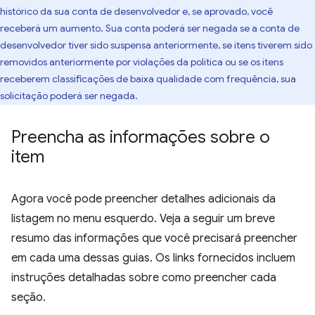
histórico da sua conta de desenvolvedor e, se aprovado, você
receberá um aumento. Sua conta poderá ser negada se a conta de
desenvolvedor tiver sido suspensa anteriormente, se itens tiverem sido
removidos anteriormente por violações da política ou se os itens
receberem classificações de baixa qualidade com frequência, sua
solicitação poderá ser negada.
Preencha as informações sobre o
item
Agora você pode preencher detalhes adicionais da
listagem no menu esquerdo. Veja a seguir um breve
resumo das informações que você precisará preencher
em cada uma dessas guias. Os links fornecidos incluem
instruções detalhadas sobre como preencher cada
seção.