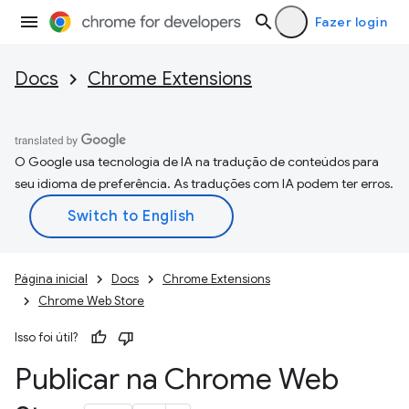
Fazer login
Docs
Chrome Extensions
O Google usa tecnologia de IA na tradução de conteúdos para
seu idioma de preferência. As traduções com IA podem ter erros.
Página inicial
Docs
Chrome Extensions
Chrome Web Store
Isso foi útil?
Publicar na Chrome Web