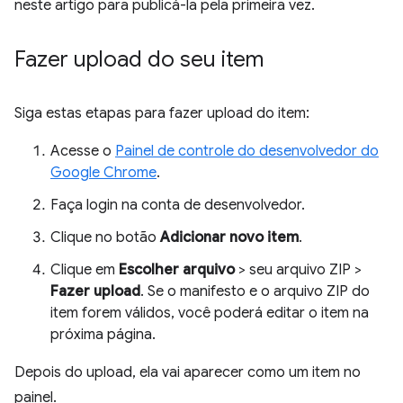
neste artigo para publicá-la pela primeira vez.
Fazer upload do seu item
Siga estas etapas para fazer upload do item:
Acesse o
Painel de controle do desenvolvedor do
Google Chrome
.
Faça login na conta de desenvolvedor.
Clique no botão
Adicionar novo item
.
Clique em
Escolher arquivo
> seu arquivo ZIP >
Fazer upload
. Se o manifesto e o arquivo ZIP do
item forem válidos, você poderá editar o item na
próxima página.
Depois do upload, ela vai aparecer como um item no
painel.