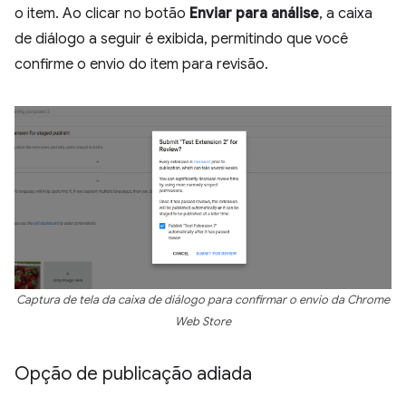
o item. Ao clicar no botão
Enviar para análise
, a caixa
de diálogo a seguir é exibida, permitindo que você
confirme o envio do item para revisão.
Captura de tela da caixa de diálogo para confirmar o envio da Chrome
Web Store
Opção de publicação adiada