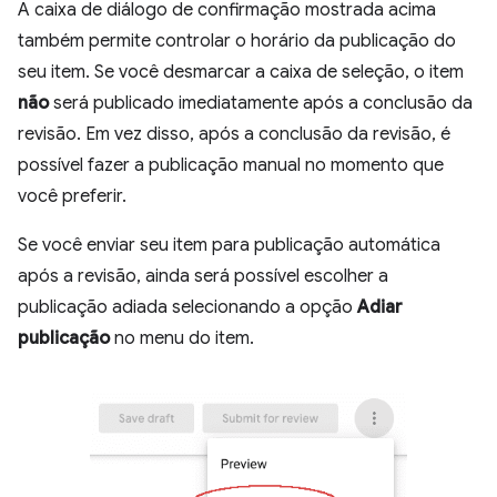
A caixa de diálogo de confirmação mostrada acima
também permite controlar o horário da publicação do
seu item. Se você desmarcar a caixa de seleção, o item
não
será publicado imediatamente após a conclusão da
revisão. Em vez disso, após a conclusão da revisão, é
possível fazer a publicação manual no momento que
você preferir.
Se você enviar seu item para publicação automática
após a revisão, ainda será possível escolher a
publicação adiada selecionando a opção
Adiar
publicação
no menu do item.