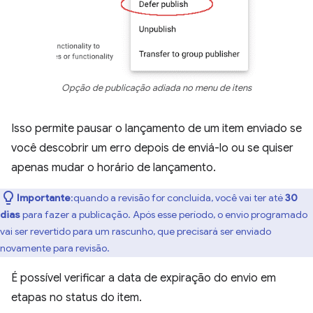
Opção de publicação adiada no menu de itens
Isso permite pausar o lançamento de um item enviado se
você descobrir um erro depois de enviá-lo ou se quiser
apenas mudar o horário de lançamento.
Importante
:quando a revisão for concluída, você vai ter até
30
dias
para fazer a publicação. Após esse período, o envio programado
vai ser revertido para um rascunho, que precisará ser enviado
novamente para revisão.
É possível verificar a data de expiração do envio em
etapas no status do item.