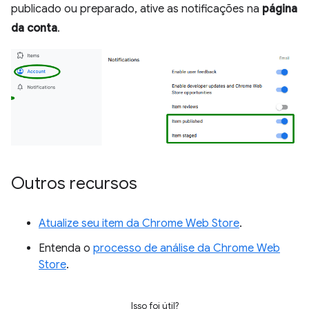
publicado ou preparado, ative as notificações na
página
da conta
.
Outros recursos
Atualize seu item da Chrome Web Store
.
Entenda o
processo de análise da Chrome Web
Store
.
Isso foi útil?