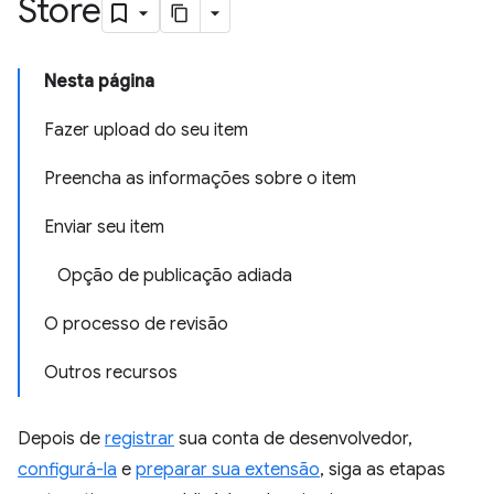
Store
Nesta página
Fazer upload do seu item
Preencha as informações sobre o item
Enviar seu item
Opção de publicação adiada
O processo de revisão
Outros recursos
Depois de
registrar
sua conta de desenvolvedor,
configurá-la
e
preparar sua extensão
, siga as etapas