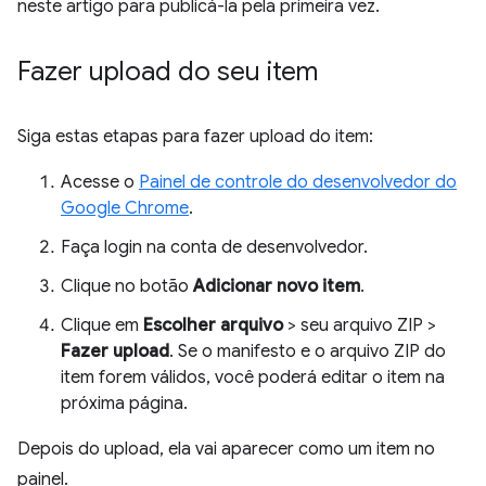
neste artigo para publicá-la pela primeira vez.
Fazer upload do seu item
Siga estas etapas para fazer upload do item:
Acesse o
Painel de controle do desenvolvedor do
Google Chrome
.
Faça login na conta de desenvolvedor.
Clique no botão
Adicionar novo item
.
Clique em
Escolher arquivo
> seu arquivo ZIP >
Fazer upload
. Se o manifesto e o arquivo ZIP do
item forem válidos, você poderá editar o item na
próxima página.
Depois do upload, ela vai aparecer como um item no
painel.