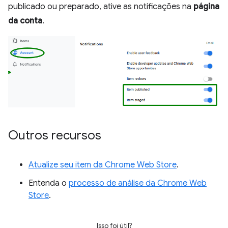
publicado ou preparado, ative as notificações na
página
da conta
.
Outros recursos
Atualize seu item da Chrome Web Store
.
Entenda o
processo de análise da Chrome Web
Store
.
Isso foi útil?