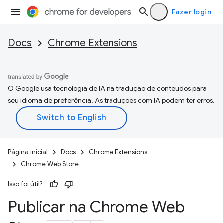
Fazer login
Docs
Chrome Extensions
O Google usa tecnologia de IA na tradução de conteúdos para
seu idioma de preferência. As traduções com IA podem ter erros.
Página inicial
Docs
Chrome Extensions
Chrome Web Store
Isso foi útil?
Publicar na Chrome Web