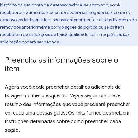
histórico da sua conta de desenvolvedor e, se aprovado, você
receberá um aumento. Sua conta poderá ser negada se a conta de
desenvolvedor tiver sido suspensa anteriormente, se itens tiverem sido
removidos anteriormente por violações da política ou se os itens
receberem classificações de baixa qualidade com frequência, sua
solicitação poderá ser negada.
Preencha as informações sobre o
item
Agora você pode preencher detalhes adicionais da
listagem no menu esquerdo. Veja a seguir um breve
resumo das informações que você precisará preencher
em cada uma dessas guias. Os links fornecidos incluem
instruções detalhadas sobre como preencher cada
seção.