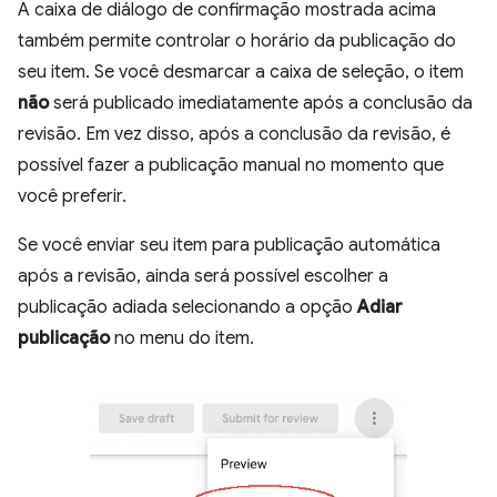
A caixa de diálogo de confirmação mostrada acima
também permite controlar o horário da publicação do
seu item. Se você desmarcar a caixa de seleção, o item
não
será publicado imediatamente após a conclusão da
revisão. Em vez disso, após a conclusão da revisão, é
possível fazer a publicação manual no momento que
você preferir.
Se você enviar seu item para publicação automática
após a revisão, ainda será possível escolher a
publicação adiada selecionando a opção
Adiar
publicação
no menu do item.