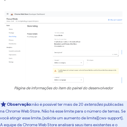
Página de informações do item do painel do desenvolvedor
Observação
:não é possível ter mais de 20
extensões
publicadas
na Chrome Web Store. Não há esse limite para o número de temas. Se
você atingir esse limite, [solicite um aumento de limite][cws-support].
A equipe da Chrome Web Store analisará seus itens existentes e o