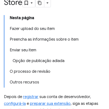
Store
Nesta página
Fazer upload do seu item
Preencha as informações sobre o item
Enviar seu item
Opção de publicação adiada
O processo de revisão
Outros recursos
Depois de
registrar
sua conta de desenvolvedor,
configurá-la
e
preparar sua extensão
, siga as etapas