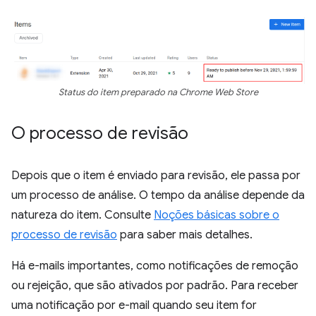
Status do item preparado na Chrome Web Store
O processo de revisão
Depois que o item é enviado para revisão, ele passa por
um processo de análise. O tempo da análise depende da
natureza do item. Consulte
Noções básicas sobre o
processo de revisão
para saber mais detalhes.
Há e-mails importantes, como notificações de remoção
ou rejeição, que são ativados por padrão. Para receber
uma notificação por e-mail quando seu item for