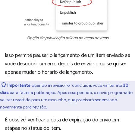
Opção de publicação adiada no menu de itens
Isso permite pausar o lançamento de um item enviado se
você descobrir um erro depois de enviá-lo ou se quiser
apenas mudar o horário de lançamento.
Importante
:quando a revisão for concluída, você vai ter até
30
dias
para fazer a publicação. Após esse período, o envio programado
vai ser revertido para um rascunho, que precisará ser enviado
novamente para revisão.
É possível verificar a data de expiração do envio em
etapas no status do item.