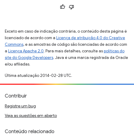
Exceto em caso de indicação contrária, o conteúdo desta página é
licenciado de acordo com a
Licença de atribuição 4.0 do Creative
Commons
, e as amostras de código são licenciadas de acordo com
a
Licença Apache 2.0
. Para mais detalhes, consulte as
políticas do
site do Google Developers
. Java é uma marca registrada da Oracle
e/ou afiliadas.
Última atualização 2014-02-28 UTC.
Contribuir
Registre um bug
Veja as questões em aberto
Conteúdo relacionado