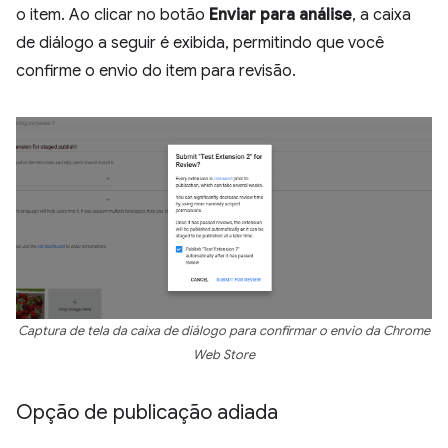
o item. Ao clicar no botão
Enviar para análise
, a caixa
de diálogo a seguir é exibida, permitindo que você
confirme o envio do item para revisão.
Captura de tela da caixa de diálogo para confirmar o envio da Chrome
Web Store
Opção de publicação adiada