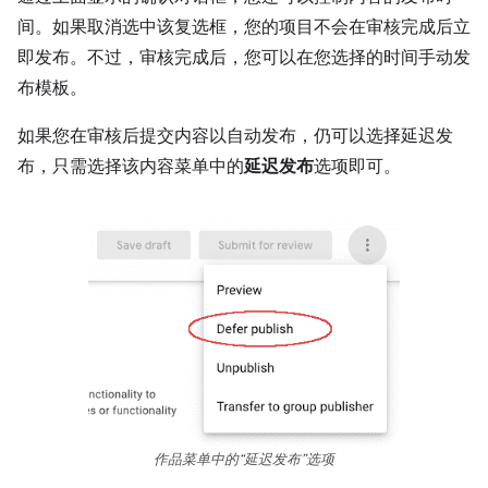
间。如果取消选中该复选框，您的项目不会在审核完成后立
即发布。
不过，审核完成后，您可以在您选择的时间手动发
布模板。
如果您在审核后提交内容以自动发布，仍可以选择延迟发
布，只需选择该内容菜单中的
延迟发布
选项即可。
作品菜单中的“延迟发布”选项