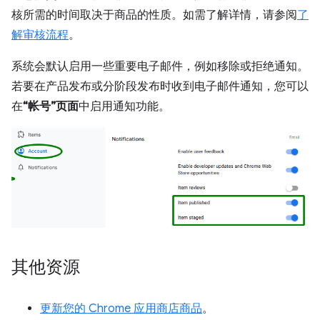
核所需的时间取决于商品的性质。如需了解详情，请参阅
了
解审核流程
。
系统会默认启用一些重要电子邮件，例如移除或拒绝通知。
若要在产品发布或分阶段发布时收到电子邮件通知，您可以
在
“帐号”页面
中启用通知功能。
其他资源
更新您的 Chrome 应用商店商品
。