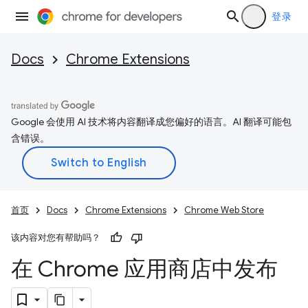
登录
Docs
Chrome Extensions
Google 会使用 AI 技术将内容翻译成您偏好的语言。AI 翻译可能包
含错误。
首页
Docs
Chrome Extensions
Chrome Web Store
该内容对您有帮助吗？
在 Chrome 应用商店中发布