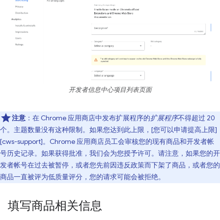
开发者信息中心项目列表页面
注意
：在 Chrome 应用商店中发布扩展程序的
扩展程序
不得超过 20
个。主题数量没有这种限制。如果您达到此上限，[您可以申请提高上限]
[cws-support]。Chrome 应用商店员工会审核您的现有商品和开发者帐
号历史记录。如果获得批准，我们会为您授予许可。请注意，如果您的开
发者帐号在过去被暂停，或者您先前因违反政策而下架了商品，或者您的
商品一直被评为低质量评分，您的请求可能会被拒绝。
填写商品相关信息