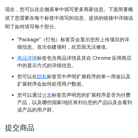
现在，您可以在左侧菜单中填写更多商家信息。下面简要概
述了您需要在每个标签中填写的信息。提供的链接中详细说
明了如何填写每个部分。
“Package”（打包）标签页会显示您所上传项目的详
细信息。首次创建项时，此页面无法修改。
商品详情
标签包含商品详情及其在 Chrome 应用商店
中的显示方式的详细信息。
您可以在
隐私
标签页中声明扩展程序的单一用途以及
扩展程序会如何处理用户数据。
您可以通过
分发
标签页声明您的扩展程序是否为付费
产品，以及哪些国家/地区将列出您的产品以及会看到
该产品的用户群。
提交商品