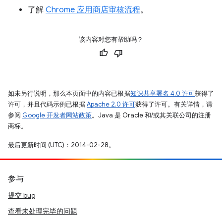
了解
Chrome 应用商店审核流程
。
该内容对您有帮助吗？
如未另行说明，那么本页面中的内容已根据
知识共享署名 4.0 许可
获得了
许可，并且代码示例已根据
Apache 2.0 许可
获得了许可。有关详情，请
参阅
Google 开发者网站政策
。Java 是 Oracle 和/或其关联公司的注册
商标。
最后更新时间 (UTC)：2014-02-28。
参与
提交 bug
查看未处理完毕的问题