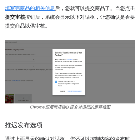
填写完商品的相关信息
后，您就可以提交商品了。当您点击
提交审核
按钮后，系统会显示以下对话框，让您确认是否要
提交商品以供审核。
Chrome 应用商店确认提交对话框的屏幕截图
推迟发布选项
通过上面显示的确认对话框，您还可以控制内容的发布时