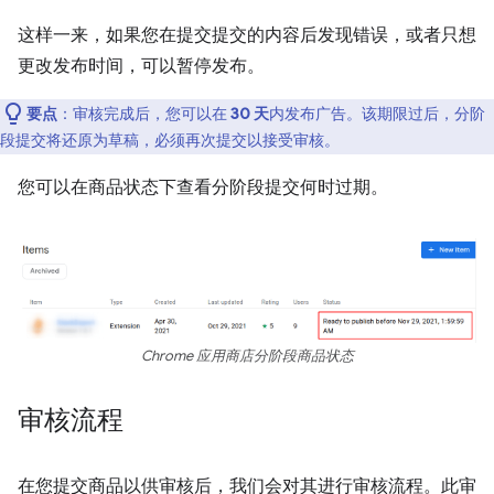
这样一来，如果您在提交提交的内容后发现错误，或者只想
更改发布时间，可以暂停发布。
要点
：审核完成后，您可以在
30 天
内发布广告。该期限过后，分阶
段提交将还原为草稿，必须再次提交以接受审核。
您可以在商品状态下查看分阶段提交何时过期。
Chrome 应用商店分阶段商品状态
审核流程
在您提交商品以供审核后，我们会对其进行审核流程。此审