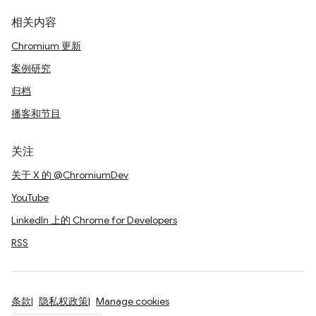
相关内容
Chromium 更新
案例研究
归档
播客和节目
关注
关于 X 的 @ChromiumDev
YouTube
LinkedIn 上的 Chrome for Developers
RSS
条款
隐私权政策
Manage cookies