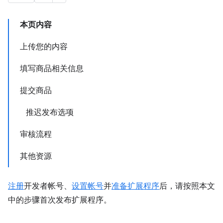
本页内容
上传您的内容
填写商品相关信息
提交商品
推迟发布选项
审核流程
其他资源
注册
开发者帐号、
设置帐号
并
准备扩展程序
后，请按照本文
中的步骤首次发布扩展程序。