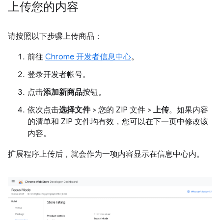
上传您的内容
请按照以下步骤上传商品：
前往
Chrome 开发者信息中心
。
登录开发者帐号。
点击
添加新商品
按钮。
依次点击
选择文件
> 您的 ZIP 文件 >
上传
。如果内容
的清单和 ZIP 文件均有效，您可以在下一页中修改该
内容。
扩展程序上传后，就会作为一项内容显示在信息中心内。