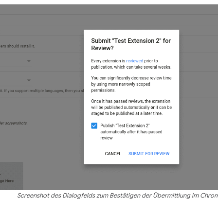
Screenshot des Dialogfelds zum Bestätigen der Übermittlung im Chro