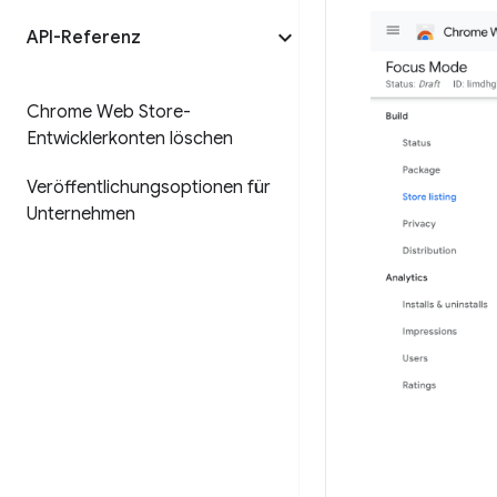
API-Referenz
Chrome Web Store-
Entwicklerkonten löschen
Veröffentlichungsoptionen für
Unternehmen