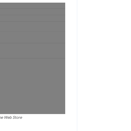
me Web Store