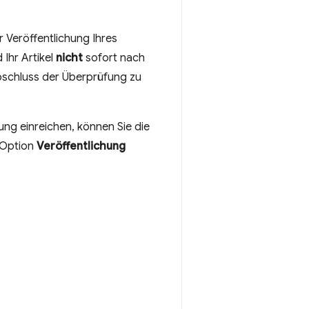
 Veröffentlichung Ihres
Ihr Artikel
nicht
sofort nach
bschluss der Überprüfung zu
ung einreichen, können Sie die
 Option
Veröffentlichung