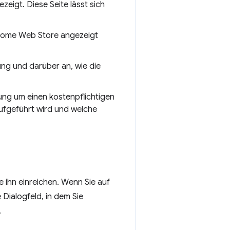
eigt. Diese Seite lässt sich
Chrome Web Store angezeigt
ung und darüber an, wie die
ung um einen kostenpflichtigen
aufgeführt wird und welche
e ihn einreichen. Wenn Sie auf
 Dialogfeld, in dem Sie
.