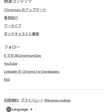
関連コンテンツ
Chromium のアップデート
事例紹介
アーカイブ
ポッドキャストと番組
フォロー
X での @ChromiumDev
YouTube
LinkedIn の Chrome for Developers
RSS
利用規約
プライバシー
Manage cookies