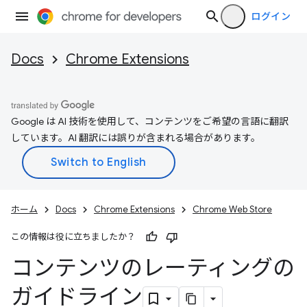
ログイン
Docs
Chrome Extensions
Google は AI 技術を使用して、コンテンツをご希望の言語に翻訳
しています。AI 翻訳には誤りが含まれる場合があります。
ホーム
Docs
Chrome Extensions
Chrome Web Store
この情報は役に立ちましたか？
コンテンツのレーティングの
ガイドライン