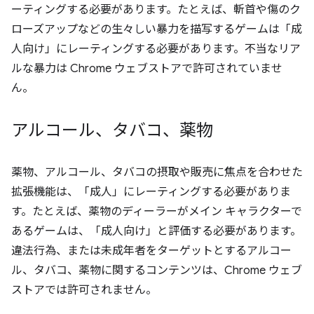
ーティングする必要があります。たとえば、斬首や傷のク
ローズアップなどの生々しい暴力を描写するゲームは「成
人向け」にレーティングする必要があります。不当なリア
ルな暴力は Chrome ウェブストアで許可されていませ
ん。
アルコール、タバコ、薬物
薬物、アルコール、タバコの摂取や販売に焦点を合わせた
拡張機能は、「成人」にレーティングする必要がありま
す。たとえば、薬物のディーラーがメイン キャラクターで
あるゲームは、「成人向け」と評価する必要があります。
違法行為、または未成年者をターゲットとするアルコー
ル、タバコ、薬物に関するコンテンツは、Chrome ウェブ
ストアでは許可されません。