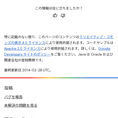
この情報は役に立ちましたか？
特に記載のない限り、このページのコンテンツは
クリエイティブ・コモ
ンズの表示 4.0 ライセンス
により使用許諾されます。コードサンプルは
Apache 2.0 ライセンス
により使用許諾されます。詳しくは、
Google
Developers サイトのポリシー
をご覧ください。Java は Oracle および
関連会社の登録商標です。
最終更新日 2014-02-28 UTC。
投稿
バグを報告
未解決の問題を見る