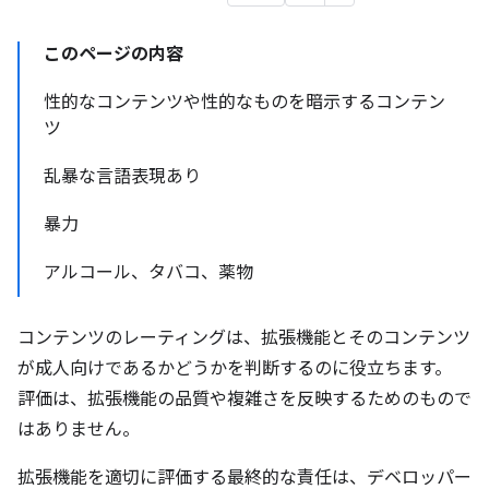
このページの内容
性的なコンテンツや性的なものを暗示するコンテン
ツ
乱暴な言語表現あり
暴力
アルコール、タバコ、薬物
コンテンツのレーティングは、拡張機能とそのコンテンツ
が成人向けであるかどうかを判断するのに役立ちます。
評価は、拡張機能の品質や複雑さを反映するためのもので
はありません。
拡張機能を適切に評価する最終的な責任は、デベロッパー