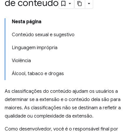
de conteúdo
Nesta página
Conteúdo sexual e sugestivo
Linguagem imprópria
Violência
Álcool, tabaco e drogas
As classificações do conteúdo ajudam os usuários a
determinar se a extensão e o conteúdo dela são para
maiores. As classificações não se destinam a refletir a
qualidade ou complexidade da extensão.
Como desenvolvedor, você é o responsável final por