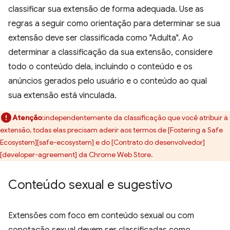
classificar sua extensão de forma adequada. Use as
regras a seguir como orientação para determinar se sua
extensão deve ser classificada como "Adulta". Ao
determinar a classificação da sua extensão, considere
todo o conteúdo dela, incluindo o conteúdo e os
anúncios gerados pelo usuário e o conteúdo ao qual
sua extensão está vinculada.
Atenção
:independentemente da classificação que você atribuir à
extensão, todas elas precisam aderir aos termos de [Fostering a Safe
Ecosystem][safe-ecosystem] e do [Contrato do desenvolvedor]
[developer-agreement] da Chrome Web Store.
Conteúdo sexual e sugestivo
Extensões com foco em conteúdo sexual ou com