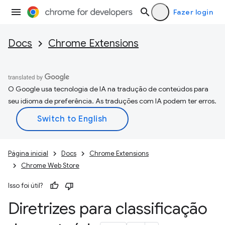
Fazer login
Docs
Chrome Extensions
O Google usa tecnologia de IA na tradução de conteúdos para
seu idioma de preferência. As traduções com IA podem ter erros.
Página inicial
Docs
Chrome Extensions
Chrome Web Store
Isso foi útil?
Diretrizes para classificação