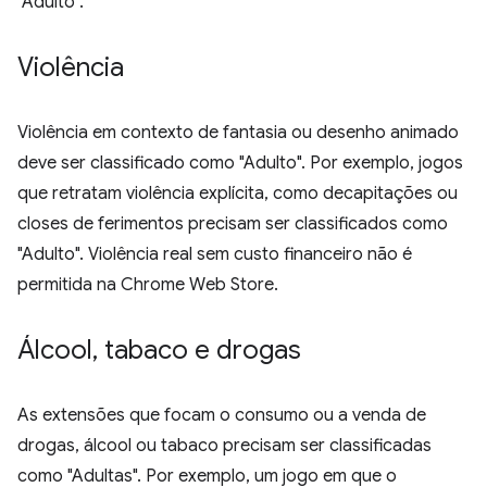
"Adulto".
Violência
Violência em contexto de fantasia ou desenho animado
deve ser classificado como "Adulto". Por exemplo, jogos
que retratam violência explícita, como decapitações ou
closes de ferimentos precisam ser classificados como
"Adulto". Violência real sem custo financeiro não é
permitida na Chrome Web Store.
Álcool
,
tabaco e drogas
As extensões que focam o consumo ou a venda de
drogas, álcool ou tabaco precisam ser classificadas
como "Adultas". Por exemplo, um jogo em que o