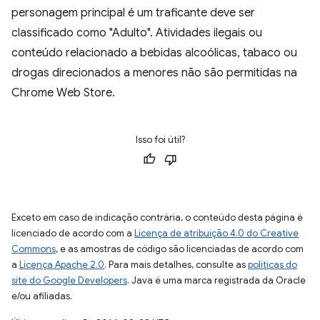
personagem principal é um traficante deve ser
classificado como "Adulto". Atividades ilegais ou
conteúdo relacionado a bebidas alcoólicas, tabaco ou
drogas direcionados a menores não são permitidas na
Chrome Web Store.
Isso foi útil?
Exceto em caso de indicação contrária, o conteúdo desta página é
licenciado de acordo com a
Licença de atribuição 4.0 do Creative
Commons
, e as amostras de código são licenciadas de acordo com
a
Licença Apache 2.0
. Para mais detalhes, consulte as
políticas do
site do Google Developers
. Java é uma marca registrada da Oracle
e/ou afiliadas.