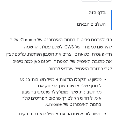
בדף הזה
השלבים הבאים
כדי לפרסם פריטים בחנות האינטרנט של Chrome, עליך
להירשם כמפתח של CWS ולשלם עמלת הרשמה
חד-פעמית. כשאתם יוצרים את חשבון הפיתוח, עליכם לציין
את כתובת האימייל של המפתח. ריכזנו כאן כמה טיפים
לגבי כתובת האימייל שכדאי לבחור:
מכיוון שיתקבלו הודעות אימייל חשובות בנוגע
לתוסף שלך או שברצונך למחוק אחד
מהחשבונות שלך, מומלץ להשתמש בחשבון
אימייל חדש רק לצורך פרסום הפריטים שלך
בחנות האינטרנט של Chrome.
חשוב לוודא שזו הודעת אימייל שאתם בודקים