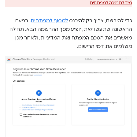
מיד לתמיכה למפתחים
.
כדי להירשם, צריך רק להיכנס
למסוף למפתחים
. בפעם
הראשונה שתעשו זאת, יופיע מסך ההרשמה הבא. תחילה
מאשרים את הסכם המפתח ואת המדיניות, ולאחר מכן
משלמים את דמי הרישום.