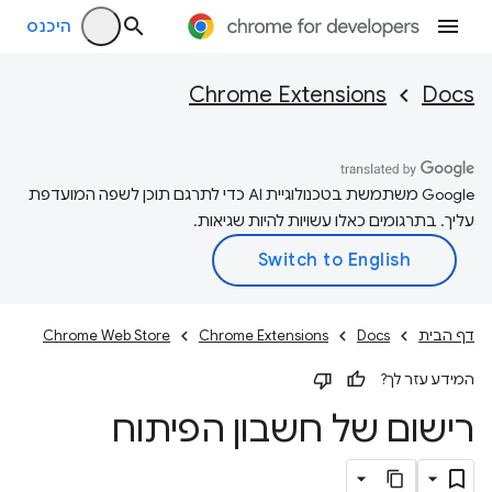
היכנס
Chrome Extensions
Docs
‫Google משתמשת בטכנולוגיית AI כדי לתרגם תוכן לשפה המועדפת
עליך. בתרגומים כאלו עשויות להיות שגיאות.
דף הבית
Docs
Chrome Extensions
Chrome Web Store
המידע עזר לך?
רישום של חשבון הפיתוח