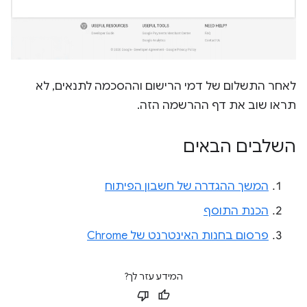
לאחר התשלום של דמי הרישום וההסכמה לתנאים, לא
תראו שוב את דף ההרשמה הזה.
השלבים הבאים
המשך ההגדרה של חשבון הפיתוח
הכנת התוסף
פרסום בחנות האינטרנט של Chrome
המידע עזר לך?