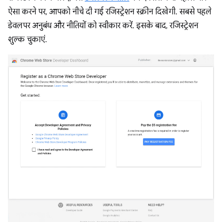
ऐसा करने पर, आपको नीचे दी गई रजिस्ट्रेशन स्क्रीन दिखेगी. सबसे पहले
डेवलपर अनुबंध और नीतियों को स्वीकार करें. इसके बाद, रजिस्ट्रेशन
शुल्क चुकाएं.