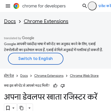
प्रवेश करें
Docs
Chrome Extensions
Google आपकी पसंदीदा भाषा में कॉन्टेंट का अनुवाद करने के लिए, एआई
टेक्नोलॉजी का इस्तेमाल करता है. एआई से मिले अनुवादों में गलतियां हो सकती हैं.
होम पेज
Docs
Chrome Extensions
Chrome Web Store
क्या इस कॉन्टेंट से आपको मदद मिली?
अपना डेवलपर खाता रजिस्टर करें