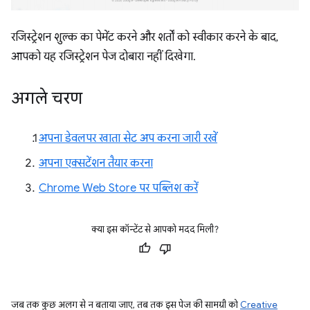
रजिस्ट्रेशन शुल्क का पेमेंट करने और शर्तों को स्वीकार करने के बाद,
आपको यह रजिस्ट्रेशन पेज दोबारा नहीं दिखेगा.
अगले चरण
अपना डेवलपर खाता सेट अप करना जारी रखें
अपना एक्सटेंशन तैयार करना
Chrome Web Store पर पब्लिश करें
क्या इस कॉन्टेंट से आपको मदद मिली?
जब तक कुछ अलग से न बताया जाए, तब तक इस पेज की सामग्री को
Creative