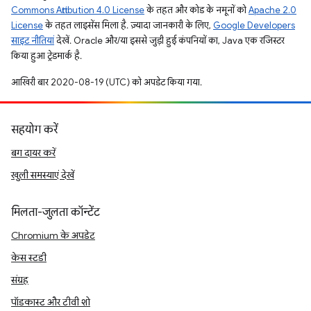
Commons Attribution 4.0 License
के तहत और कोड के नमूनों को
Apache 2.0
License
के तहत लाइसेंस मिला है. ज़्यादा जानकारी के लिए,
Google Developers
साइट नीतियां
देखें. Oracle और/या इससे जुड़ी हुई कंपनियों का, Java एक रजिस्टर
किया हुआ ट्रेडमार्क है.
आखिरी बार 2020-08-19 (UTC) को अपडेट किया गया.
सहयोग करें
बग दायर करें
खुली समस्याएं देखें
मिलता-जुलता कॉन्टेंट
Chromium के अपडेट
केस स्टडी
संग्रह
पॉडकास्ट और टीवी शो