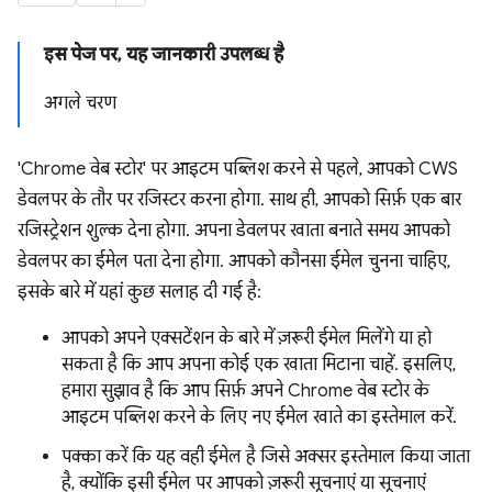
इस पेज पर, यह जानकारी उपलब्ध है
अगले चरण
'Chrome वेब स्टोर' पर आइटम पब्लिश करने से पहले, आपको CWS
डेवलपर के तौर पर रजिस्टर करना होगा. साथ ही, आपको सिर्फ़ एक बार
रजिस्ट्रेशन शुल्क देना होगा. अपना डेवलपर खाता बनाते समय आपको
डेवलपर का ईमेल पता देना होगा. आपको कौनसा ईमेल चुनना चाहिए,
इसके बारे में यहां कुछ सलाह दी गई है:
आपको अपने एक्सटेंशन के बारे में ज़रूरी ईमेल मिलेंगे या हो
सकता है कि आप अपना कोई एक खाता मिटाना चाहें. इसलिए,
हमारा सुझाव है कि आप सिर्फ़ अपने Chrome वेब स्टोर के
आइटम पब्लिश करने के लिए नए ईमेल खाते का इस्तेमाल करें.
पक्का करें कि यह वही ईमेल है जिसे अक्सर इस्तेमाल किया जाता
है, क्योंकि इसी ईमेल पर आपको ज़रूरी सूचनाएं या सूचनाएं