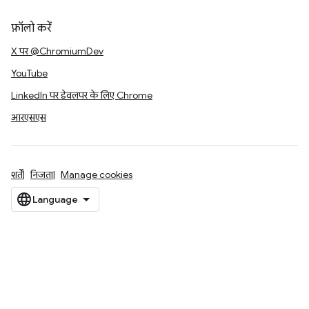
फ़ॉलो करें
X पर @ChromiumDev
YouTube
LinkedIn पर डेवलपर के लिए Chrome
आरएसएस
शर्तें
निजता
Manage cookies