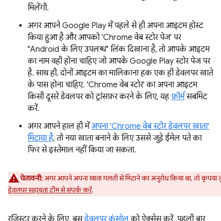
मिलेंगी.
अगर आपने Google Play में पहले से ही अपना आइटम होस्ट
किया हुआ है और आपको 'Chrome वेब स्टोर पेज' पर
"Android के लिए उपलब्ध" लिंक दिखाना है, तो आपके आइटम
का नाम वही होना चाहिए जो आपके Google Play स्टोर पेज पर
है. साथ ही, दोनों आइटम का मालिकाना हक एक ही डेवलपर खाते
के पास होना चाहिए. 'Chrome वेब स्टोर' का अपना आइटम
किसी दूसरे डेवलपर को ट्रांसफ़र करने के लिए, यह
फ़ॉर्म
सबमिट
करें.
अगर आपने हाल ही में
अपना 'Chrome वेब स्टोर डेवलपर खाता'
मिटाया है
, तो नया खाता बनाने के लिए उससे जुड़े ईमेल पते का
फिर से इस्तेमाल नहीं किया जा सकता.
चेतावनी:
अगर आपने अपना खाता गलती से मिटाने का अनुरोध किया था, तो कृपया तु
डेवलपर सहायता टीम से संपर्क करें
.
रजिस्टर करने के लिए, बस
डेवलपर कंसोल
को ऐक्सेस करें. पहली बार